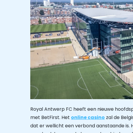
Royal Antwerp FC heeft een nieuwe hoofd
met BetFirst. Het
online casino
zal de Belg
dat er wellicht een verbond aanstaande is. He