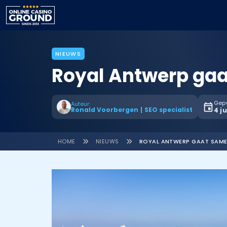
NIEUWS
Royal Antwerp gaa
Gepu
Auteur:
Ronald Voorbergen
|
SEO specialist
4 j
HOME
NIEUWS
ROYAL ANTWERP GAAT SAME