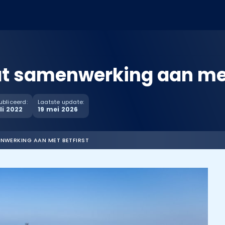
t samenwerking aan met
bliceerd:
Laatste update:
uli 2022
19 mei 2026
NWERKING AAN MET BETFIRST