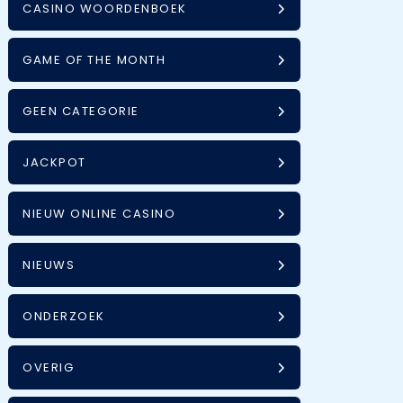
CASINO WOORDENBOEK
GAME OF THE MONTH
GEEN CATEGORIE
JACKPOT
NIEUW ONLINE CASINO
NIEUWS
ONDERZOEK
OVERIG