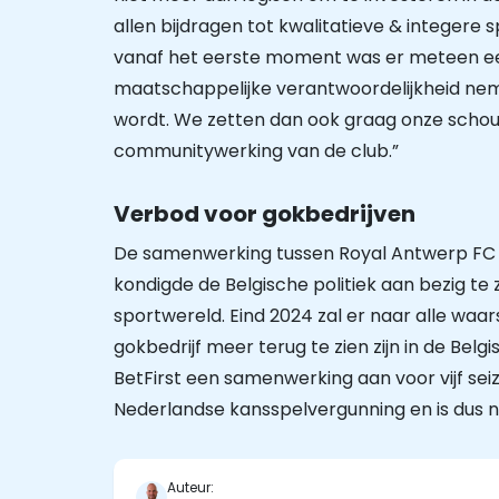
allen bijdragen tot kwalitatieve & integere
vanaf het eerste moment was er meteen een k
maatschappelijke verantwoordelijkheid ne
wordt. We zetten dan ook graag onze schou
communitywerking van de club.”
Verbod voor gokbedrijven
De samenwerking tussen Royal Antwerp FC e
kondigde de Belgische politiek aan bezig te 
sportwereld. Eind 2024 zal er naar alle waar
gokbedrijf meer terug te zien zijn in de Be
BetFirst een samenwerking aan voor vijf sei
Nederlandse kansspelvergunning en is dus ni
Auteur: