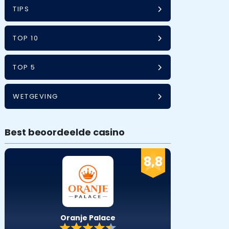
TIPS
TOP 10
TOP 5
WETGEVING
Best beoordeelde casino
8,8
Oranje Palace