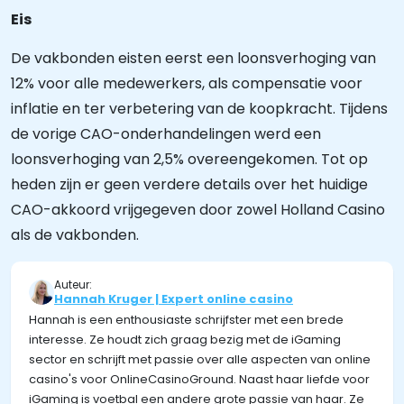
Eis
De vakbonden eisten eerst een loonsverhoging van
12% voor alle medewerkers, als compensatie voor
inflatie en ter verbetering van de koopkracht. Tijdens
de vorige CAO-onderhandelingen werd een
loonsverhoging van 2,5% overeengekomen. Tot op
heden zijn er geen verdere details over het huidige
CAO-akkoord vrijgegeven door zowel Holland Casino
als de vakbonden.
Auteur:
Hannah Kruger | Expert online casino
Hannah is een enthousiaste schrijfster met een brede
interesse. Ze houdt zich graag bezig met de iGaming
sector en schrijft met passie over alle aspecten van online
casino's voor OnlineCasinoGround. Naast haar liefde voor
iGaming is voetbal een andere grote passie van haar. Ze