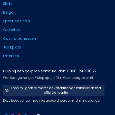
Slots
Bingo
Sport casino's
Goksites
Casino bonussen
Jackpots
Loterijen
Hulp bij een gokprobleem? Bel dan: 0800-240 00 22
Wat kost gokken jou? Stop op tijd. 18+. Openovergokken.nl.
Toon mij geen relevante advertenties van kansspelen met
officiële licentie
Deze boodschap mag niet gedeeld worden met minderjarigen