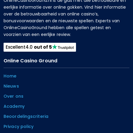
OnlineCasinoGround.nl is dé gids met alle betrouwbare en
eerlijke informatie over online gokken. Vind hier informatie
over de betrouwbaarheid van online casino’s,
bonusvoorwaarden en de nieuwste spellen. Experts van
OnlineCasinoGround hebben alle spellen getest en
voorzien van een eerlijke review.
Excellent
4.0
out of 5
Online Casino Ground
Home
Nieuws
Over ons
Academy
Beoordelingscriteria
Privacy policy