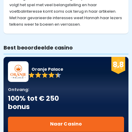
volgt het spel met veel belangstelling en haar
voetbalinteresse komt soms ook terug in haar artikelen.
Met haar gevarieerde interesses weet Hannah haar lezers
telkens weer te boeien en verrassen.
Best beoordeelde casino
8,8
Oranje Palace
Ontvang:
100% tot € 250
bonus
Naar Casino