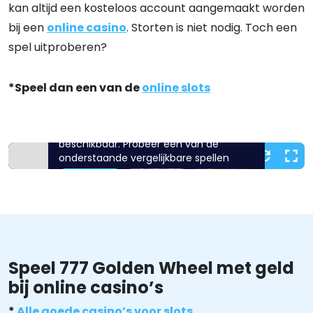
kan altijd een kosteloos account aangemaakt worden
bij een
online casino
. Storten is niet nodig. Toch een
spel uitproberen?
*Speel dan een van de
online slots
Geen gratis versie beschikaar
Van dit spel is helaas geen gratis versie
beschikbaar. Probeer één van de
onderstaande vergelijkbare spellen
Speel 777 Golden Wheel met geld
bij online casino’s
*
Alle goede casino’s voor slots