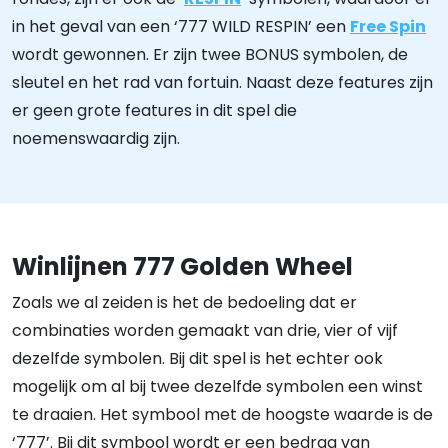
in het geval van een ‘777 WILD RESPIN’ een
Free Spin
wordt gewonnen. Er zijn twee BONUS symbolen, de
sleutel en het rad van fortuin. Naast deze features zijn
er geen grote features in dit spel die
noemenswaardig zijn.
Winlijnen 777 Golden Wheel
Zoals we al zeiden is het de bedoeling dat er
combinaties worden gemaakt van drie, vier of vijf
dezelfde symbolen. Bij dit spel is het echter ook
mogelijk om al bij twee dezelfde symbolen een winst
te draaien. Het symbool met de hoogste waarde is de
‘777’. Bij dit symbool wordt er een bedrag van