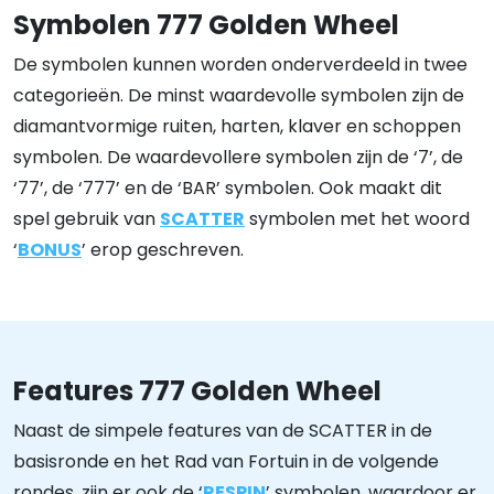
Symbolen 777 Golden Wheel
De symbolen kunnen worden onderverdeeld in twee
categorieën. De minst waardevolle symbolen zijn de
diamantvormige ruiten, harten, klaver en schoppen
symbolen. De waardevollere symbolen zijn de ‘7’, de
‘77’, de ‘777’ en de ‘BAR’ symbolen. Ook maakt dit
spel gebruik van
SCATTER
symbolen met het woord
‘
BONUS
’ erop geschreven.
Features 777 Golden Wheel
Naast de simpele features van de SCATTER in de
basisronde en het Rad van Fortuin in de volgende
rondes, zijn er ook de ‘
RESPIN
’ symbolen, waardoor er