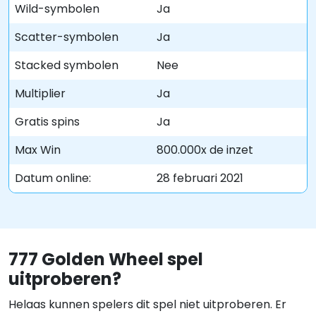
Wild-symbolen
Ja
Scatter-symbolen
Ja
Stacked symbolen
Nee
Multiplier
Ja
Gratis spins
Ja
Max Win
800.000x de inzet
Datum online:
28 februari 2021
777 Golden Wheel spel
uitproberen?
Helaas kunnen spelers dit spel niet uitproberen. Er