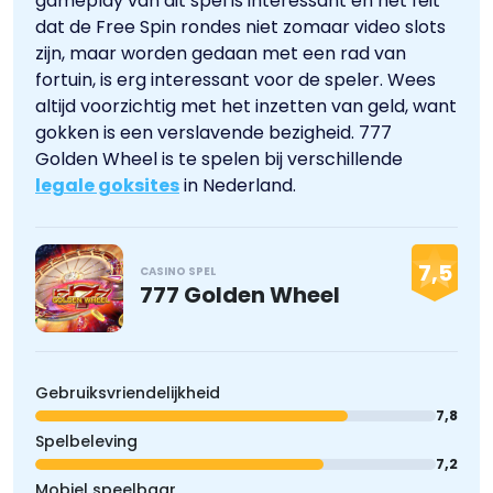
gameplay van dit spel is interessant en het feit
dat de Free Spin rondes niet zomaar video slots
zijn, maar worden gedaan met een rad van
fortuin, is erg interessant voor de speler. Wees
altijd voorzichtig met het inzetten van geld, want
gokken is een verslavende bezigheid. 777
Golden Wheel is te spelen bij verschillende
legale goksites
in Nederland.
7,5
CASINO SPEL
777 Golden Wheel
Gebruiksvriendelijkheid
7,8
Spelbeleving
7,2
Mobiel speelbaar