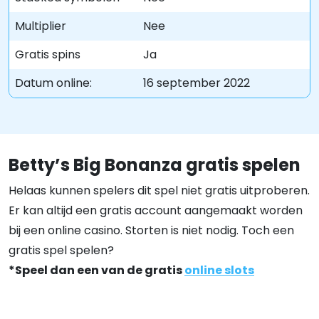
Multiplier
Nee
Gratis spins
Ja
Datum online:
16 september 2022
Betty’s Big Bonanza gratis spelen
Helaas kunnen spelers dit spel niet gratis uitproberen.
Er kan altijd een gratis account aangemaakt worden
bij een online casino. Storten is niet nodig. Toch een
gratis spel spelen?
*Speel dan een van de gratis
online slots
Geen gratis versie beschikaar
Van dit spel is helaas geen gratis versie