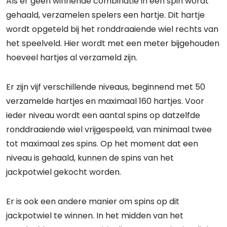
Als er geen winnende combinatie in een spin wordt
gehaald, verzamelen spelers een hartje. Dit hartje
wordt opgeteld bij het ronddraaiende wiel rechts van
het speelveld. Hier wordt met een meter bijgehouden
hoeveel hartjes al verzameld zijn.
Er zijn vijf verschillende niveaus, beginnend met 50
verzamelde hartjes en maximaal 160 hartjes. Voor
ieder niveau wordt een aantal spins op datzelfde
ronddraaiende wiel vrijgespeeld, van minimaal twee
tot maximaal zes spins. Op het moment dat een
niveau is gehaald, kunnen de spins van het
jackpotwiel gekocht worden.
Er is ook een andere manier om spins op dit
jackpotwiel te winnen. In het midden van het