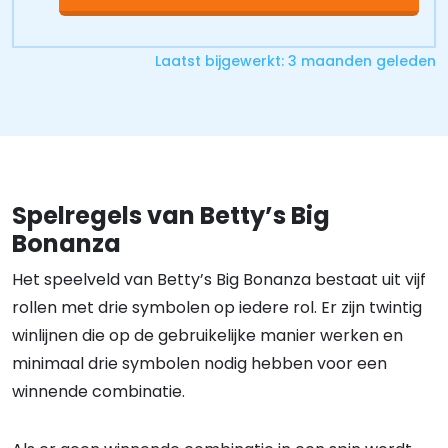
Laatst bijgewerkt: 3 maanden geleden
Spelregels van Betty’s Big
Bonanza
Het speelveld van Betty’s Big Bonanza bestaat uit vijf
rollen met drie symbolen op iedere rol. Er zijn twintig
winlijnen die op de gebruikelijke manier werken en
minimaal drie symbolen nodig hebben voor een
winnende combinatie.