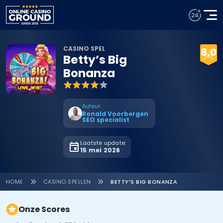
UNIBET
Zet €25 in en krijg €
Bezoek Unibet
CASINO SPEL
8,0
50 aan Free Spins
Betty’s Big
Bonanza
Auteur:
Ronald Voorbergen
SEO specialist
Laatste update:
15 mei 2026
HOME
CASINO SPELLEN
BETTY’S BIG BONANZA
Onze Scores