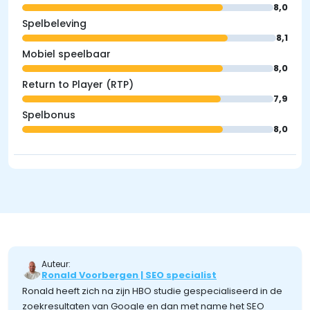
8,0
Spelbeleving
8,1
Mobiel speelbaar
8,0
Return to Player (RTP)
7,9
Spelbonus
8,0
Auteur:
Ronald Voorbergen | SEO specialist
Ronald heeft zich na zijn HBO studie gespecialiseerd in de
zoekresultaten van Google en dan met name het SEO