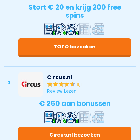
Stort € 20 en krijg 200 free
spins
TOTO bezoeken
Circus.nl
3
9,1
Review Lezen
€ 250 aan bonussen
Circus.nl bezoeken