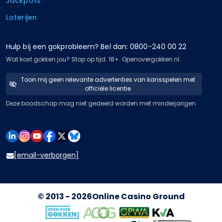
Jackpots
Loterijen
Hulp bij een gokprobleem? Bel dan: 0800-240 00 22
Wat kost gokken jou? Stop op tijd. 18+. Openovergokken.nl.
Toon mij geen relevante advertenties van kansspelen met
officiële licentie
Deze boodschap mag niet gedeeld worden met minderjarigen
[email-verborgen]
© 2013 - 2026
Online Casino Ground