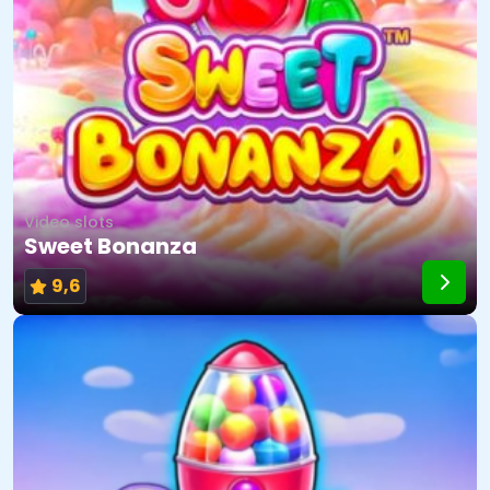
Video slots
Sweet Bonanza
9,6