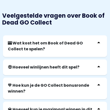
Veelgestelde vragen over
Book of
Dead GO Collect
🎰 Wat kost het om Book of Dead GO
Collect te spelen?
Je speelt deze online videoslot van Play’n GO
met een inleg tussen € 0,10 en € 50 per
🤑 Hoeveel winlijnen heeft dit spel?
beurt.
Book of Dead GO Collect werkt met tien
vaste winlijnen die van links naar rechts over
💛 Hoe kun je de GO Collect bonusronde
winnen?
het speelveld lopen.
Deze bonusronde wordt willekeurig
geactiveerd als er minimaal één gouden
💎 Hoeveel kun je maximaal winnen in dit