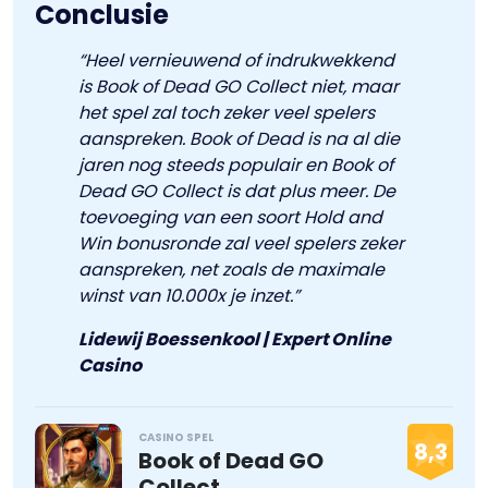
Conclusie
“Heel vernieuwend of indrukwekkend
is Book of Dead GO Collect niet, maar
het spel zal toch zeker veel spelers
aanspreken. Book of Dead is na al die
jaren nog steeds populair en Book of
Dead GO Collect is dat plus meer. De
toevoeging van een soort Hold and
Win bonusronde zal veel spelers zeker
aanspreken, net zoals de maximale
winst van 10.000x je inzet.”
Lidewij Boessenkool | Expert Online
Casino
CASINO SPEL
8,3
Book of Dead GO
Collect