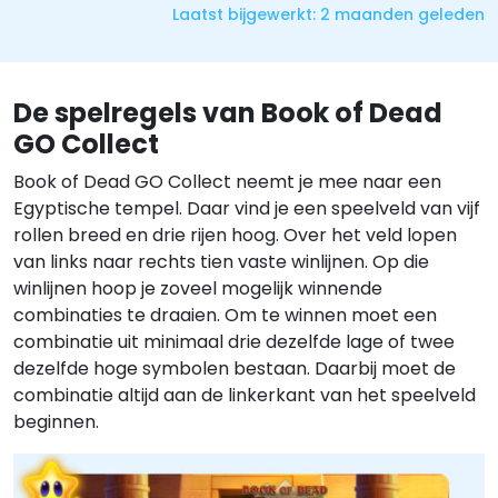
Laatst bijgewerkt: 2 maanden geleden
De spelregels van Book of Dead
GO Collect
Book of Dead GO Collect neemt je mee naar een
Egyptische tempel. Daar vind je een speelveld van vijf
rollen breed en drie rijen hoog. Over het veld lopen
van links naar rechts tien vaste winlijnen. Op die
winlijnen hoop je zoveel mogelijk winnende
combinaties te draaien. Om te winnen moet een
combinatie uit minimaal drie dezelfde lage of twee
dezelfde hoge symbolen bestaan. Daarbij moet de
combinatie altijd aan de linkerkant van het speelveld
beginnen.