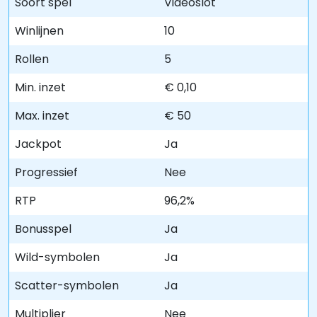
Soort spel
Videoslot
Winlijnen
10
Rollen
5
Min. inzet
€ 0,10
Max. inzet
€ 50
Jackpot
Ja
Progressief
Nee
RTP
96,2%
Bonusspel
Ja
Wild-symbolen
Ja
Scatter-symbolen
Ja
Multiplier
Nee