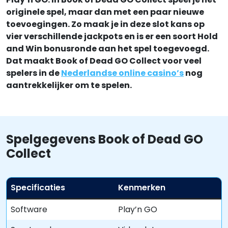
originele spel, maar dan met een paar nieuwe
toevoegingen. Zo maak je in deze slot kans op
vier verschillende jackpots en is er een soort Hold
and Win bonusronde aan het spel toegevoegd.
Dat maakt Book of Dead GO Collect voor veel
spelers in de
Nederlandse online casino’s
nog
aantrekkelijker om te spelen.
Spelgegevens Book of Dead GO
Collect
Specificaties
Kenmerken
Software
Play’n GO