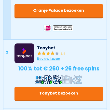
Oranje Palace bezoeken
Tonybet
2
8,4
Review Lezen
100% tot € 260 + 26 free spins
Tonybet bezoeken