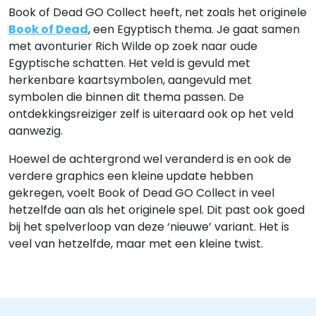
Book of Dead GO Collect heeft, net zoals het originele
Book of Dead
, een Egyptisch thema. Je gaat samen
met avonturier Rich Wilde op zoek naar oude
Egyptische schatten. Het veld is gevuld met
herkenbare kaartsymbolen, aangevuld met
symbolen die binnen dit thema passen. De
ontdekkingsreiziger zelf is uiteraard ook op het veld
aanwezig.
Hoewel de achtergrond wel veranderd is en ook de
verdere graphics een kleine update hebben
gekregen, voelt Book of Dead GO Collect in veel
hetzelfde aan als het originele spel. Dit past ook goed
bij het spelverloop van deze ‘nieuwe’ variant. Het is
veel van hetzelfde, maar met een kleine twist.