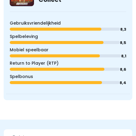
Gebruiksvriendelijkheid
8,3
Spelbeleving
8,5
Mobiel speelbaar
8,1
Return to Player (RTP)
8,6
Spelbonus
8,4