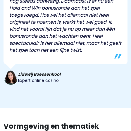
nog steeds aanwezig. Daarnaast is er nu een
Hold and Win bonusronde aan het spel
toegevoegd. Hoewel het allemaal niet heel
origineel te noemen is, werkt het wel goed. Ik
vind het vooral fijn dat je nu op meer dan één
bonusronde aan het wachten bent. Heel
spectaculair is het allemaal niet, maar het geeft
het spel toch net een fijne twist.
Lidewij Boessenkool
Expert online casino
Vormgeving en thematiek