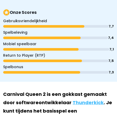
Specificaties
Onze Scores
Spelen met geld
Gebruiksvriendelijkheid
7,7
Spelregels
Spelbeleving
7,4
Bonusspellen
Mobiel speelbaar
7,1
Eindoordeel
Return to Player (RTP)
7,5
FAQ
Spelbonus
7,3
Carnival Queen 2 is een gokkast gemaakt
door softwareontwikkelaar
Thunderkick
. Je
kunt tijdens het basisspel een