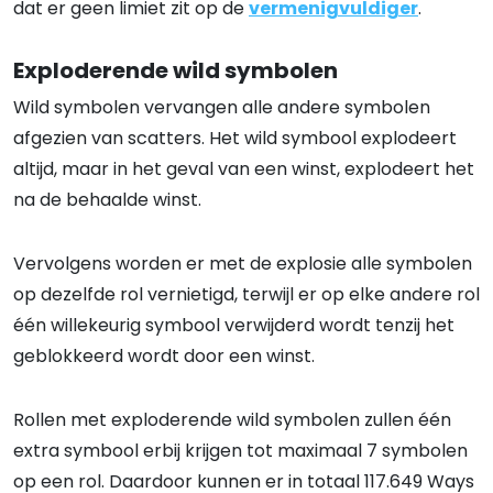
dat er geen limiet zit op de
vermenigvuldiger
.
Exploderende wild symbolen
Wild symbolen vervangen alle andere symbolen
afgezien van scatters. Het wild symbool explodeert
altijd, maar in het geval van een winst, explodeert het
na de behaalde winst.
Vervolgens worden er met de explosie alle symbolen
op dezelfde rol vernietigd, terwijl er op elke andere rol
één willekeurig symbool verwijderd wordt tenzij het
geblokkeerd wordt door een winst.
Rollen met exploderende wild symbolen zullen één
extra symbool erbij krijgen tot maximaal 7 symbolen
op een rol. Daardoor kunnen er in totaal 117.649 Ways