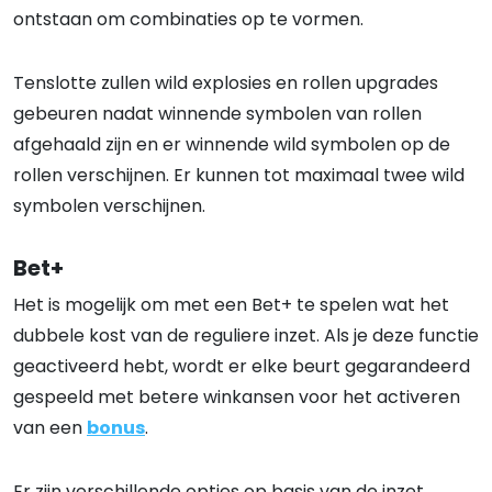
ontstaan om combinaties op te vormen.
Tenslotte zullen wild explosies en rollen upgrades
gebeuren nadat winnende symbolen van rollen
afgehaald zijn en er winnende wild symbolen op de
rollen verschijnen. Er kunnen tot maximaal twee wild
symbolen verschijnen.
Bet+
Het is mogelijk om met een Bet+ te spelen wat het
dubbele kost van de reguliere inzet. Als je deze functie
geactiveerd hebt, wordt er elke beurt gegarandeerd
gespeeld met betere winkansen voor het activeren
van een
bonus
.
Er zijn verschillende opties op basis van de inzet