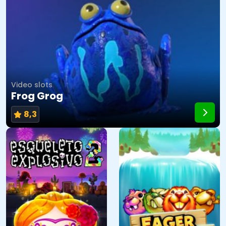
Video slots
Frog Grog
8,3