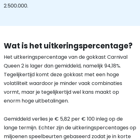
2.500.000.
Wat is het uitkeringspercentage?
Het uitkeringspercentage van de gokkast Carnival
Queen 2 is lager dan gemiddeld, namelijk 94,18%.
Tegelijkertijd komt deze gokkast met een hoge
volatiliteit waardoor je minder vaak combinaties
vormt, maar je tegelijkertijd wel kans maakt op
enorm hoge uitbetalingen.
Gemiddeld verlies je € 5,82 per € 100 inleg op de
lange termijn. Echter zijn de uitkeringspercentages op
miljoenen speelbeurten gebaseerd zodat je in korte