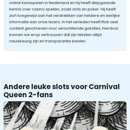
online kansspelen in Nederland en hij heeft diepgaande
kennis over casino spellen, zoals slots en poker. Hij heeft
zich toegewijd aan het verstrekken van heldere en eerlijke
informatie aan onze lezers. In het verleden heeft Rick veel
content geschreven voor verschillende goksites, hierdoor
kunnen we erop vertrouwen dat zijn teksten altijd
nauwkeurig zijn en transparantie bieden.
Andere leuke slots voor Carnival
Queen 2-fans