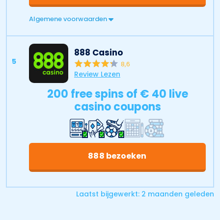
Algemene voorwaarden
888 Casino
5
8,6
Review Lezen
200 free spins of € 40 live
casino coupons
888 bezoeken
Laatst bijgewerkt: 2 maanden geleden