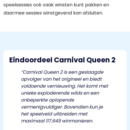
speelsessies ook vaak winsten kunt pakken en
daarmee sessies winstgevend kan afsluiten.
Eindoordeel Carnival Queen 2
“Carnival Queen 2 is een geslaagde
opvolger van het origineel en biedt
voldoende vernieuwing. Het komt met
unieke exploderende wilds en een
onbeperkte oplopende
vermenigvuldiger. Bovendien kun je
het speelveld uitbreiden met
maximaal 117.649 winmanieren.