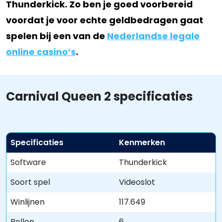
Thunderkick. Zo ben je goed voorbereid
voordat je voor echte geldbedragen gaat
spelen bij een van de
Nederlandse legale
online casino’s
.
Carnival Queen 2 specificaties
Specificaties
Kenmerken
Software
Thunderkick
Soort spel
Videoslot
Winlijnen
117.649
Rollen
6