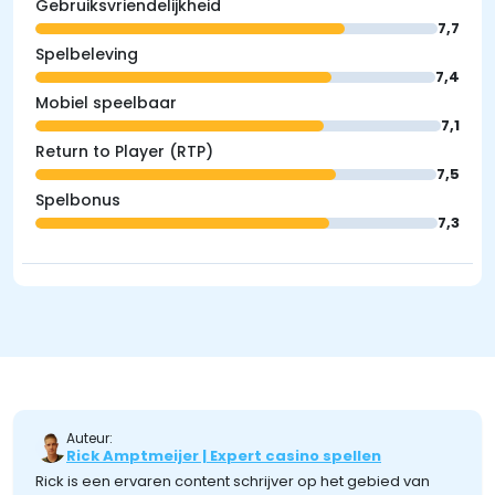
Gebruiksvriendelijkheid
7,7
Spelbeleving
7,4
Mobiel speelbaar
7,1
Return to Player (RTP)
7,5
Spelbonus
7,3
Auteur:
Rick Amptmeijer | Expert casino spellen
Rick is een ervaren content schrijver op het gebied van