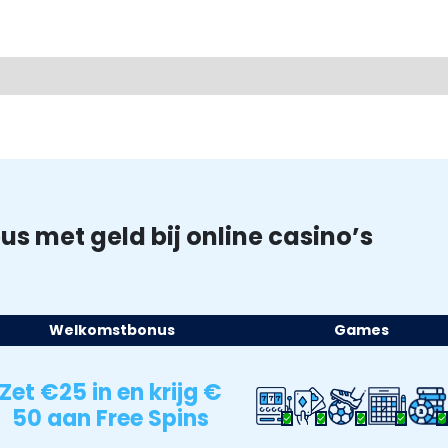
50 aan Free Spins
Speel met bonus
of
Start gratis spel
pus
met geld bij online casino’s
Welkomstbonus
Games
Zet €25 in en krijg €
50 aan Free Spins