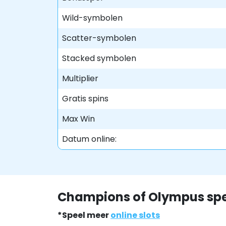
Wild-symbolen
Scatter-symbolen
Stacked symbolen
Multiplier
Gratis spins
Max Win
Datum online:
Champions of Olympus spe
*Speel meer
online slots