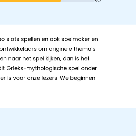
6,7
eo slots spellen en ook spelmaker en
pelontwikkelaars om originele thema’s
 naar het spel kijken, dan is het
 dit Grieks-mythologische spel onder
r is voor onze lezers. We beginnen