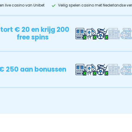
en live casino van Unibet
Veilig spelen casino met Nederlandse v
tort € 20 en krijg 200
free spins
€ 250 aan bonussen