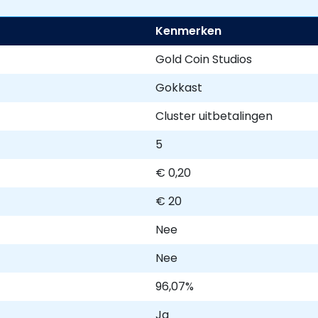
Kenmerken
Gold Coin Studios
Gokkast
Cluster uitbetalingen
5
€ 0,20
€ 20
Nee
Nee
96,07%
Ja