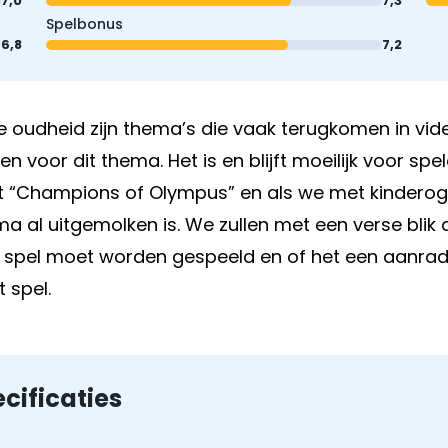
7,0
7,3
Spelbonus
6,8
7,2
e oudheid zijn thema’s die vaak terugkomen in vid
len voor dit thema. Het is en blijft moeilijk voor s
t “Champions of Olympus” en als we met kinderogen
ma al uitgemolken is. We zullen met een verse blik
t spel moet worden gespeeld en of het een aanrade
 spel.
cificaties