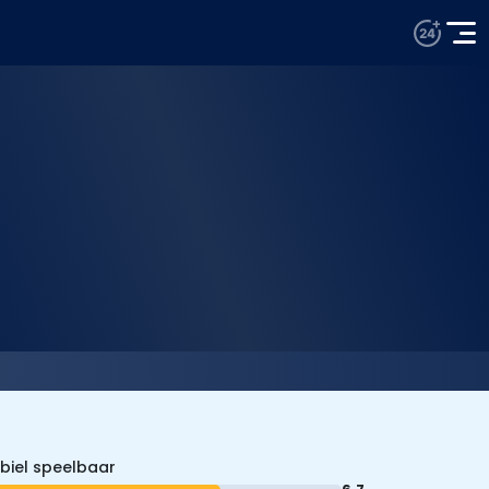
t
biel speelbaar