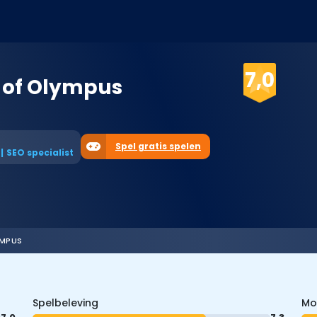
UNIBET
Bezoek Unibe
Zet €25 in en krijg € 50 aan Free Spins
7,0
of Olympus
Spel gratis spelen
|
SEO specialist
YMPUS
Spelbeleving
Mo