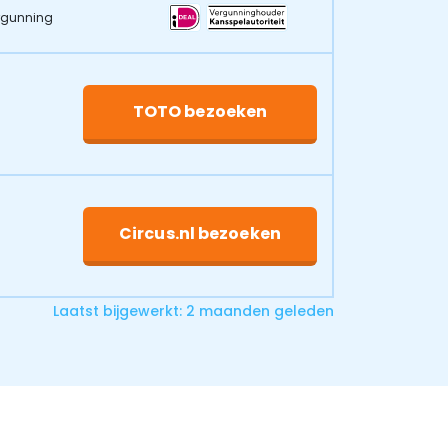
ergunning
TOTO bezoeken
Circus.nl bezoeken
Laatst bijgewerkt: 2 maanden geleden