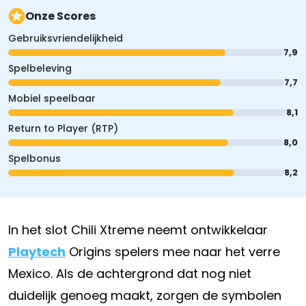
Specificaties
Onze Scores
Spelen met geld
Gebruiksvriendelijkheid
7,9
Spelregels
Spelbeleving
7,7
Bonussen
Mobiel speelbaar
8,1
Conclusie
Return to Player (RTP)
8,0
Veelgestelde vragen
Spelbonus
8,2
In het slot Chili Xtreme neemt ontwikkelaar
Playtech
Origins spelers mee naar het verre
Mexico. Als de achtergrond dat nog niet
duidelijk genoeg maakt, zorgen de symbolen