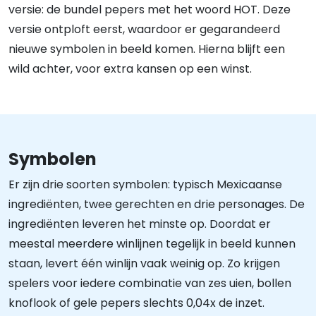
versie: de bundel pepers met het woord HOT. Deze
versie ontploft eerst, waardoor er gegarandeerd
nieuwe symbolen in beeld komen. Hierna blijft een
wild achter, voor extra kansen op een winst.
Symbolen
Er zijn drie soorten symbolen: typisch Mexicaanse
ingrediënten, twee gerechten en drie personages. De
ingrediënten leveren het minste op. Doordat er
meestal meerdere winlijnen tegelijk in beeld kunnen
staan, levert één winlijn vaak weinig op. Zo krijgen
spelers voor iedere combinatie van zes uien, bollen
knoflook of gele pepers slechts 0,04x de inzet.