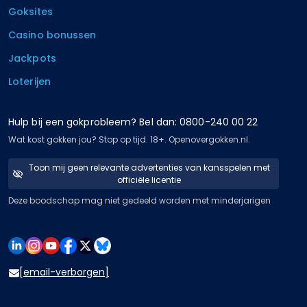
Goksites
Casino bonussen
Jackpots
Loterijen
Hulp bij een gokprobleem? Bel dan: 0800-240 00 22
Wat kost gokken jou? Stop op tijd. 18+. Openovergokken.nl.
Toon mij geen relevante advertenties van kansspelen met
officiële licentie
Deze boodschap mag niet gedeeld worden met minderjarigen
[email-verborgen]