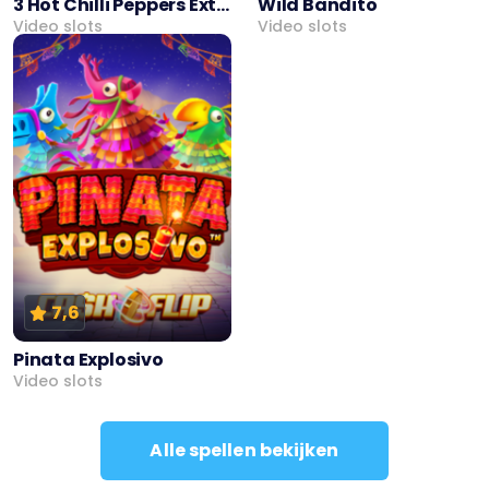
3 Hot Chilli Peppers Extra
Wild Bandito
Video slots
Video slots
7,6
Pinata Explosivo
Video slots
Alle spellen bekijken