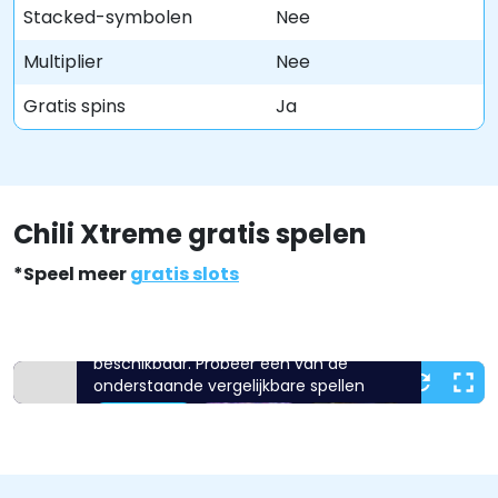
Stacked-symbolen
Nee
Multiplier
Nee
Gratis spins
Ja
Chili Xtreme gratis spelen
*Speel meer
gratis slots
Geen gratis versie beschikaar
Van dit spel is helaas geen gratis versie
beschikbaar. Probeer één van de
onderstaande vergelijkbare spellen