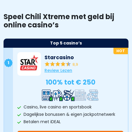
Speel Chili Xtreme met geld bij
online casino’s
Top 5 casino’s
HOT
Starcasino
1
8,9
Review Lezen
100% tot € 250
Casino, live casino en sportsbook
Dagelijkse bonussen & eigen jackpotnetwerk
Betalen met iDEAL