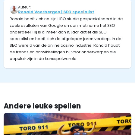
Auteur:
Ronald Voorbergen | SEO specialist
Ronald heeft zich na zijn HBO studie gespecialiseerd in de
zoekresultaten van Google en dan met name het SEO
onderdeel. Hij is al meer dan 15 jaar actief als SEO
specialist en heeft zich de afgelopen jaren verdiept in de
SEO wereld van de online casino industrie. Ronald houdt
de trends en ontwikkelingen bij voor onderwerpen die
populair zijn in de kansspelwereld.
Andere leuke spellen