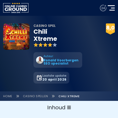
CASINO SPEL
8,0
Chili
Xtreme
Bezoek
STARCASINO
100% tot € 250
Starcasino
Auteur:
Ronald Voorbergen
SEO specialist
Laatste update:
20 april 2026
HOME
CASINO SPELLEN
CHILI XTREME
Inhoud