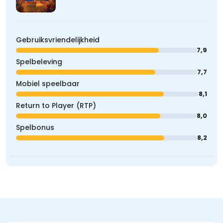
Gebruiksvriendelijkheid
7,9
Spelbeleving
7,7
Mobiel speelbaar
8,1
Return to Player (RTP)
8,0
Spelbonus
8,2