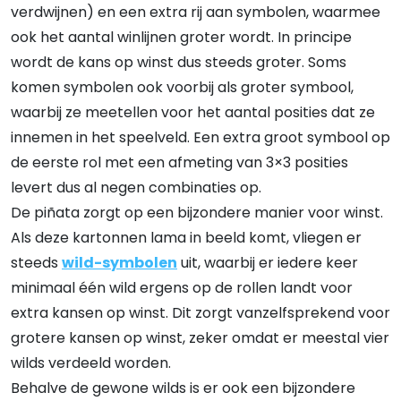
verdwijnen) en een extra rij aan symbolen, waarmee
ook het aantal winlijnen groter wordt. In principe
wordt de kans op winst dus steeds groter. Soms
komen symbolen ook voorbij als groter symbool,
waarbij ze meetellen voor het aantal posities dat ze
innemen in het speelveld. Een extra groot symbool op
de eerste rol met een afmeting van 3×3 posities
levert dus al negen combinaties op.
De piñata zorgt op een bijzondere manier voor winst.
Als deze kartonnen lama in beeld komt, vliegen er
steeds
wild-symbolen
uit, waarbij er iedere keer
minimaal één wild ergens op de rollen landt voor
extra kansen op winst. Dit zorgt vanzelfsprekend voor
grotere kansen op winst, zeker omdat er meestal vier
wilds verdeeld worden.
Behalve de gewone wilds is er ook een bijzondere