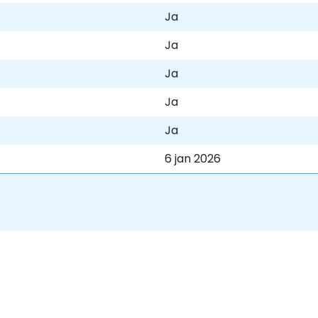
Ja
Ja
Ja
Ja
Ja
6 jan 2026
Speel bij Oranje Palace en
krijg: