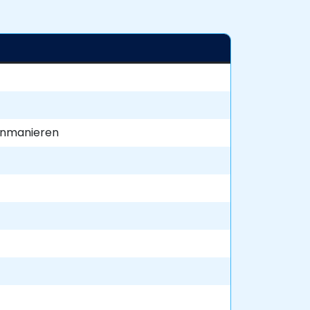
winmanieren