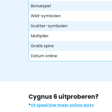
Bonusspel
Wild-symbolen
Scatter-symbolen
Multiplier
Gratis spins
Datum online:
Cygnus 6 uitproberen?
*
Of speel hier meer online slots