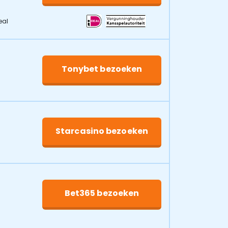
eal
Tonybet bezoeken
Starcasino bezoeken
Bet365 bezoeken