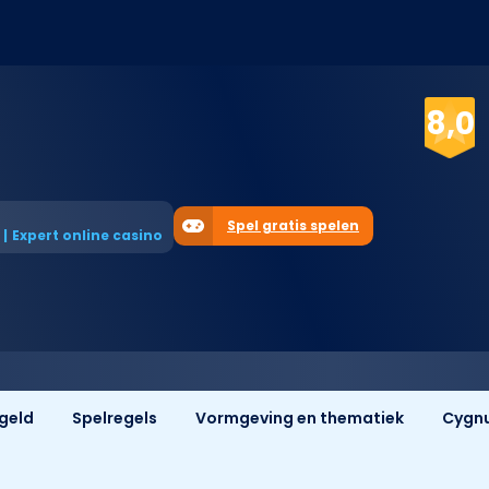
8,0
ORANJE PALACE
Bezoek Oranje P
100% tot € 250 bonus
Spel gratis spelen
|
Expert online casino
geld
Spelregels
Vormgeving en thematiek
Cygnu