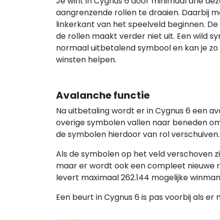
Je wint in Cygnus 6 door minimaal drie de
aangrenzende rollen te draaien. Daarbij 
linkerkant van het speelveld beginnen. D
de rollen maakt verder niet uit. Een wild s
normaal uitbetalend symbool en kan je zo
winsten helpen.
Avalanche functie
Na uitbetaling wordt er in Cygnus 6 een a
overige symbolen vallen naar beneden om 
de symbolen hierdoor van rol verschuiven. 
Als de symbolen op het veld verschoven zi
maar er wordt ook een compleet nieuwe rij
levert maximaal 262.144 mogelijke winman
Een beurt in Cygnus 6 is pas voorbij als 