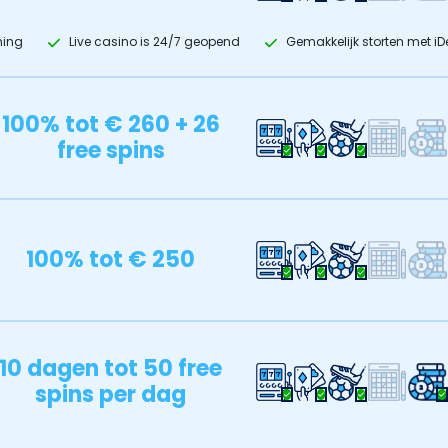
ming
Live casino is 24/7 geopend
Gemakkelijk storten met iD
100% tot € 260 + 26
free spins
100% tot € 250
10 dagen tot 50 free
spins per dag