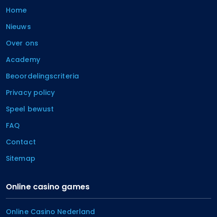
Home
Nieuws
Over ons
Academy
Beoordelingscriteria
Privacy policy
Speel bewust
FAQ
Contact
Sitemap
Online casino games
Online Casino Nederland