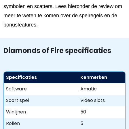
symbolen en scatters. Lees hieronder de review om
meer te weten te komen over de spelregels en de
bonusfeatures.
Diamonds of Fire specificaties
Specificaties
Kenmerken
Software
Amatic
Soort spel
Video slots
Winlijnen
50
Rollen
5