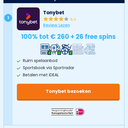
Tonybet
1
8,4
Review Lezen
100% tot € 260 + 26 free spins
Ruim spelaanbod
Sportsbook via Sportradar
Betalen met iDEAL
Tonybet bezoeken