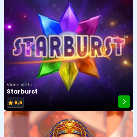
Video slots
Starburst
9,5