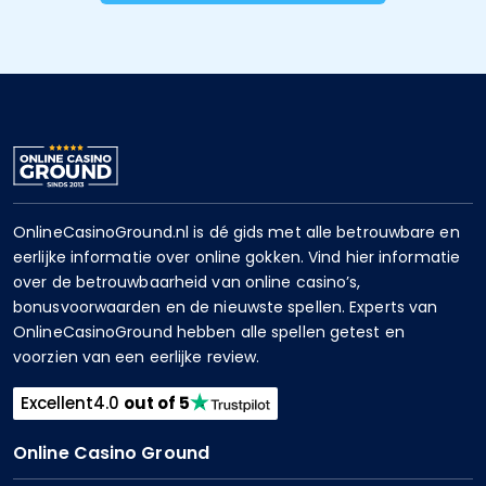
OnlineCasinoGround.nl is dé gids met alle betrouwbare en
eerlijke informatie over online gokken. Vind hier informatie
over de betrouwbaarheid van online casino’s,
bonusvoorwaarden en de nieuwste spellen. Experts van
OnlineCasinoGround hebben alle spellen getest en
voorzien van een eerlijke review.
Excellent
4.0
out of 5
Online Casino Ground