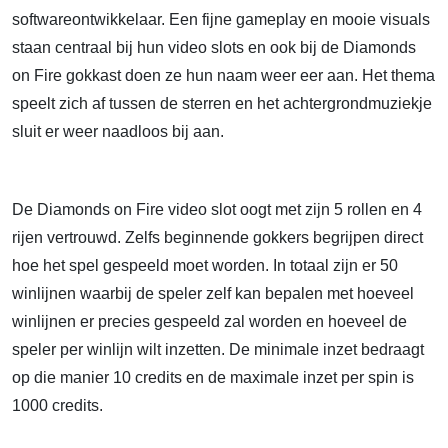
softwareontwikkelaar. Een fijne gameplay en mooie visuals
staan centraal bij hun video slots en ook bij de Diamonds
on Fire gokkast doen ze hun naam weer eer aan. Het thema
speelt zich af tussen de sterren en het achtergrondmuziekje
sluit er weer naadloos bij aan.
De Diamonds on Fire video slot oogt met zijn 5 rollen en 4
rijen vertrouwd. Zelfs beginnende gokkers begrijpen direct
hoe het spel gespeeld moet worden. In totaal zijn er 50
winlijnen waarbij de speler zelf kan bepalen met hoeveel
winlijnen er precies gespeeld zal worden en hoeveel de
speler per winlijn wilt inzetten. De minimale inzet bedraagt
op die manier 10 credits en de maximale inzet per spin is
1000 credits.