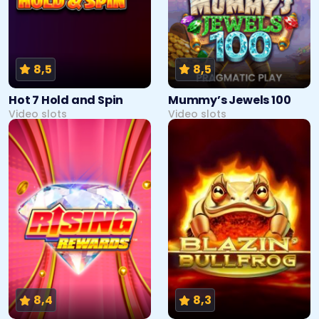
8,5
8,5
Hot 7 Hold and Spin
Mummy’s Jewels 100
Video slots
Video slots
8,4
8,3