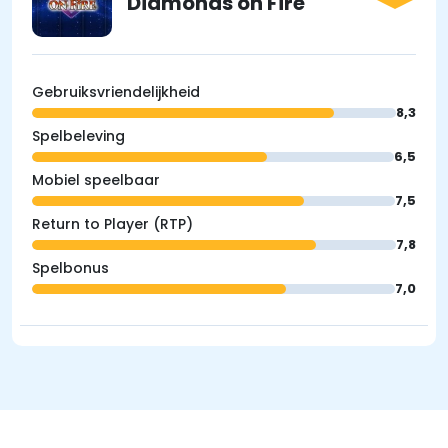
Diamonds on Fire
Gebruiksvriendelijkheid
8,3
Spelbeleving
6,5
Mobiel speelbaar
7,5
Return to Player (RTP)
7,8
Spelbonus
7,0