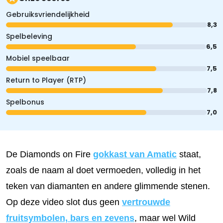
Gebruiksvriendelijkheid
8,3
Spelbeleving
6,5
Mobiel speelbaar
7,5
Return to Player (RTP)
7,8
Spelbonus
7,0
De Diamonds on Fire
gokkast van Amatic
staat,
zoals de naam al doet vermoeden, volledig in het
teken van diamanten en andere glimmende stenen.
Op deze video slot dus geen
vertrouwde
fruitsymbolen, bars en zevens
, maar wel Wild