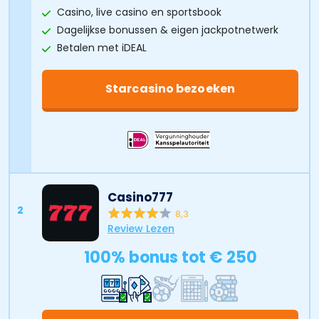
Casino, live casino en sportsbook
Dagelijkse bonussen & eigen jackpotnetwerk
Betalen met iDEAL
Starcasino bezoeken
Casino777
2
8,3
Review Lezen
100% bonus tot € 250