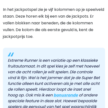
In het jackpotspel zie je vijf kolommen op je speelveld
staan. Deze horen elk bij een van de jackpots. Er
vallen blokken naar beneden, die de kolommen
vullen. De kolom die als eerste gevuld is, kent de
jackpotprijs toe.
Extreme Runner is een variatie op een klassieke
fruitautomaat. In dit spel kies je zelf met hoeveel
van de acht rollen je wilt spelen. Die controle
vind ik fijn. Wel is het jammer dat je de Super Bet
functie alleen kunt activeren als je met alle acht
de rollen speelt. Hierdoor loopt de inzet snel
hoog op. Ook mis ik een
bonusronde
of andere
speciale feature in deze slot. Hoewel bepaalde
spelers de eenvoud van het spel waarschijnlijk