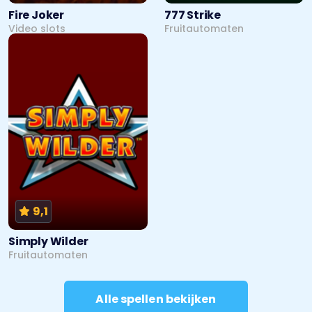
Fire Joker
777 Strike
Video slots
Fruitautomaten
9,1
Simply Wilder
Fruitautomaten
Alle spellen bekijken