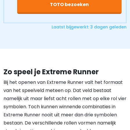
TOTO bezoeken
Laatst bijgewerkt: 3 dagen geleden
Zo speel je Extreme Runner
Bij het openen van Extreme Runner valt het formaat
van het speelveld meteen op. Dat veld bestaat
namelijk uit maar liefst acht rollen met op elke rol vier
symbolen. Toch kunnen winnende combinaties in
Extreme Runner nooit uit meer dan drie symbolen
bestaan. De verschillende rollen vormen namelijk