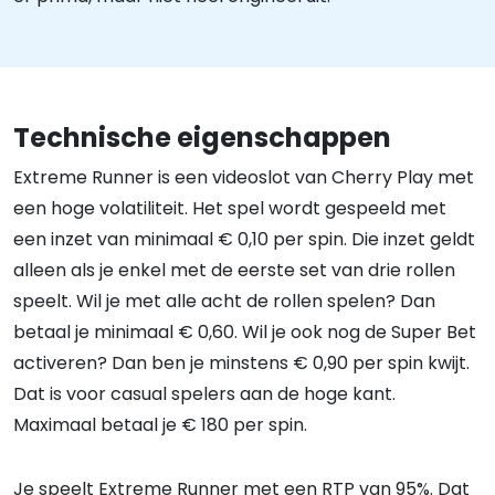
Technische eigenschappen
Extreme Runner is een videoslot van Cherry Play met
een hoge volatiliteit. Het spel wordt gespeeld met
een inzet van minimaal € 0,10 per spin. Die inzet geldt
alleen als je enkel met de eerste set van drie rollen
speelt. Wil je met alle acht de rollen spelen? Dan
betaal je minimaal € 0,60. Wil je ook nog de Super Bet
activeren? Dan ben je minstens € 0,90 per spin kwijt.
Dat is voor casual spelers aan de hoge kant.
Maximaal betaal je € 180 per spin.
Je speelt Extreme Runner met een RTP van 95%. Dat