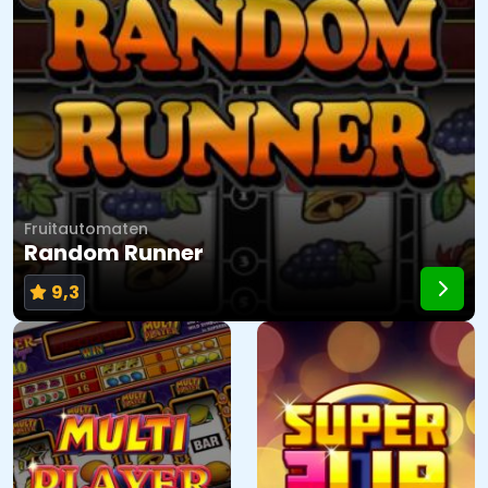
Fruitautomaten
Random Runner
9,3