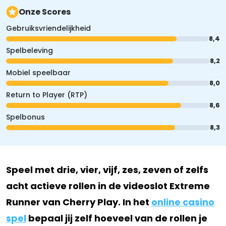
Specificaties
Onze Scores
Spelen met geld
Gebruiksvriendelijkheid
8,4
Spelregels
Spelbeleving
8,2
Vormgeving & thematiek
Mobiel speelbaar
8,0
Conclusie
Return to Player (RTP)
8,6
FAQ
Spelbonus
8,3
Speel met drie, vier, vijf, zes, zeven of zelfs
acht actieve rollen in de videoslot Extreme
Runner van Cherry Play. In het
online casino
spel
bepaal jij zelf hoeveel van de rollen je