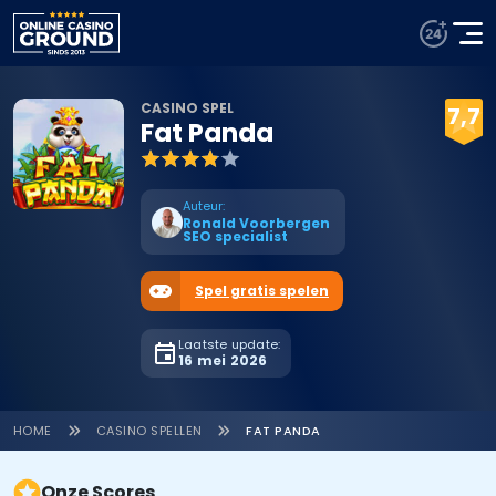
ORANJE PALACE
Bezoek Oranje
100% tot € 250
CASINO SPEL
7,7
Palace
bonus
Fat Panda
Auteur:
Ronald Voorbergen
SEO specialist
Spel gratis spelen
Laatste update:
16 mei 2026
HOME
CASINO SPELLEN
FAT PANDA
Onze Scores