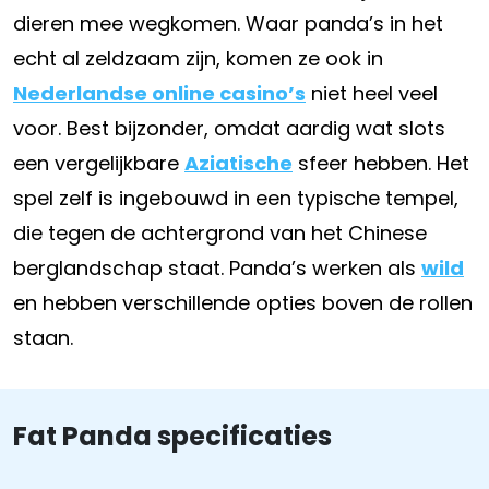
dieren mee wegkomen. Waar panda’s in het
echt al zeldzaam zijn, komen ze ook in
Nederlandse online casino’s
niet heel veel
voor. Best bijzonder, omdat aardig wat slots
een vergelijkbare
Aziatische
sfeer hebben. Het
spel zelf is ingebouwd in een typische tempel,
die tegen de achtergrond van het Chinese
berglandschap staat. Panda’s werken als
wild
en hebben verschillende opties boven de rollen
staan.
Fat Panda specificaties