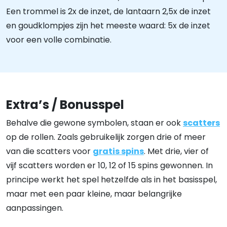
Een trommel is 2x de inzet, de lantaarn 2,5x de inzet
en goudklompjes zijn het meeste waard: 5x de inzet
voor een volle combinatie.
Extra’s / Bonusspel
Behalve die gewone symbolen, staan er ook
scatters
op de rollen. Zoals gebruikelijk zorgen drie of meer
van die scatters voor
gratis spins
. Met drie, vier of
vijf scatters worden er 10, 12 of 15 spins gewonnen. In
principe werkt het spel hetzelfde als in het basisspel,
maar met een paar kleine, maar belangrijke
aanpassingen.