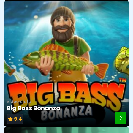
Video slots
Big Bass Bonanza
9,4