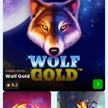
Video slots
Wolf Gold
9,2