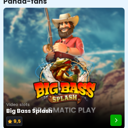
Panda-fans
Video slots
Big Bass Splash
9,5