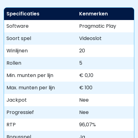
Specificaties
Kenmerken
Software
Pragmatic Play
Soort spel
Videoslot
Winlijnen
20
Rollen
5
Min. munten per lijn
€ 0,10
Max. munten per lijn
€ 100
Jackpot
Nee
Progressief
Nee
RTP
96,07%
Bonusspel
Ja