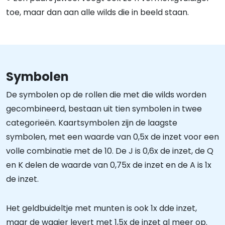
toe, maar dan aan alle wilds die in beeld staan.
Symbolen
De symbolen op de rollen die met die wilds worden
gecombineerd, bestaan uit tien symbolen in twee
categorieën. Kaartsymbolen zijn de laagste
symbolen, met een waarde van 0,5x de inzet voor een
volle combinatie met de 10. De J is 0,6x de inzet, de Q
en K delen de waarde van 0,75x de inzet en de A is 1x
de inzet.
Het geldbuideltje met munten is ook 1x dde inzet,
maar de waaier levert met 1,5x de inzet al meer op.