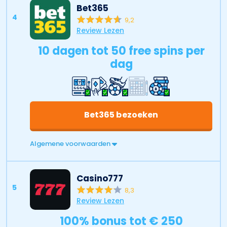
Bet365
4
9,2
Review Lezen
10 dagen tot 50 free spins per
dag
Bet365 bezoeken
Algemene voorwaarden
Casino777
5
8,3
Review Lezen
100% bonus tot € 250