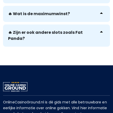
Ja, er zijn gratis spins met sticky wilds.
🔥 Wat is de maximumwinst?
De maximumwinst is 20.000x de inzet.
🔥 Zijn er ook andere slots zoals Fat
Panda?
Qua titel verwachtten we even dat dit een
kloon zou zijn van Fat Rabbit, een klassieker
van
Push Gaming
. Het spel speelt echter
totaal anders en is niet perse te vergelijken
met andere games, al doet de bovenste rij
denken aan de enhancers uit bijvoorbeeld
Punk Rocker.
OnlineCasinoGround.nl is dé gids met alle betrouwbare en
eerlijke informatie over online gokken. Vind hier informatie