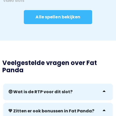
Video slots
Alle spellen bekijken
Veelgestelde vragen over Fat
Panda
🤑 Wat is de RTP voor dit slot?
De RTP voor Fat Panda is 96,09%.
💚 Zitten er ook bonussen in Fat Panda?