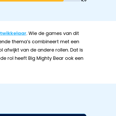
8,0
twikkelaar
. Wie de games van dit
kende thema’s combineert met een
l afwijkt van de andere rollen. Dat is
nde rol heeft Big Mighty Bear ook een