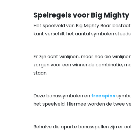
Spelregels voor Big Mighty
Het speelveld van Big Mighty Bear bestaat u
kant verschilt het aantal symbolen steeds.
Er zijn acht winlijnen, maar hoe die winlij
zorgen voor een winnende combinatie, maa
staan.
Deze bonussymbolen en
free spins
symbol
het speelveld. Hiermee worden de twee ve
Behalve die aparte bonusspellen zijn er o