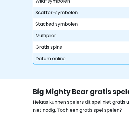
Wild-symbolen
Scatter-symbolen
Stacked symbolen
Multiplier
Gratis spins
Datum online:
Big Mighty Bear gratis spe
Helaas kunnen spelers dit spel niet gratis 
niet nodig. Toch een gratis spel spelen?