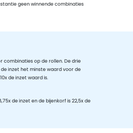
instantie geen winnende combinaties
 combinaties op de rollen. De drie
de inzet het minste waard voor de
10x de inzet waard is.
,75x de inzet en de bijenkorf is 22,5x de