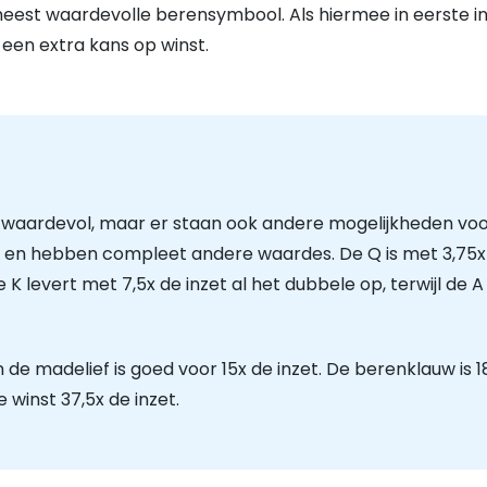
 meest waardevolle berensymbool. Als hiermee in eerste 
 een extra kans op winst.
waardevol, maar er staan ook andere mogelijkheden voor
 en hebben compleet andere waardes. De Q is met 3,75x 
 levert met 7,5x de inzet al het dubbele op, terwijl de A 
n de madelief is goed voor 15x de inzet. De berenklauw is 18
 winst 37,5x de inzet.