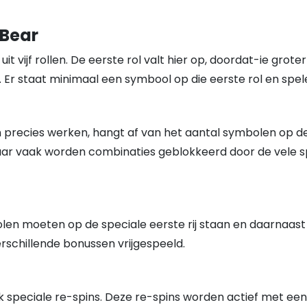
 Bear
it vijf rollen. De eerste rol valt hier op, doordat-ie grot
 Er staat minimaal een symbool op die eerste rol en spele
nen precies werken, hangt af van het aantal symbolen op de
r vaak worden combinaties geblokkeerd door de vele sp
en moeten op de speciale eerste rij staan en daarnaas
rschillende bonussen vrijgespeeld.
ok speciale re-spins. Deze re-spins worden actief met ee