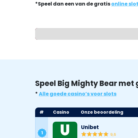
*Speel dan een van de gratis
online slo
Speel Big Mighty Bear met g
*
Alle goede casino’s voor slots
#
Casino
Onze beoordeling
Unibet
1
9,6