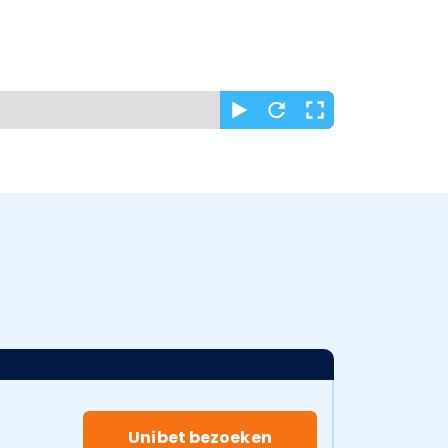
Unibet bezoeken