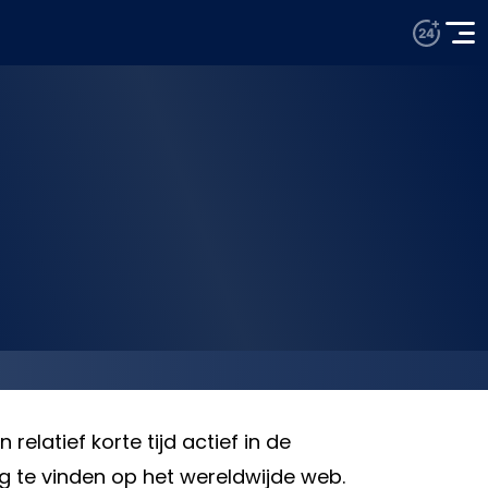
n relatief korte tijd actief in de
g te vinden op het wereldwijde web.