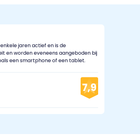
nkele jaren actief en is de
teit en worden eveneens aangeboden bij
oals een smartphone of een tablet.
7,9