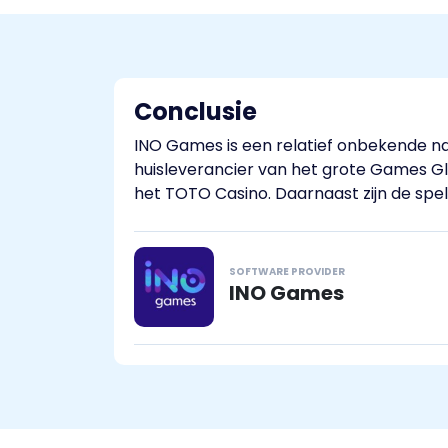
Conclusie
INO Games is een relatief onbekende naa
huisleverancier van het grote Games G
het TOTO Casino. Daarnaast zijn de spe
SOFTWARE PROVIDER
INO Games