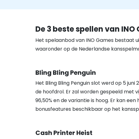
De 3 beste spellen van IN
Het spelaanbod van INO Games bestaat uit 
waaronder op de Nederlandse kansspelmar
Bling Bling Penguin
Het Bling Bling Penguin slot werd op 5 jun
de hoofdrol. Er zal worden gespeeld met vi
96,50% en de variantie is hoog. Er kan een 
bonusfeatures beschikbaar op het kanss
Cash Printer Heist