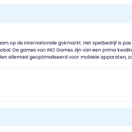
m op de internationale gokmarkt. Het spelbedrijf is pas e
lobal. De games van INO Games zijn van een prima kwali
llen allemaal geoptimaliseerd voor mobiele apparaten, z