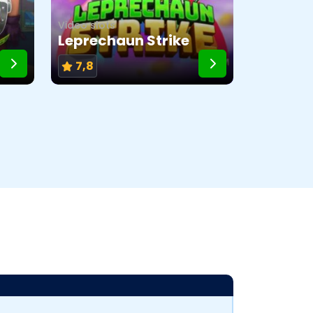
Video slots
Leprechaun Strike
7,8