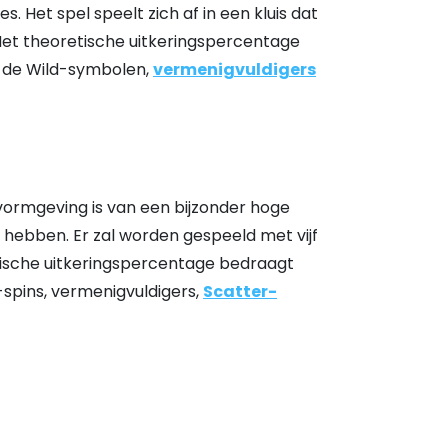
Het spel speelt zich af in een kluis dat
n. Het theoretische uitkeringspercentage
s de Wild-symbolen,
vermenigvuldigers
vormgeving is van een bijzonder hoge
n hebben. Er zal worden gespeeld met vijf
oretische uitkeringspercentage bedraagt
e-spins, vermenigvuldigers,
Scatter-