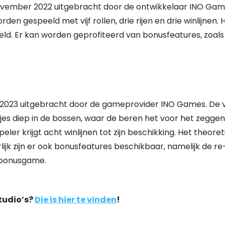
vember 2022 uitgebracht door de ontwikkelaar INO Games. 
rden gespeeld met vijf rollen, drie rijen en drie winlijne
eld. Er kan worden geprofiteerd van bonusfeatures, zoal
ri 2023 uitgebracht door de gameprovider INO Games. De 
tjes diep in de bossen, waar de beren het voor het zegge
speler krijgt acht winlijnen tot zijn beschikking. Het the
lijk zijn er ook bonusfeatures beschikbaar, namelijk de r
n bonusgame.
studio’s?
Die is hier te vinden
!