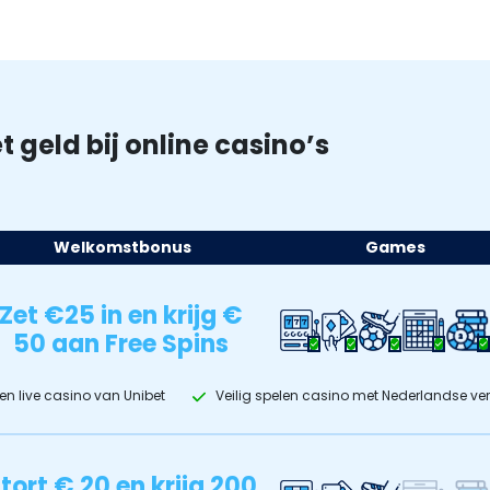
of
Start gratis spel
t geld bij online casino’s
Welkomstbonus
Games
Zet €25 in en krijg €
50 aan Free Spins
en live casino van Unibet
Veilig spelen casino met Nederlandse v
tort € 20 en krijg 200