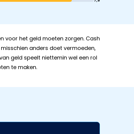
7,8
iten voor het geld moeten zorgen. Cash
l misschien anders doet vermoeden,
van geld speelt niettemin wel een rol
eten te maken.