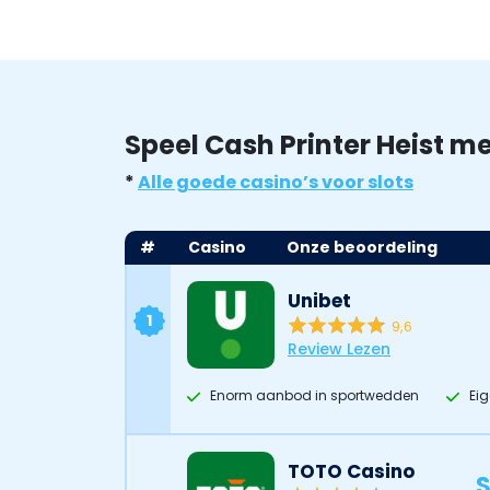
Speel Cash Printer Heist me
*
Alle goede casino’s voor slots
#
Casino
Onze beoordeling
Unibet
1
9,6
Review Lezen
Enorm aanbod in sportwedden
Eig
TOTO Casino
S