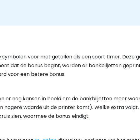
 symbolen voor met getallen als een soort timer. Deze g
nt dat de bonus begint, worden er bankbiljetten geprint
aard voor een betere bonus.
en er nog kansen in beeld om de bankbiljetten meer waar
 hogere waarde uit de printer komt). Welke extra volgt,
ruis zien, waarmee de bonus eindigt.