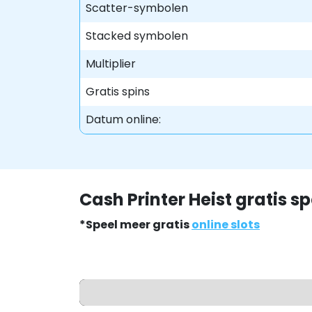
Scatter-symbolen
Stacked symbolen
Multiplier
Gratis spins
Datum online:
Cash Printer Heist gratis s
*Speel meer gratis
online slots