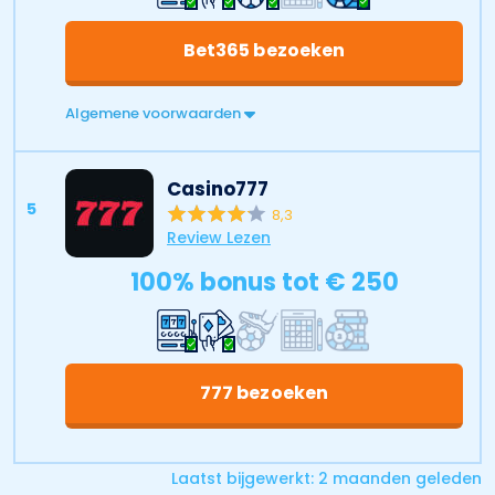
Bet365 bezoeken
Algemene voorwaarden
Casino777
5
8,3
Review Lezen
100% bonus tot € 250
777 bezoeken
Laatst bijgewerkt: 2 maanden geleden