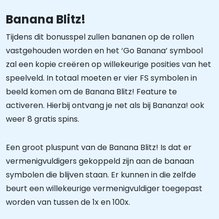
Banana Blitz!
Tijdens dit bonusspel zullen bananen op de rollen
vastgehouden worden en het ‘Go Banana’ symbool
zal een kopie creëren op willekeurige posities van het
speelveld. In totaal moeten er vier FS symbolen in
beeld komen om de Banana Blitz! Feature te
activeren. Hierbij ontvang je net als bij Bananza! ook
weer 8 gratis spins.
Een groot pluspunt van de Banana Blitz! Is dat er
vermenigvuldigers gekoppeld zijn aan de banaan
symbolen die blijven staan. Er kunnen in die zelfde
beurt een willekeurige vermenigvuldiger toegepast
worden van tussen de 1x en 100x.