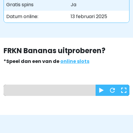
Gratis spins
Ja
Datum online:
13 februari 2025
FRKN Bananas uitproberen?
*Speel dan een van de
online slots
Speel bij Oranje Palace en
krijg:
100% tot € 250 bonus
Speel met bonus
of
Start gratis spel