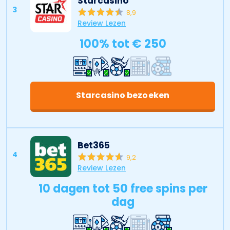
Starcasino
3
8,9
Review Lezen
100% tot € 250
Starcasino bezoeken
Bet365
4
9,2
Review Lezen
10 dagen tot 50 free spins per
dag