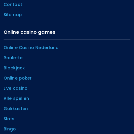
Contact
Sitemap
Online casino games
Online Casino Nederland
Roulette
Blackjack
Online poker
Live casino
Alle spellen
Gokkasten
Slots
Bingo