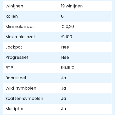
Winlijnen
19 winlijnen
Rollen
6
Minimale inzet
€ 0,20
Maximale inzet
€ 100
Jackpot
Nee
Progressief
Nee
RTP
96,91 %
Bonusspel
Ja
Wild-symbolen
Ja
Scatter-symbolen
Ja
Multiplier
Ja