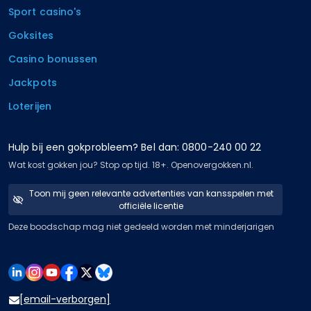
Sport casino's
Goksites
Casino bonussen
Jackpots
Loterijen
Hulp bij een gokprobleem? Bel dan: 0800-240 00 22
Wat kost gokken jou? Stop op tijd. 18+. Openovergokken.nl.
Toon mij geen relevante advertenties van kansspelen met
officiële licentie
Deze boodschap mag niet gedeeld worden met minderjarigen
[email-verborgen]