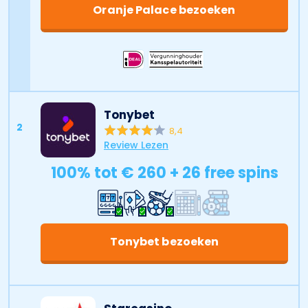
Oranje Palace bezoeken
Tonybet
2
8,4
Review Lezen
100% tot € 260 + 26 free spins
Tonybet bezoeken