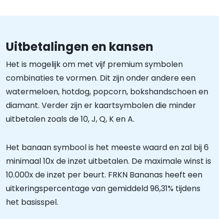
Uitbetalingen en kansen
Het is mogelijk om met vijf premium symbolen
combinaties te vormen. Dit zijn onder andere een
watermeloen, hotdog, popcorn, bokshandschoen en
diamant. Verder zijn er kaartsymbolen die minder
uitbetalen zoals de 10, J, Q, K en A.
Het banaan symbool is het meeste waard en zal bij 6
minimaal 10x de inzet uitbetalen. De maximale winst is
10.000x de inzet per beurt. FRKN Bananas heeft een
uitkeringspercentage van gemiddeld 96,31% tijdens
het basisspel.