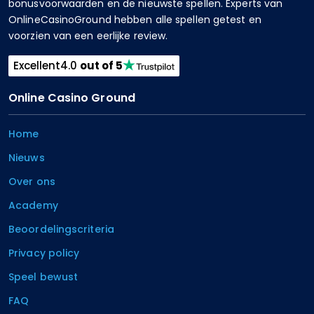
bonusvoorwaarden en de nieuwste spellen. Experts van
OnlineCasinoGround hebben alle spellen getest en
voorzien van een eerlijke review.
Excellent
4.0
out of 5
Online Casino Ground
Home
Nieuws
Over ons
Academy
Beoordelingscriteria
Privacy policy
Speel bewust
FAQ