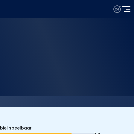
biel speelbaar