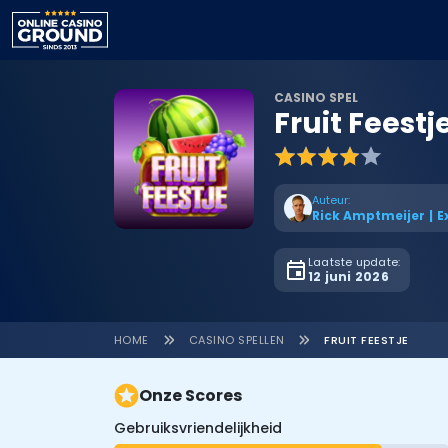
CASINO SPEL
Fruit Feestj
Auteur:
Rick Amptmeijer
|
E
Laatste update:
12 juni 2026
HOME
CASINO SPELLEN
FRUIT FEESTJE
Onze Scores
Gebruiksvriendelijkheid