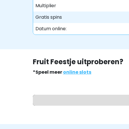
Multiplier
Gratis spins
Datum online:
Fruit Feestje uitproberen?
*Speel meer
online slots