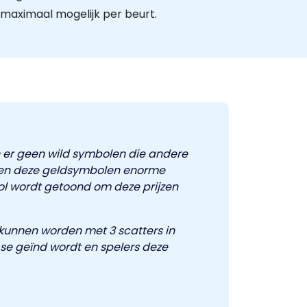
x maximaal mogelijk per beurt.
n er geen wild symbolen die andere
nen deze geldsymbolen enorme
rol wordt getoond om deze prijzen
d kunnen worden met 3 scatters in
 se geïnd wordt en spelers deze