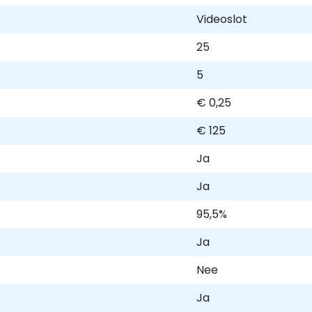
Videoslot
25
5
€ 0,25
€ 125
Ja
Ja
95,5%
Ja
Nee
Ja