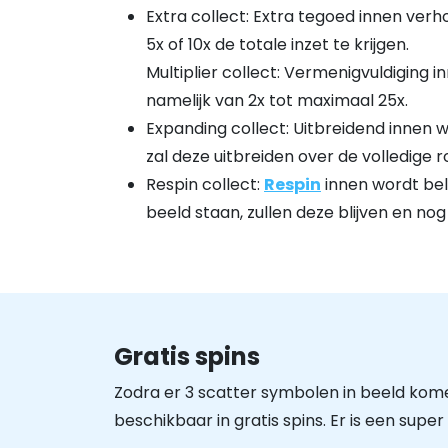
Extra collect: Extra tegoed innen verh
5x of 10x de totale inzet te krijgen.
Multiplier collect: Vermenigvuldiging
namelijk van 2x tot maximaal 25x.
Expanding collect: Uitbreidend innen 
zal deze uitbreiden over de volledige
Respin collect:
Respin
innen wordt be
beeld staan, zullen deze blijven en no
Gratis spins
Zodra er 3 scatter symbolen in beeld komen 
beschikbaar in gratis spins. Er is een supe