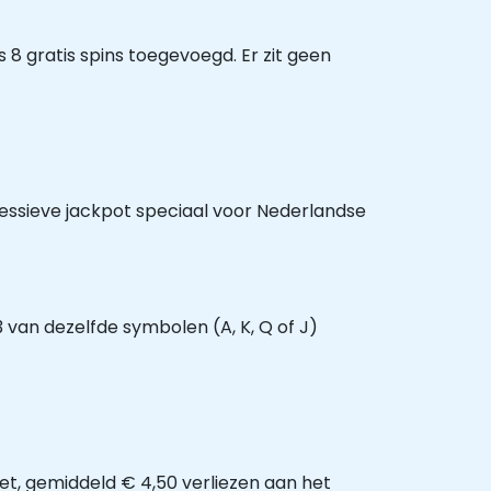
8 gratis spins toegevoegd. Er zit geen
ressieve jackpot speciaal voor Nederlandse
 van dezelfde symbolen (A, K, Q of J)
zet, gemiddeld € 4,50 verliezen aan het