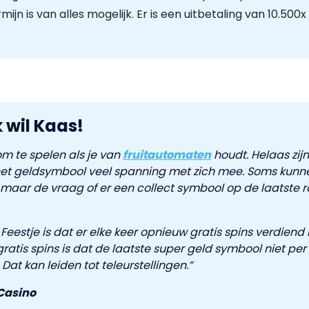
ijn is van alles mogelijk. Er is een uitbetaling van 10.500
 wil Kaas!
 om te spelen als je van
fruitautomaten
houdt. Helaas zij
het geldsymbool veel spanning met zich mee. Soms kun
 maar de vraag of er een collect symbool op de laatste 
 Feestje is dat er elke keer opnieuw gratis spins verdien
ratis spins is dat de laatste super geld symbool niet per
Dat kan leiden tot teleurstellingen.”
 Casino