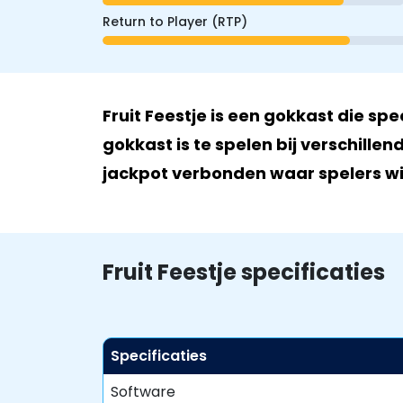
Return to Player (RTP)
Fruit Feestje is een gokkast die s
gokkast is te spelen bij verschillen
jackpot verbonden waar spelers wi
Fruit Feestje specificaties
Specificaties
Software