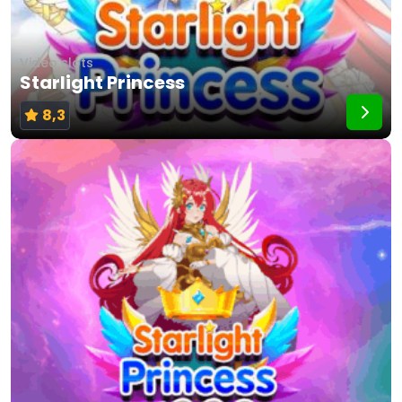
Video slots
Starlight Princess
8,3