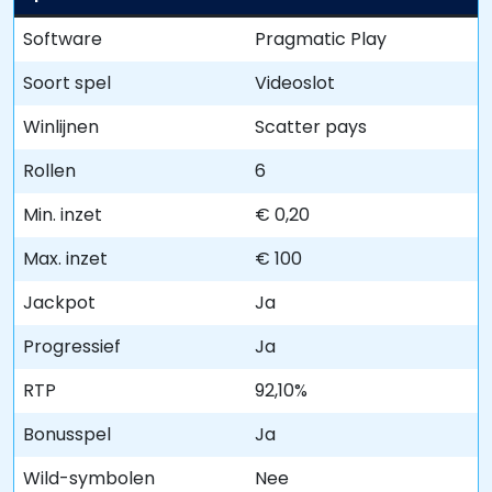
Software
Pragmatic Play
Soort spel
Videoslot
Winlijnen
Scatter pays
Rollen
6
Min. inzet
€ 0,20
Max. inzet
€ 100
Jackpot
Ja
Progressief
Ja
RTP
92,10%
Bonusspel
Ja
Wild-symbolen
Nee