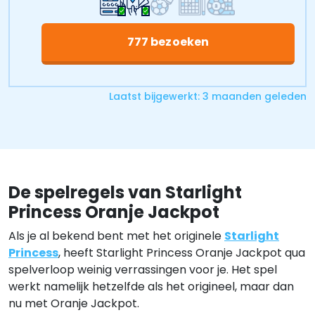
777 bezoeken
Laatst bijgewerkt: 3 maanden geleden
De spelregels van Starlight
Princess Oranje Jackpot
Als je al bekend bent met het originele
Starlight
Princess
, heeft Starlight Princess Oranje Jackpot qua
spelverloop weinig verrassingen voor je. Het spel
werkt namelijk hetzelfde als het origineel, maar dan
nu met Oranje Jackpot.