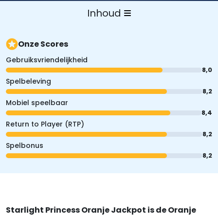
Inhoud
Spelgegevens
Onze Scores
Spelen met geld
Gebruiksvriendelijkheid
8,0
Spelregels Starlight Princess
Spelbeleving
8,2
Oranje Jackpot
Mobiel speelbaar
8,4
Vormgeving
Return to Player (RTP)
8,2
Conclusie
Spelbonus
FAQ
8,2
Starlight Princess Oranje Jackpot is de Oranje