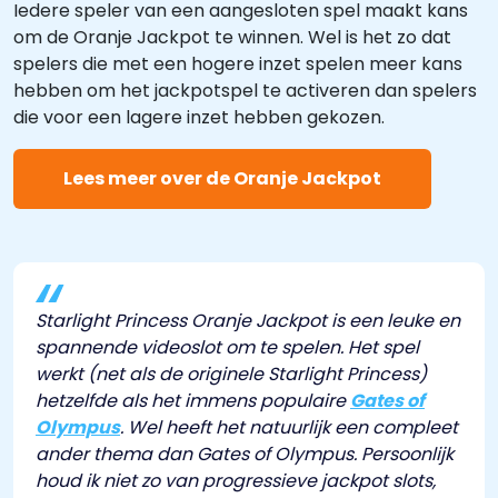
Iedere speler van een aangesloten spel maakt kans
om de Oranje Jackpot te winnen. Wel is het zo dat
spelers die met een hogere inzet spelen meer kans
hebben om het jackpotspel te activeren dan spelers
die voor een lagere inzet hebben gekozen.
Lees meer over de Oranje Jackpot
Starlight Princess Oranje Jackpot is een leuke en
spannende videoslot om te spelen. Het spel
werkt (net als de originele Starlight Princess)
hetzelfde als het immens populaire
Gates of
Olympus
. Wel heeft het natuurlijk een compleet
ander thema dan Gates of Olympus. Persoonlijk
houd ik niet zo van progressieve jackpot slots,