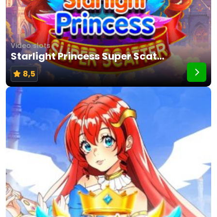
Video slots
Starlight Princess Super Scatter
8,5