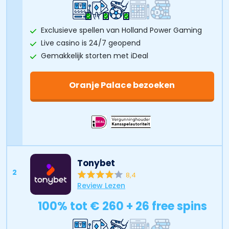
Exclusieve spellen van Holland Power Gaming
Live casino is 24/7 geopend
Gemakkelijk storten met iDeal
Oranje Palace bezoeken
Tonybet
2
8,4
Review Lezen
100% tot € 260 + 26 free spins