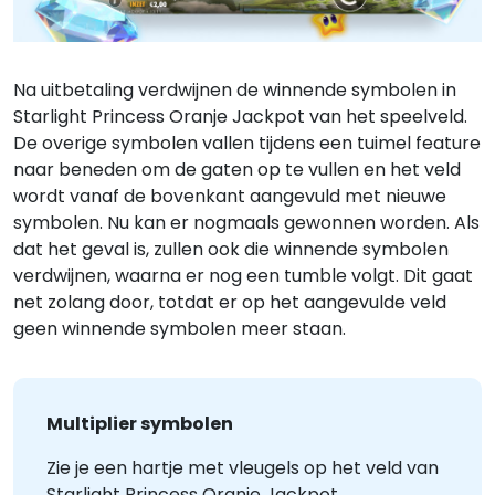
Na uitbetaling verdwijnen de winnende symbolen in
Starlight Princess Oranje Jackpot van het speelveld.
De overige symbolen vallen tijdens een tuimel feature
naar beneden om de gaten op te vullen en het veld
wordt vanaf de bovenkant aangevuld met nieuwe
symbolen. Nu kan er nogmaals gewonnen worden. Als
dat het geval is, zullen ook die winnende symbolen
verdwijnen, waarna er nog een tumble volgt. Dit gaat
net zolang door, totdat er op het aangevulde veld
geen winnende symbolen meer staan.
Multiplier symbolen
Zie je een hartje met vleugels op het veld van
Starlight Princess Oranje Jackpot