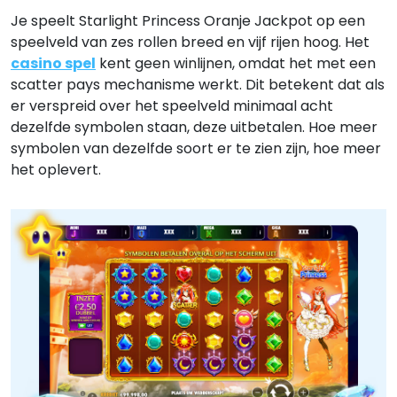
Je speelt Starlight Princess Oranje Jackpot op een
speelveld van zes rollen breed en vijf rijen hoog. Het
casino spel
kent geen winlijnen, omdat het met een
scatter pays mechanisme werkt. Dit betekent dat als
er verspreid over het speelveld minimaal acht
dezelfde symbolen staan, deze uitbetalen. Hoe meer
symbolen van dezelfde soort er te zien zijn, hoe meer
het oplevert.