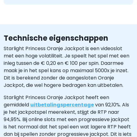
Technische eigenschappen
Starlight Princess Oranje Jackpot is een videoslot
met een hoge volatiliteit. Je speelt het spel met een
inleg tussen de € 0,20 en € 100 per spin. Daarmee
maak je in het spel kans op maximaal 5000x je inzet.
Dit is berekend zonder de aangesloten Oranje
Jackpot, die wel hogere bedragen kan uitbetalen.
Starlight Princess Oranje Jackpot heeft een
gemiddeld
uitbetalingspercentage
van 92,10%. Als
je het jackpotspel meerekent, stijgt de RTP naar
94,95%. Bij online slots met een progressieve jackpot
is het normaal dat het spel een wat lagere RTP heeft
dan bij spellen zonder progressieve jackpot. Dit is iets