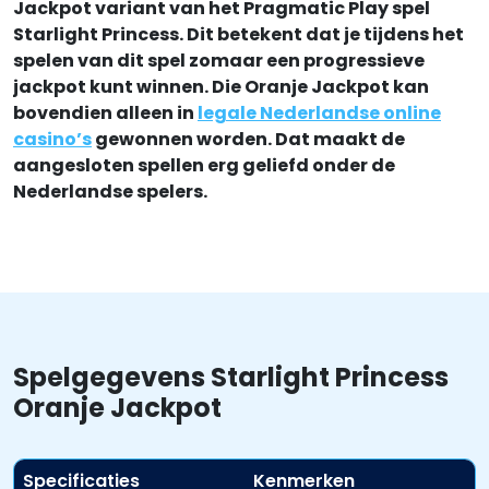
Jackpot variant van het Pragmatic Play spel
Starlight Princess. Dit betekent dat je tijdens het
spelen van dit spel zomaar een progressieve
jackpot kunt winnen. Die Oranje Jackpot kan
bovendien alleen in
legale Nederlandse online
casino’s
gewonnen worden. Dat maakt de
aangesloten spellen erg geliefd onder de
Nederlandse spelers.
Spelgegevens Starlight Princess
Oranje Jackpot
Specificaties
Kenmerken