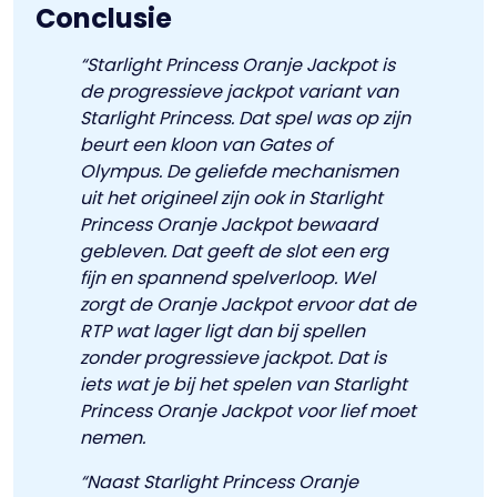
Conclusie
“Starlight Princess Oranje Jackpot is
de progressieve jackpot variant van
Starlight Princess. Dat spel was op zijn
beurt een kloon van Gates of
Olympus. De geliefde mechanismen
uit het origineel zijn ook in Starlight
Princess Oranje Jackpot bewaard
gebleven. Dat geeft de slot een erg
fijn en spannend spelverloop. Wel
zorgt de Oranje Jackpot ervoor dat de
RTP wat lager ligt dan bij spellen
zonder progressieve jackpot. Dat is
iets wat je bij het spelen van Starlight
Princess Oranje Jackpot voor lief moet
nemen.
“Naast Starlight Princess Oranje