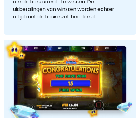
om de bonusronde te winnen. De
uitbetalingen van winsten worden echter
altijd met de basisinzet berekend.