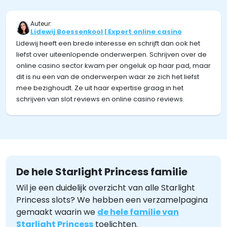
Auteur:
Lidewij Boessenkool | Expert online casino
Lidewij heeft een brede interesse en schrijft dan ook het
liefst over uiteenlopende onderwerpen. Schrijven over de
online casino sector kwam per ongeluk op haar pad, maar
dit is nu een van de onderwerpen waar ze zich het liefst
mee bezighoudt. Ze uit haar expertise graag in het
schrijven van slot reviews en online casino reviews.
De hele Starlight Princess familie
Wil je een duidelijk overzicht van alle Starlight
Princess slots? We hebben een verzamelpagina
gemaakt waarin we
de hele familie van
Starlight Princess
toelichten.