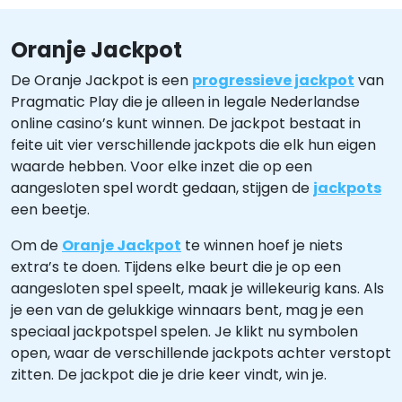
Oranje Jackpot
De Oranje Jackpot is een
progressieve jackpot
van
Pragmatic Play die je alleen in legale Nederlandse
online casino’s kunt winnen. De jackpot bestaat in
feite uit vier verschillende jackpots die elk hun eigen
waarde hebben. Voor elke inzet die op een
aangesloten spel wordt gedaan, stijgen de
jackpots
een beetje.
Om de
Oranje Jackpot
te winnen hoef je niets
extra’s te doen. Tijdens elke beurt die je op een
aangesloten spel speelt, maak je willekeurig kans. Als
je een van de gelukkige winnaars bent, mag je een
speciaal jackpotspel spelen. Je klikt nu symbolen
open, waar de verschillende jackpots achter verstopt
zitten. De jackpot die je drie keer vindt, win je.