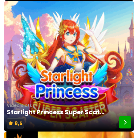
Video slots
Starlight Princess Super Scatter
8,5