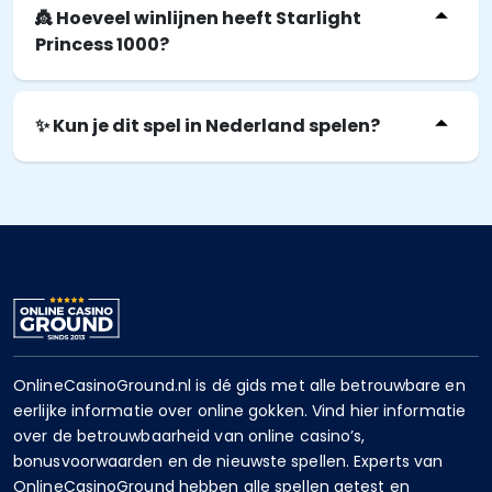
Princess 1000 op 15.000x de basisinzet. Dat
👸 Hoeveel winlijnen heeft Starlight
Princess 1000?
komt neer op een bedrag tussen de € 3000
en € 1.500.000 afhankelijk van de gekozen
Deze online videoslot van Pragmatic Play
inzet.
werkt met een scatter pays mechanisme.
✨ Kun je dit spel in Nederland spelen?
Dat betekent dat er geen winlijnen zijn. In
Ja, Starlight Princess 1000 wordt in diverse
plaats daarvan betalen minimaal acht
legale online casino’s aangeboden. Kies altijd
dezelfde symbolen verspreid over het
voor een betrouwbare aanbieder met een
speelveld uit.
licentie van de
Nederlandse
Kansspelautoriteit
.
OnlineCasinoGround.nl is dé gids met alle betrouwbare en
eerlijke informatie over online gokken. Vind hier informatie
over de betrouwbaarheid van online casino’s,
bonusvoorwaarden en de nieuwste spellen. Experts van
OnlineCasinoGround hebben alle spellen getest en