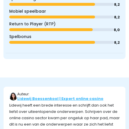
8,2
Mobiel speelbaar
8,2
Return to Player (RTP)
8,0
Spelbonus
8,2
Auteur:
Lidewij Boessenkool | Expert online casino
Lidewij heeft een brede interesse en schrijft dan ook het
liefst over uiteenlopende onderwerpen. Schrijven over de
online casino sector kwam per ongeluk op haar pad, maar
dit is nu een van de onderwerpen waar ze zich het liefst