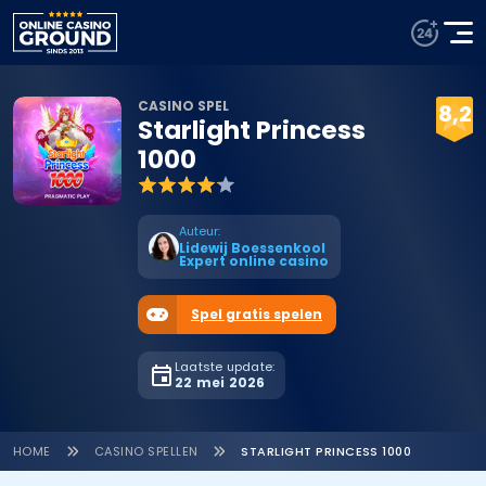
CASINO SPEL
8,2
Starlight Princess
ORANJE PALACE
1000
Bezoek Oranje
100% tot € 250
Palace
bonus
Auteur:
Lidewij Boessenkool
Expert online casino
Spel gratis spelen
Laatste update:
22 mei 2026
HOME
CASINO SPELLEN
STARLIGHT PRINCESS 1000