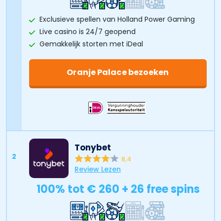
Exclusieve spellen van Holland Power Gaming
Live casino is 24/7 geopend
Gemakkelijk storten met iDeal
Oranje Palace bezoeken
Tonybet
2
8,4
Review Lezen
100% tot € 260 + 26 free spins