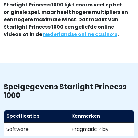
Starlight Princess 1000 lijkt enorm veel op het
originele spel, maar heeft hogere multipliers en
een hogere maximale winst. Dat maakt van
Starlight Princess 1000 een geliefde online
videoslot in de
Nederlandse online casino’s
.
Spelgegevens Starlight Princess
1000
Specificaties
Kenmerken
Software
Pragmatic Play