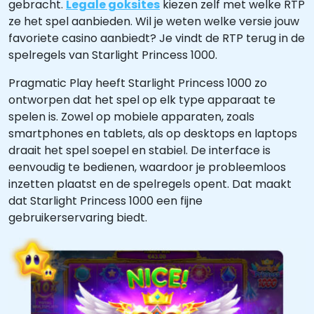
gebracht.
Legale goksites
kiezen zelf met welke RTP
ze het spel aanbieden. Wil je weten welke versie jouw
favoriete casino aanbiedt? Je vindt de RTP terug in de
spelregels van Starlight Princess 1000.
Pragmatic Play heeft Starlight Princess 1000 zo
ontworpen dat het spel op elk type apparaat te
spelen is. Zowel op mobiele apparaten, zoals
smartphones en tablets, als op desktops en laptops
draait het spel soepel en stabiel. De interface is
eenvoudig te bedienen, waardoor je probleemloos
inzetten plaatst en de spelregels opent. Dat maakt
dat Starlight Princess 1000 een fijne
gebruikerservaring biedt.