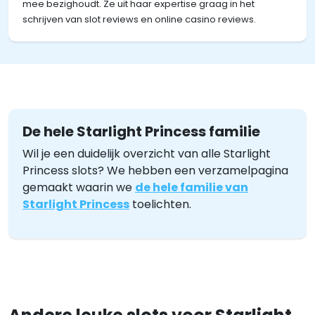
mee bezighoudt. Ze uit haar expertise graag in het
schrijven van slot reviews en online casino reviews.
De hele Starlight Princess familie
Wil je een duidelijk overzicht van alle Starlight
Princess slots? We hebben een verzamelpagina
gemaakt waarin we
de hele familie van
Starlight Princess
toelichten.