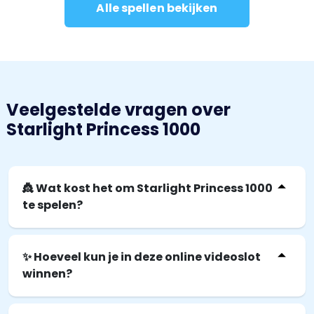
Alle spellen bekijken
Veelgestelde vragen over
Starlight Princess 1000
👸 Wat kost het om Starlight Princess 1000
te spelen?
Je speelt Starlight Princess 1000 met een
basisinzet tussen de € 0,20 en € 100 per spin.
✨ Hoeveel kun je in deze online videoslot
winnen?
Als je met de ante bet speelt, betaal je
tussen de € 0,25 en € 125 per beurt.
De maximaal haalbare winst ligt in Starlight