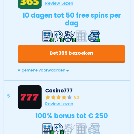
Review Lezen
10 dagen tot 50 free spins per
dag
Bet365 bezoeken
Algemene voorwaarden
Casino777
5
8,3
Review Lezen
100% bonus tot € 250