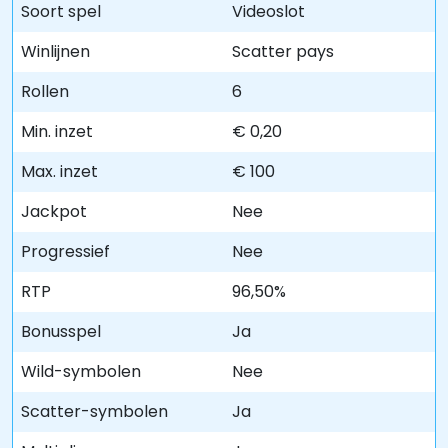
Soort spel
Videoslot
Winlijnen
Scatter pays
Rollen
6
Min. inzet
€ 0,20
Max. inzet
€ 100
Jackpot
Nee
Progressief
Nee
RTP
96,50%
Bonusspel
Ja
Wild-symbolen
Nee
Scatter-symbolen
Ja