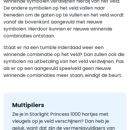
winnende symbolen verdwijnen hierbij van het veld.
De andere symbolen op het veld vallen naar
beneden om de gaten op te vullen en het veld wordt
vanaf de bovenkant aangevuld met nieuwe
symbolen. Hierdoor kunnen er nieuwe winnende
combinaties ontstaan.
Staat er na een tumble inderdaad weer een
winnende combinatie op het veld? Dan zullen ook die
symbolen na uitbetaling van het veld verdwijnen. Pas
als er op een aangevuld speelveld geen nieuwe
winnende combinaties meer staan, eindigt de beurt.
Multipliers
Zie je in Starlight Princess 1000 hartjes met
vleugels op je veld verschijnen? Dan heb je
geluk, want dat zijn de vermenigvuldigers van