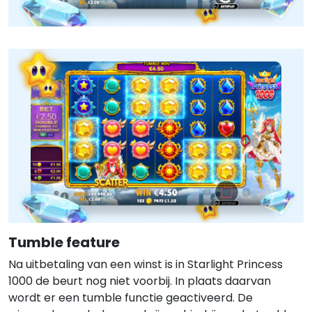
Tumble feature
Na uitbetaling van een winst is in Starlight Princess
1000 de beurt nog niet voorbij. In plaats daarvan
wordt er een tumble functie geactiveerd. De