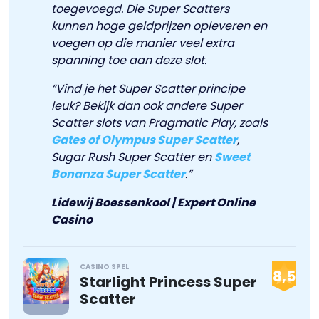
toegevoegd. Die Super Scatters
kunnen hoge geldprijzen opleveren en
voegen op die manier veel extra
spanning toe aan deze slot.
“Vind je het Super Scatter principe
leuk? Bekijk dan ook andere Super
Scatter slots van Pragmatic Play, zoals
Gates of Olympus Super Scatter
,
Sugar Rush Super Scatter en
Sweet
Bonanza Super Scatter
.”
Lidewij Boessenkool | Expert Online
Casino
CASINO SPEL
8,5
Starlight Princess Super
Scatter