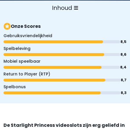
Inhoud
Spelgegevens
Onze Scores
Spelen met geld
Gebruiksvriendelijkheid
8,5
Spelregels
Spelbeleving
8,6
Bonusronde
Mobiel speelbaar
8,4
Vormgeving
Return to Player (RTP)
8,7
Conclusie
Spelbonus
FAQ
8,3
De Starlight Princess videoslots zijn erg geliefd in