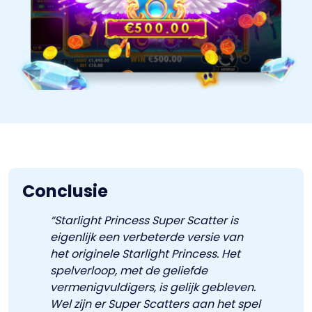
Conclusie
“Starlight Princess Super Scatter is
eigenlijk een verbeterde versie van
het originele Starlight Princess. Het
spelverloop, met de geliefde
vermenigvuldigers, is gelijk gebleven.
Wel zijn er Super Scatters aan het spel