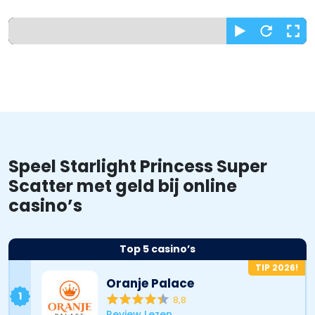
Speel met bonus
of
Start gratis spel
Speel Starlight Princess Super
Scatter met geld bij online
casino’s
Top 5 casino’s
TIP 2026!
Oranje Palace
1
8,8
Review Lezen