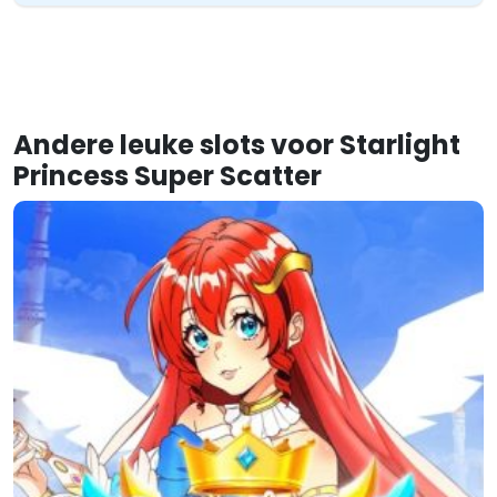
Andere leuke slots voor S
tarlight
Princess Super Scatter