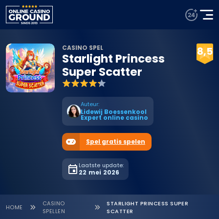
CASINO SPEL
8,5
Starlight Princess
ORANJE PALACE
Super Scatter
Bezoek Oranje
100% tot € 250
Palace
bonus
Auteur:
Lidewij Boessenkool
Expert online casino
Spel gratis spelen
Laatste update:
22 mei 2026
CASINO
STARLIGHT PRINCESS SUPER
HOME
SPELLEN
SCATTER