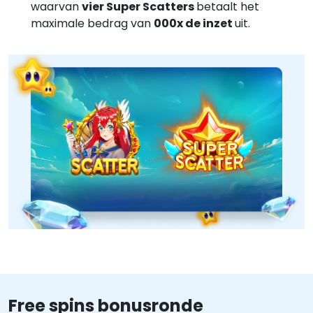
waarvan
vier Super Scatters
betaalt het
maximale bedrag van
000x de inzet
uit.
Free spins bonusronde