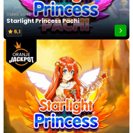
Video slots
Starlight Princess Pachi
6,1