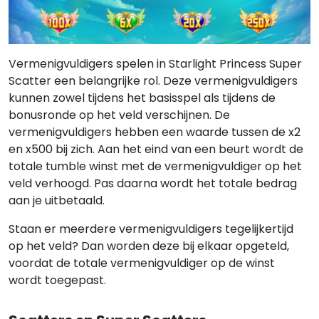
Vermenigvuldigers spelen in Starlight Princess Super
Scatter een belangrijke rol. Deze vermenigvuldigers
kunnen zowel tijdens het basisspel als tijdens de
bonusronde op het veld verschijnen. De
vermenigvuldigers hebben een waarde tussen de x2
en x500 bij zich. Aan het eind van een beurt wordt de
totale tumble winst met de vermenigvuldiger op het
veld verhoogd. Pas daarna wordt het totale bedrag
aan je uitbetaald.
Staan er meerdere vermenigvuldigers tegelijkertijd
op het veld? Dan worden deze bij elkaar opgeteld,
voordat de totale vermenigvuldiger op de winst
wordt toegepast.