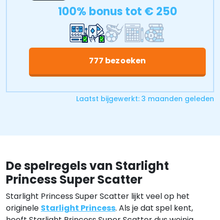
100% bonus tot € 250
777 bezoeken
Laatst bijgewerkt: 3 maanden geleden
De spelregels van Starlight
Princess Super Scatter
Starlight Princess Super Scatter lijkt veel op het
originele
Starlight Princess
. Als je dat spel kent,
heeft Starlight Princess Super Scatter dus weinig