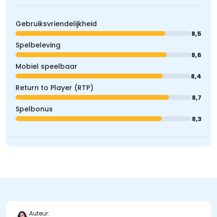
Gebruiksvriendelijkheid
8,5
Spelbeleving
8,6
Mobiel speelbaar
8,4
Return to Player (RTP)
8,7
Spelbonus
8,3
Auteur: