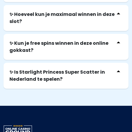
Je speelt deze videoslot van
Pragmatic
Play
✨ Hoeveel kun je maximaal winnen in deze
met een basisinleg tussen de € 0,20 en
slot?
€ 240 per spin. Speel je met de ante-bet?
Dan betaal je tussen de € 0,30 en € 360 per
Starlight Princess Super Scatter heeft een
beurt.
maximaal haalbare winst van 50.000x je
✨ Kun je free spins winnen in deze online
gokkast?
basisinzet.
Ja, Starlight Princess Super Scatter heeft een
free spins bonusronde met minimaal vijftien
✨ Is Starlight Princess Super Scatter in
Nederland te spelen?
free spins.
Ja, diverse online casino’s bieden dit spel van
Pragmatic Play aan. Kies altijd voor een
betrouwbare aanbieder met een licentie van
de
Nederlandse Kansspelautoriteit
.