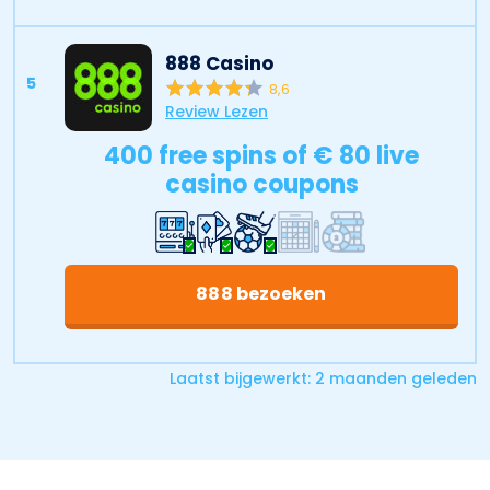
888 Casino
5
8,6
Review Lezen
400 free spins of € 80 live
casino coupons
888 bezoeken
Laatst bijgewerkt: 2 maanden geleden