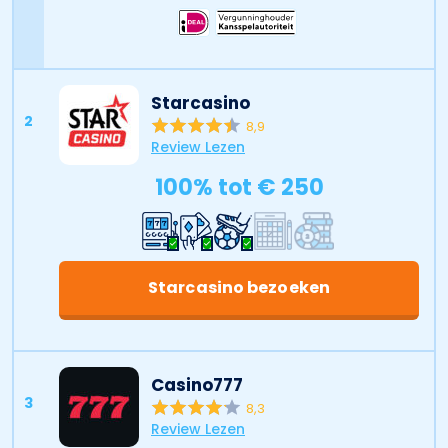
Starcasino
2
8,9
Review Lezen
100% tot € 250
Starcasino bezoeken
Casino777
3
8,3
Review Lezen