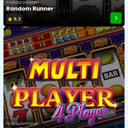
Fruitautomaten
Random Runner
9,3
Fruitautomaten