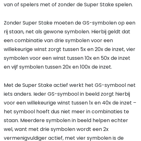
van of spelers met of zonder de Super Stake spelen.
Zonder Super Stake moeten de GS-symbolen op een
rij staan, net als gewone symbolen. Hierbij geldt dat
een combinatie van drie symbolen voor een
willekeurige winst zorgt tussen 5x en 20x de inzet, vier
symbolen voor een winst tussen 10x en 50x de inzet
en vijf symbolen tussen 20x en 100x de inzet.
Met de Super Stake actief werkt het GS-symbool net
iets anders. Ieder GS-symbool in beeld zorgt hierbij
voor een willekeurige winst tussen 1x en 40x de inzet –
het symbool hoeft dus niet meer in combinaties te
staan. Meerdere symbolen in beeld helpen echter
wel, want met drie symbolen wordt een 2x
vermenigvuldiger actief, met vier symbolen is de