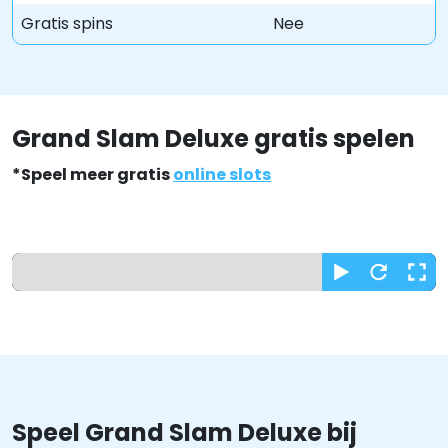
Gratis spins
Nee
Grand Slam Deluxe gratis spelen
*Speel meer gratis
online slots
Speel bij Oranje Palace en
krijg:
100% tot € 250 bonus
Speel met bonus
of
Start gratis spel
Speel Grand Slam Deluxe bij