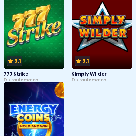
9,1
9,1
777 Strike
Simply Wilder
Fruitautomaten
Fruitautomaten