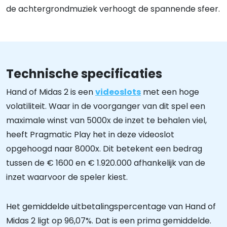
de achtergrondmuziek verhoogt de spannende sfeer.
Technische specificaties
Hand of Midas 2 is een
videoslots
met een hoge
volatiliteit. Waar in de voorganger van dit spel een
maximale winst van 5000x de inzet te behalen viel,
heeft Pragmatic Play het in deze videoslot
opgehoogd naar 8000x. Dit betekent een bedrag
tussen de € 1600 en € 1.920.000 afhankelijk van de
inzet waarvoor de speler kiest.
Het gemiddelde uitbetalingspercentage van Hand of
Midas 2 ligt op 96,07%. Dat is een prima gemiddelde.