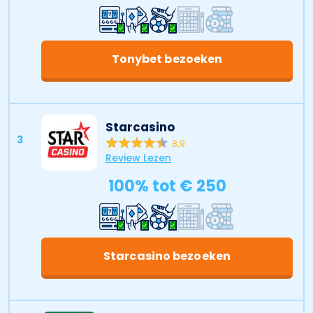
Tonybet bezoeken
Starcasino
3
8,9
Review Lezen
100% tot € 250
Starcasino bezoeken