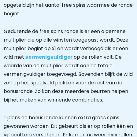
opgeteld zijn het aantal free spins waarmee de ronde
begint.
Gedurende de free spins ronde is er een algemene
multiplier die op alle winsten toegepast wordt. Deze
multiplier begint op x1 en wordt verhoogd als er een
wild met
vermenigvuldiger
op de rollen valt. De
waarde van de multiplier wordt aan de totale
vermenigvuldiger toegevoegd. Bovendien blijft de wild
zelf op het speelveld plakken voor de rest van de
bonusronde. Zo kan deze meerdere beurten helpen
bij het maken van winnende combinaties.
Tijdens de bonusronde kunnen extra gratis spins
gewonnen worden. Dit gebeurt als er op rollen één en
vijf scatters verschijnen. Er komen nu weer mini rollen