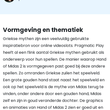
Vormgeving en thematiek
Griekse mythen zijn een veelvuldig gebruikte
inspiratiebron voor online videoslots. Pragmatic Play
heeft al een flink aantal Griekse mythen gebruikt als
onderwerp voor hun spellen. De manier waarop Hand
of Midas 2 is vormgegeven past goed bij deze andere
spellen. Zo omranden Griekse zuilen het speelveld.
Een grote gouden hand staat naast het speelveld en
ook op het speelveld is de mythe van Midas terug te
vinden, onder andere door een gouden hand, Midas
zelf en zijn in goud veranderde dochter. De graphics
en animaties van Hand of Midas 2 zien er goed uit en