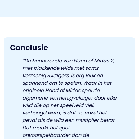
Conclusie
“
De bonusronde van Hand of Midas 2,
met plakkende wilds met soms
vermenigvuldigers, is erg leuk en
spannend om te spelen. Waar in het
originele Hand of Midas spel de
algemene vermenigvuldiger door elke
wild die op het speelveld viel,
verhoogd werd, is dat nu enkel het
geval als de wild een multiplier bevat.
Dat maakt het spel
onvoorspelbaarder dan de