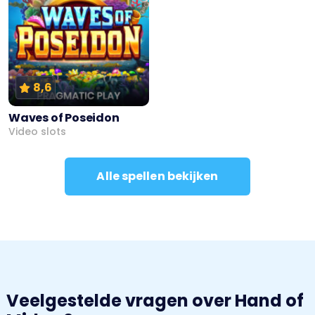
8,6
Waves of Poseidon
Video slots
Alle spellen bekijken
Veelgestelde vragen over
Hand of