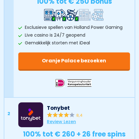
100% tot € 250 bonus
Exclusieve spellen van Holland Power Gaming
Live casino is 24/7 geopend
Gemakkelijk storten met iDeal
Oranje Palace bezoeken
Tonybet
2
8,4
Review Lezen
100% tot € 260 + 26 free spins