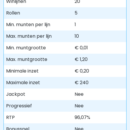
Winlijnen
20
Rollen
5
Min. munten per lijn
1
Max. munten per lijn
10
Min. muntgrootte
€ 0,01
Max. muntgrootte
€ 1,20
Minimale inzet
€ 0,20
Maximale inzet
€ 240
Jackpot
Nee
Progressief
Nee
RTP
96,07%
Bonusspel
Nee