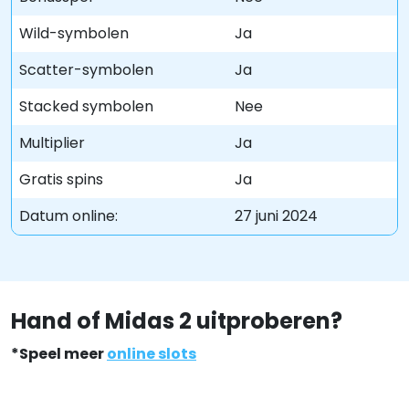
Wild-symbolen
Ja
Scatter-symbolen
Ja
Stacked symbolen
Nee
Multiplier
Ja
Gratis spins
Ja
Datum online:
27 juni 2024
Hand of Midas 2 uitproberen?
*Speel meer
online slots
Speel bij Oranje Palace en
krijg:
100% tot € 250 bonus