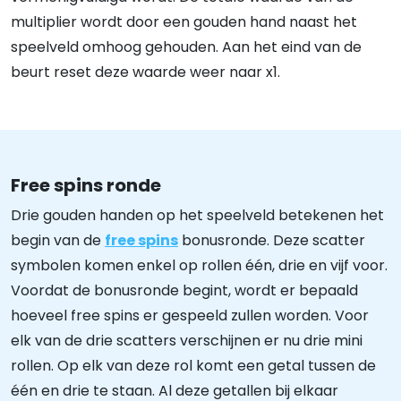
multiplier wordt door een gouden hand naast het
speelveld omhoog gehouden. Aan het eind van de
beurt reset deze waarde weer naar x1.
Free spins ronde
Drie gouden handen op het speelveld betekenen het
begin van de
free spins
bonusronde. Deze scatter
symbolen komen enkel op rollen één, drie en vijf voor.
Voordat de bonusronde begint, wordt er bepaald
hoeveel free spins er gespeeld zullen worden. Voor
elk van de drie scatters verschijnen er nu drie mini
rollen. Op elk van deze rol komt een getal tussen de
één en drie te staan. Al deze getallen bij elkaar