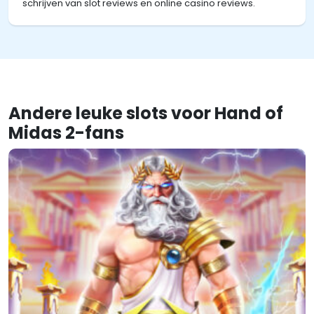
schrijven van slot reviews en online casino reviews.
Andere leuke slots voor
Hand of
Midas 2
-fans