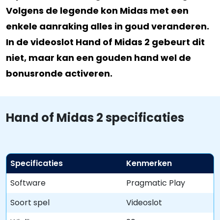
Volgens de legende kon Midas met een
enkele aanraking alles in goud veranderen.
In de videoslot Hand of Midas 2 gebeurt dit
niet, maar kan een gouden hand wel de
bonusronde activeren.
Hand of Midas 2 s
pecificaties
Specificaties
Kenmerken
Software
Pragmatic Play
Soort spel
Videoslot