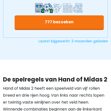
777 bezoeken
Laatst bijgewerkt: 3 maanden geleden
De spelregels van Hand of Midas 2
Hand of Midas 2 heeft een speelveld van vijf rollen
breed en drie rijen hoog. Van links naar rechts lopen
er twintig vaste winlijnen over het veld heen.
Winnende combinaties beginnen aan de linkerkant