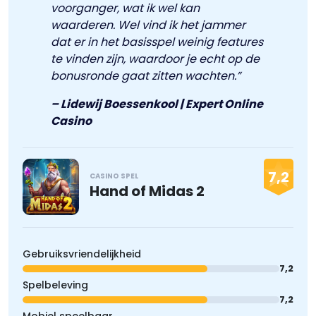
voorganger, wat ik wel kan
waarderen. Wel vind ik het jammer
dat er in het basisspel weinig features
te vinden zijn, waardoor je echt op de
bonusronde gaat zitten wachten.”
– Lidewij Boessenkool | Expert Online
Casino
7,2
CASINO SPEL
Hand of Midas 2
Gebruiksvriendelijkheid
7,2
Spelbeleving
7,2