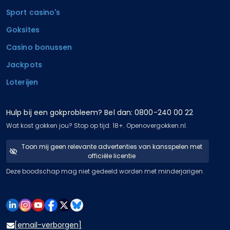
Sport casino's
Goksites
Casino bonussen
Jackpots
Loterijen
Hulp bij een gokprobleem? Bel dan: 0800-240 00 22
Wat kost gokken jou? Stop op tijd. 18+. Openovergokken.nl.
Toon mij geen relevante advertenties van kansspelen met
officiële licentie
Deze boodschap mag niet gedeeld worden met minderjarigen
[email-verborgen]