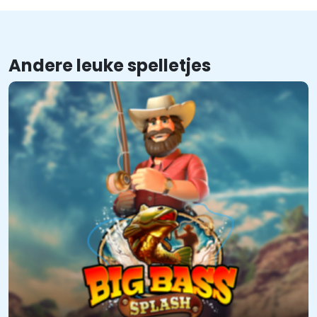
Andere leuke spelletjes