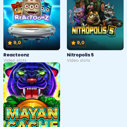
9,0
9,0
Reactoonz
Nitropolis 5
Video slots
Video slots