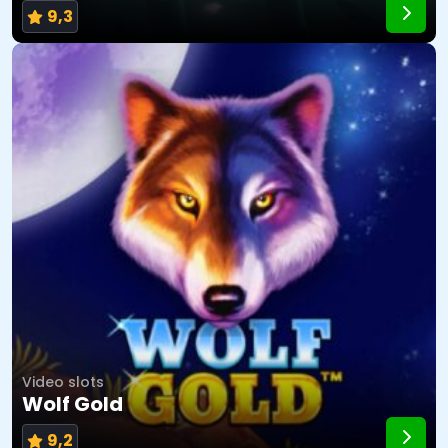
9,3
Video slots
Wolf Gold
9,2