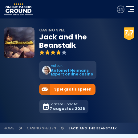
CASINO SPEL
7,7
Jack and the
ORANJE PALACE
Beanstalk
Bezoek Oranje
100% tot € 250
Palace
bonus
Auteur:
Antoinet Heimans
Expert online casino
Spel gratis spelen
Laatste update:
7 augustus 2026
HOME
CASINO SPELLEN
JACK AND THE BEANSTALK