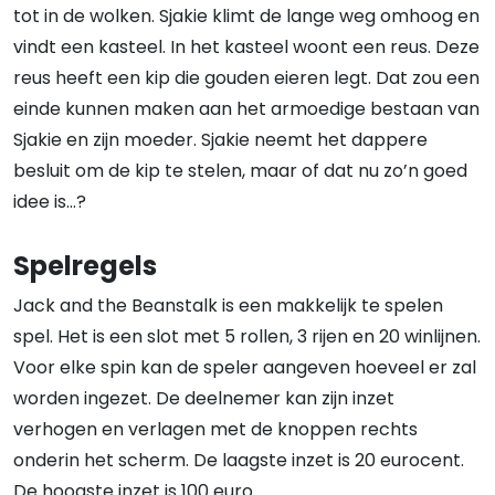
tot in de wolken. Sjakie klimt de lange weg omhoog en
vindt een kasteel. In het kasteel woont een reus. Deze
reus heeft een kip die gouden eieren legt. Dat zou een
einde kunnen maken aan het armoedige bestaan van
Sjakie en zijn moeder. Sjakie neemt het dappere
besluit om de kip te stelen, maar of dat nu zo’n goed
idee is…?
Spelregels
Jack and the Beanstalk is een makkelijk te spelen
spel. Het is een slot met 5 rollen, 3 rijen en 20 winlijnen.
Voor elke spin kan de speler aangeven hoeveel er zal
worden ingezet. De deelnemer kan zijn inzet
verhogen en verlagen met de knoppen rechts
onderin het scherm. De laagste inzet is 20 eurocent.
De hoogste inzet is 100 euro.