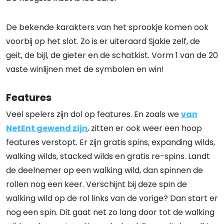
De bekende karakters van het sprookje komen ook
voorbij op het slot. Zo is er uiteraard Sjakie zelf, de
geit, de bijl, de gieter en de schatkist. Vorm 1 van de 20
vaste winlijnen met de symbolen en win!
Features
Veel spelers zijn dol op features. En zoals we
van
NetEnt gewend zijn
, zitten er ook weer een hoop
features verstopt. Er zijn gratis spins, expanding wilds,
walking wilds, stacked wilds en gratis re-spins. Landt
de deelnemer op een walking wild, dan spinnen de
rollen nog een keer. Verschijnt bij deze spin de
walking wild op de rol links van de vorige? Dan start er
nog een spin. Dit gaat net zo lang door tot de walking