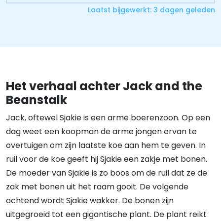
Laatst bijgewerkt: 3 dagen geleden
Het verhaal achter Jack and the
Beanstalk
Jack, oftewel Sjakie is een arme boerenzoon. Op een
dag weet een koopman de arme jongen ervan te
overtuigen om zijn laatste koe aan hem te geven. In
ruil voor de koe geeft hij Sjakie een zakje met bonen.
De moeder van Sjakie is zo boos om de ruil dat ze de
zak met bonen uit het raam gooit. De volgende
ochtend wordt Sjakie wakker. De bonen zijn
uitgegroeid tot een gigantische plant. De plant reikt