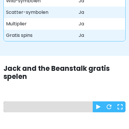
Wild-symbolen
Ja
Scatter-symbolen
Ja
Multiplier
Ja
Gratis spins
Ja
Jack and the Beanstalk gratis
spelen
Speel bij Oranje Palace en
krijg:
100% tot € 250 bonus
Speel met bonus
of