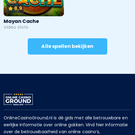
8,9
Mayan Cache
Video slots
Alle spellen bekijken
OnlineCasinoGround.nl is dé gids met alle betrouwbare en
eerlijke informatie over online gokken. Vind hier informatie
over de betrouwbaarheid van online casino’s,