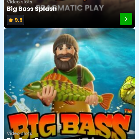
Video slots
Big Bass Splash
9,5
Video slots