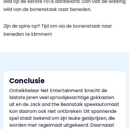
wild op de eerste rol is aanbeland. Dan valt de walking
wild van de bonenstaak naar beneden.
Zijn de spins op? Tijd om via de bonenstaak naar
beneden te klimmen!
Conclusie
Ontwikkelaar Net Entertainment bracht de
laatste jaren veel sprookjesachtige gokkasten
uit en de Jack and the Beanstalk speelautomaat
kon daarom ook niet ontbreken. Dit spannende
spel staat bekend om zijn leuke geldprijzen, die
worden met regelmaat uitgekeerd. Daarnaast