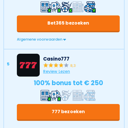
Bet365 bezoeken
Algemene voorwaarden
Casino777
5
8,3
Review Lezen
100% bonus tot € 250
777 bezoeken