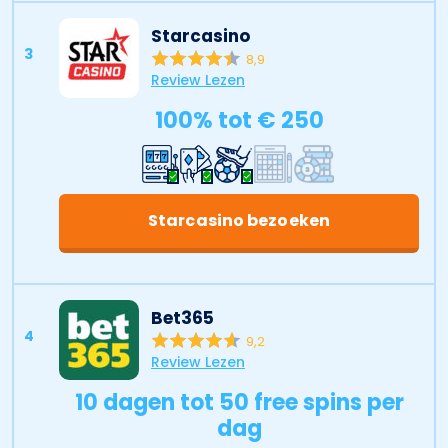
Starcasino
3
8,9
Review Lezen
100% tot € 250
Starcasino bezoeken
Bet365
4
9,2
Review Lezen
10 dagen tot 50 free spins per
dag