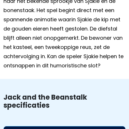
naar het bekende sprookje van Sjakie en de
bonenstaak. Het spel begint direct met een
spannende animatie waarin Sjakie de kip met
de gouden eieren heeft gestolen. De diefstal
blijft alleen niet onopgemerkt. De bewoner van
het kasteel, een tweekoppige reus, zet de
achtervolging in. Kan de speler Sjakie helpen te
ontsnappen in dit humoristische slot?
Jack and the Beanstalk
specificaties