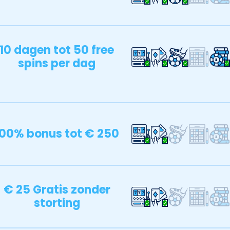
10 dagen tot 50 free
spins per dag
100% bonus tot € 250
€ 25 Gratis zonder
storting