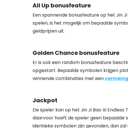
All Up bonusfeature
Een spannende bonusfeature op het Jin Ji 
spelen, is het mogelijk om bepaalde symb
geldprijzen uit.
Golden Chance bonusfeature
Er is ook een random bonusfeature besch
opgestart. Bepaalde symbolen krijgen plo
winnende combinaties met een
vermenig
Jackpot
De speler kan op het Jin Ji Bao Xi Endles
daarvoor hoeft de speler geen bepaalde s
identieke symbolen zijn gevonden, dan zal