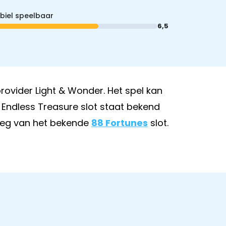
biel speelbaar
6,5
rovider Light & Wonder. Het spel kan
Xi Endless Treasure slot staat bekend
 weg van het bekende
88 Fortunes
slot.