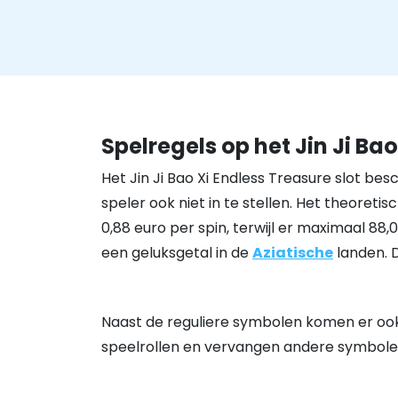
Spelregels op het Jin Ji Bao
Het Jin Ji Bao Xi Endless Treasure slot besch
speler ook niet in te stellen. Het theoret
0,88 euro per spin, terwijl er maximaal 88
een geluksgetal in de
Aziatische
landen. D
Naast de reguliere symbolen komen er ook
speelrollen en vervangen andere symbole