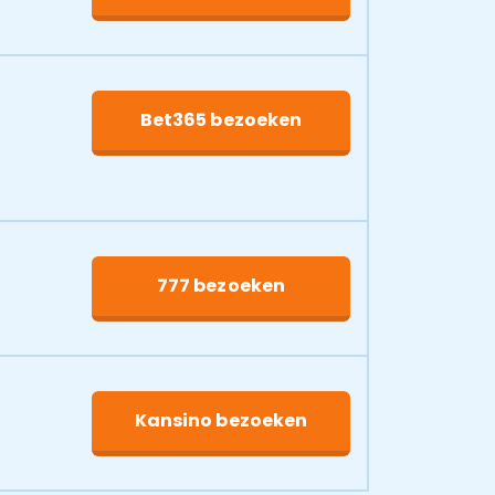
Bet365 bezoeken
777 bezoeken
Kansino bezoeken