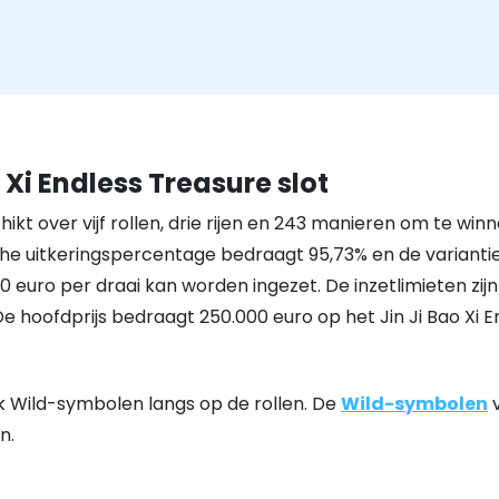
 Xi Endless Treasure slot
ikt over vijf rollen, drie rijen en 243 manieren om te winne
ische uitkeringspercentage bedraagt 95,73% en de variant
,00 euro per draai kan worden ingezet. De inzetlimieten zi
e hoofdprijs bedraagt 250.000 euro op het Jin Ji Bao Xi E
 Wild-symbolen langs op de rollen. De
Wild-symbolen
v
n.