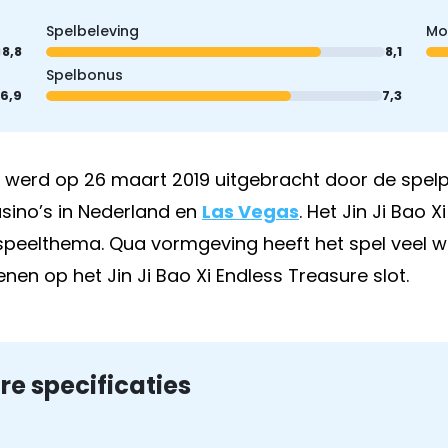
Spelbeleving
Mo
8,8
8,1
Spelbonus
6,9
7,3
ot werd op 26 maart 2019 uitgebracht door de spelp
asino’s in Nederland en
Las Vegas
. Het Jin Ji Bao 
 speelthema. Qua vormgeving heeft het spel veel
enen op het Jin Ji Bao Xi Endless Treasure slot.
ure specificaties