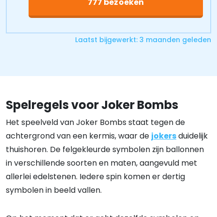
777 bezoeken
Laatst bijgewerkt: 3 maanden geleden
Spelregels voor Joker Bombs
Het speelveld van Joker Bombs staat tegen de
achtergrond van een kermis, waar de
jokers
duidelijk
thuishoren. De felgekleurde symbolen zijn ballonnen
in verschillende soorten en maten, aangevuld met
allerlei edelstenen. Iedere spin komen er dertig
symbolen in beeld vallen.