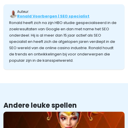
Auteur:
Ronald Voorbergen | SEO specialist
Ronald heeft zich na zijn HBO studie gespecialiseerd in de
zoekresultaten van Google en dan met name het SEO
onderdeel. Hij is al meer dan 15 jaar actief als SEO
specialist en heeft zich de afgelopen jaren verdiept in de
SEO wereld van de online casino industrie. Ronald houdt
de trends en ontwikkelingen bij voor onderwerpen die
populair zijn in de kansspelwereld.
Andere leuke spellen