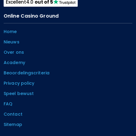
Excellent
4.0
out of 5
Online Casino Ground
Home
Nieuws
Over ons
Academy
Beoordelingscriteria
Privacy policy
Speel bewust
FAQ
Contact
Sitemap