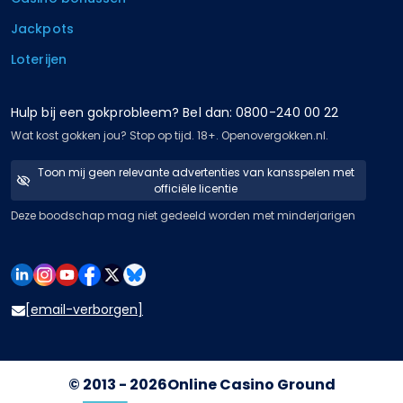
Jackpots
Loterijen
Hulp bij een gokprobleem? Bel dan: 0800-240 00 22
Wat kost gokken jou? Stop op tijd. 18+. Openovergokken.nl.
Toon mij geen relevante advertenties van kansspelen met
officiële licentie
Deze boodschap mag niet gedeeld worden met minderjarigen
[email-verborgen]
© 2013 - 2026
Online Casino Ground