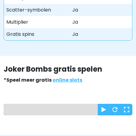
Scatter-symbolen
Ja
Multiplier
Ja
Gratis spins
Ja
Joker Bombs gratis spelen
*Speel meer gratis
online slots
Speel bij Oranje Palace en
krijg:
100% tot € 250 bonus
Speel met bonus
of