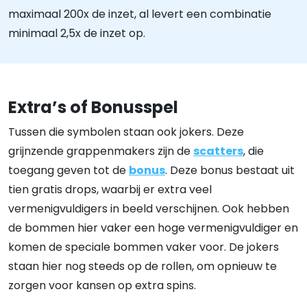
maximaal 200x de inzet, al levert een combinatie
minimaal 2,5x de inzet op.
Extra’s of Bonusspel
Tussen die symbolen staan ook jokers. Deze
grijnzende grappenmakers zijn de
scatters
, die
toegang geven tot de
bonus
. Deze bonus bestaat uit
tien gratis drops, waarbij er extra veel
vermenigvuldigers in beeld verschijnen. Ook hebben
de bommen hier vaker een hoge vermenigvuldiger en
komen de speciale bommen vaker voor. De jokers
staan hier nog steeds op de rollen, om opnieuw te
zorgen voor kansen op extra spins.