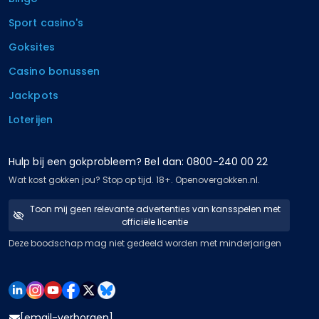
Sport casino's
Goksites
Casino bonussen
Jackpots
Loterijen
Hulp bij een gokprobleem? Bel dan: 0800-240 00 22
Wat kost gokken jou? Stop op tijd. 18+. Openovergokken.nl.
Toon mij geen relevante advertenties van kansspelen met
officiële licentie
Deze boodschap mag niet gedeeld worden met minderjarigen
[email-verborgen]