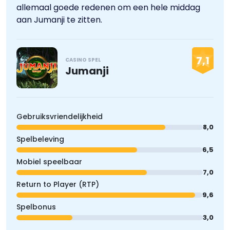
allemaal goede redenen om een hele middag
aan Jumanji te zitten.
7,1
CASINO SPEL
Jumanji
Gebruiksvriendelijkheid
8,0
Spelbeleving
6,5
Mobiel speelbaar
7,0
Return to Player (RTP)
9,6
Spelbonus
3,0