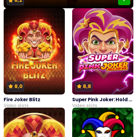
8,2
8,0
8,8
Fire Joker Blitz
Super Pink Joker: Hold and Win
Video slots
Video slots