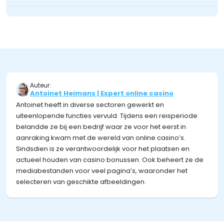
Auteur:
Antoinet Heimans | Expert online casino
Antoinet heeft in diverse sectoren gewerkt en
uiteenlopende functies vervuld. Tijdens een reisperiode
belandde ze bij een bedrijf waar ze voor het eerst in
aanraking kwam met de wereld van online casino’s.
Sindsdien is ze verantwoordelijk voor het plaatsen en
actueel houden van casino bonussen. Ook beheert ze de
mediabestanden voor veel pagina’s, waaronder het
selecteren van geschikte afbeeldingen.