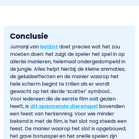
Conclusie
Jumanji van
NetEnt
doet precies wat het zou
moeten doen: het zuigt de speler het spel in op
allerlei manieren, helemaal ondergedompeld in
de jungle. Alles helpt hierbij; de kleine animaties,
de geluidseffecten en de manier waarop het
hele scherm begint te trillen als er wordt
gewacht op het derde ‘scatter’ symbool…
Voor iedereen die de eerste film ooit gezien
heeft, is
dit spannende dierenspel
bovendien
een feest van herkenning. Voor wie minder
bekend is met de film, is het slot nog steeds een
feest. De manier waarop het slot is opgebouwd,
het gave bonusspel en het snelle spelen zijn