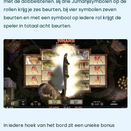
met de dobbelstenen. Bij drie Jumanjisymbolen op de
rollen krijg je zes beurten, bij vier symbolen zeven
beurten en met een symbool op iedere rol krijgt de
speler in totaal acht beurten.
In iedere hoek van het bord zit een unieke bonus