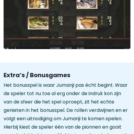
Extra’s / Bonusgames
Het bonusspel is waar Jumanji pas écht begint. Waar
de speler tot nu toe al erg onder de indruk kon zijn
van de sfeer die het spel oproept, zit het echte
genieten in het bonusspel. De rollen verdwijnen en er
volgt een uitnodiging om Jumanji te komen spelen.
Hierbij kiest de speler één van de pionnen en gooit