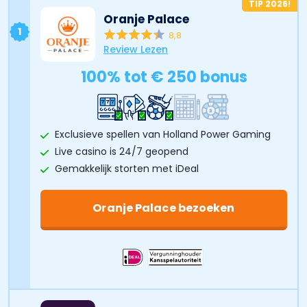
TIP 2026!
Oranje Palace
1
8,8
Review Lezen
100% tot € 250 bonus
Exclusieve spellen van Holland Power Gaming
Live casino is 24/7 geopend
Gemakkelijk storten met iDeal
Oranje Palace bezoeken