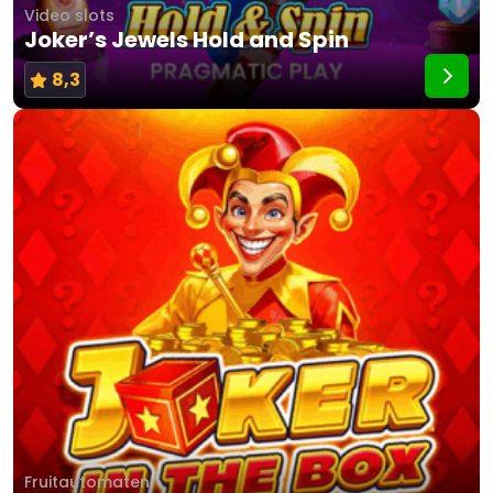
Video slots
Joker’s Jewels Hold and Spin
8,3
Fruitautomaten