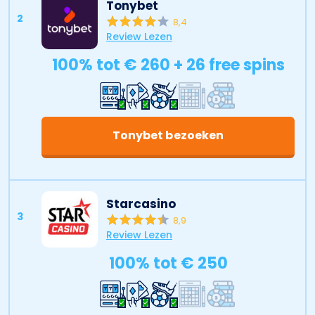
Tonybet
2
8,4
Review Lezen
100% tot € 260 + 26 free spins
Tonybet bezoeken
Starcasino
3
8,9
Review Lezen
100% tot € 250