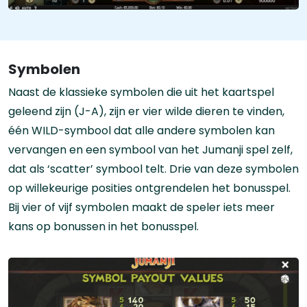
Symbolen
Naast de klassieke symbolen die uit het kaartspel
geleend zijn (J-A), zijn er vier wilde dieren te vinden,
één WILD-symbool dat alle andere symbolen kan
vervangen en een symbool van het Jumanji spel zelf,
dat als ‘scatter’ symbool telt. Drie van deze symbolen
op willekeurige posities ontgrendelen het bonusspel.
Bij vier of vijf symbolen maakt de speler iets meer
kans op bonussen in het bonusspel.