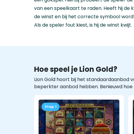
van een speelkaart te raden. Heeft hij de 
de winst en bij het correcte symbool wordt
Als de speler fout kiest, is hij de winst kwijt.
Hoe speel je Lion Gold?
Lion Gold hoort bij het standaardaanbod va
beperkter aanbod hebben. Benieuwd hoe d
Stap 1