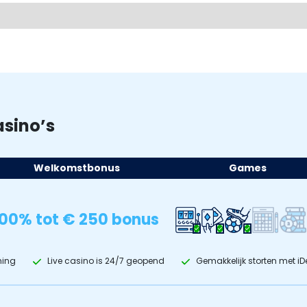
Speel met bonus
of
Start gratis spel
asino’s
Welkomstbonus
Games
100% tot € 250 bonus
ming
Live casino is 24/7 geopend
Gemakkelijk storten met iD