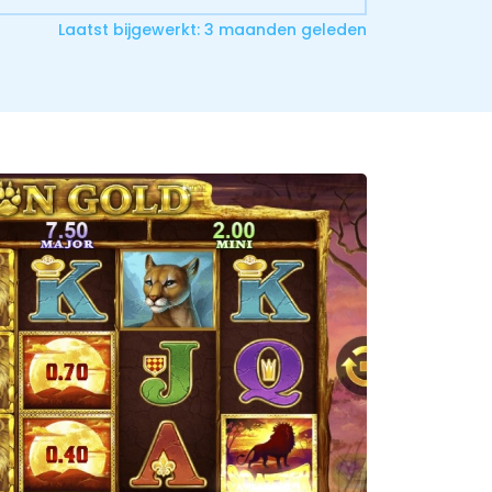
Laatst bijgewerkt: 3 maanden geleden