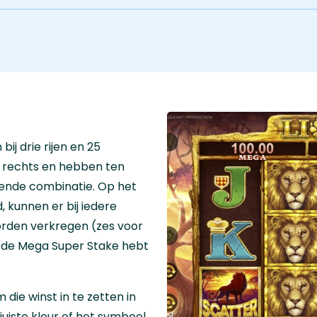
bij drie rijen en 25
aar rechts en hebben ten
nende combinatie. Op het
 kunnen er bij iedere
worden verkregen (zes voor
e de Mega Super Stake hebt
die winst in te zetten in
juiste kleur of het symbool