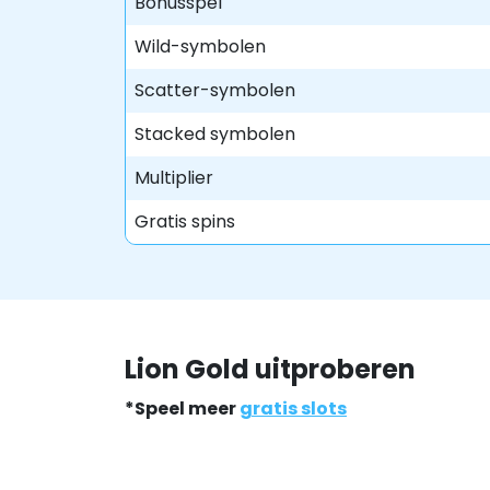
Bonusspel
Wild-symbolen
Scatter-symbolen
Stacked symbolen
Multiplier
Gratis spins
Lion Gold uitproberen
*Speel meer
gratis slots