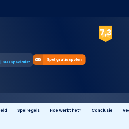
7,3
ORANJE PALACE
Bezoek Oranje P
100% tot € 250 bonus
Spel gratis spelen
|
SEO specialist
geld
Spelregels
Hoe werkt het?
Conclusie
Ve