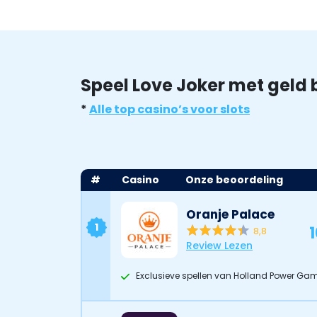
Speel Love Joker met geld b
*
Alle top casino’s voor slots
#
Casino
Onze beoordeling
Oranje Palace
1
8,8
Review Lezen
Exclusieve spellen van Holland Power Ga