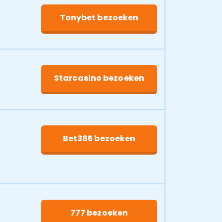
Tonybet bezoeken
Starcasino bezoeken
Bet365 bezoeken
777 bezoeken