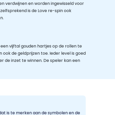
olen verdwijnen en worden ingewisseld voor
zelfsprekend is de Love re-spin ook
n.
n vijftal gouden hartjes op de rollen te
ook de geldprijzen toe. Ieder level is goed
r de inzet te winnen. De speler kan een
, dat is te merken aan de symbolen en de