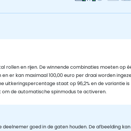
tal rollen en rijen. De winnende combinaties moeten op één
n en er kan maximaal 100,00 euro per draai worden ingeze
sche uitkeringspercentage staat op 96,2% en de variantie
ijk om de automatische spinmodus te activeren.
 deelnemer goed in de gaten houden. De afbeelding kan 