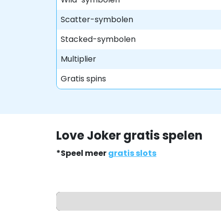
Scatter-symbolen
Stacked-symbolen
Multiplier
Gratis spins
Love Joker gratis spelen
*Speel meer
gratis slots