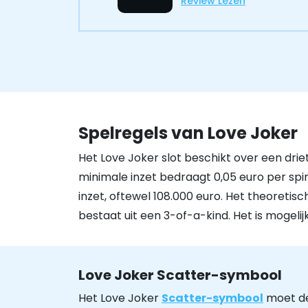
Review Lezen
Spelregels van Love Joker
Het Love Joker slot beschikt over een drie
minimale inzet bedraagt 0,05 euro per spi
inzet, oftewel 108.000 euro. Het theoreti
bestaat uit een 3-of-a-kind. Het is mogel
Love Joker Scatter-symbool
Het Love Joker
Scatter-symbool
moet de