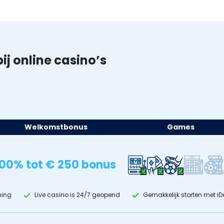
of
Start gratis spel
ij online casino’s
Welkomstbonus
Games
100% tot € 250 bonus
ming
Live casino is 24/7 geopend
Gemakkelijk storten met iD