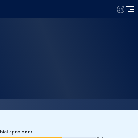
alace
biel speelbaar