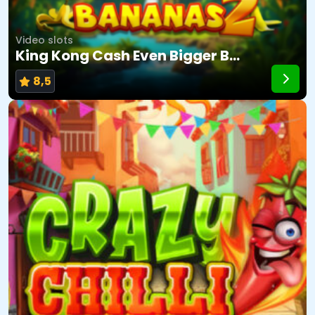
Video slots
King Kong Cash Even Bigger Bananas 2
8,5