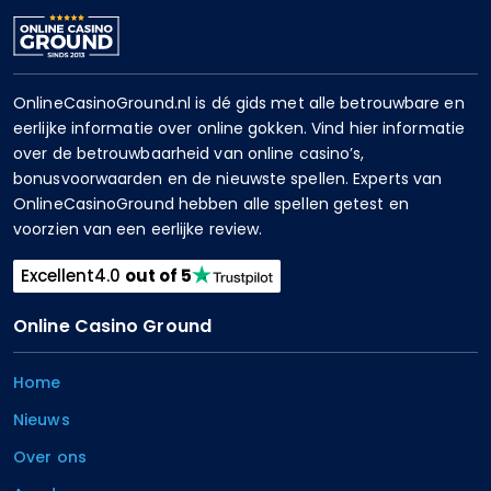
OnlineCasinoGround.nl is dé gids met alle betrouwbare en
eerlijke informatie over online gokken. Vind hier informatie
over de betrouwbaarheid van online casino’s,
bonusvoorwaarden en de nieuwste spellen. Experts van
OnlineCasinoGround hebben alle spellen getest en
voorzien van een eerlijke review.
Excellent
4.0
out of 5
Online Casino Ground
Home
Nieuws
Over ons