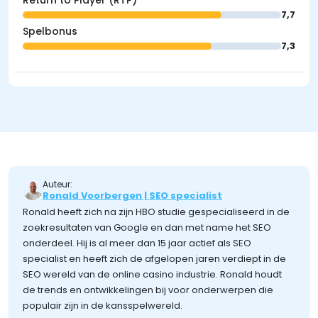
Return to Player (RTP)
7,7
Spelbonus
7,3
Auteur:
Ronald Voorbergen | SEO specialist
Ronald heeft zich na zijn HBO studie gespecialiseerd in de
zoekresultaten van Google en dan met name het SEO
onderdeel. Hij is al meer dan 15 jaar actief als SEO
specialist en heeft zich de afgelopen jaren verdiept in de
SEO wereld van de online casino industrie. Ronald houdt
de trends en ontwikkelingen bij voor onderwerpen die
populair zijn in de kansspelwereld.