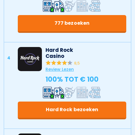
777 bezoeken
Hard Rock
Casino
4
8,5
Review Lezen
100% TOT € 100
Hard Rock bezoeken