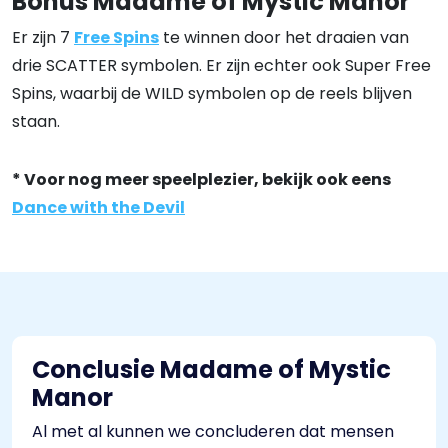
Bonus Madame of Mystic Manor
Er zijn 7
Free Spins
te winnen door het draaien van
drie SCATTER symbolen. Er zijn echter ook Super Free
Spins, waarbij de WILD symbolen op de reels blijven
staan.
* Voor nog meer speelplezier, bekijk ook eens
Dance with the Devil
Conclusie Madame of Mystic
Manor
Al met al kunnen we concluderen dat mensen