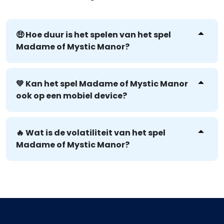
🤑 Hoe duur is het spelen van het spel
Madame of Mystic Manor?
Het kost per ronde minimaal 30 cent en
maximaal 45 euro per ronde.
💚 Kan het spel Madame of Mystic Manor
ook op een mobiel device?
Jazeker, spelers kunnen dit spel op ieder
device spelen, als er maar internet is.
🔥 Wat is de volatiliteit van het spel
Madame of Mystic Manor?
De volatiliteit zegt iets over de verdeling van
de prijzen over de rondes. Bij dit spel is de
volatiliteit niet extreem hoog en staat het op
‘medium / hoog’.