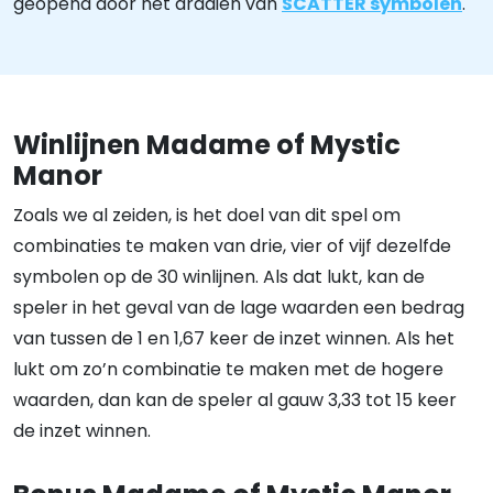
geopend door het draaien van
SCATTER symbolen
.
Winlijnen Madame of Mystic
Manor
Zoals we al zeiden, is het doel van dit spel om
combinaties te maken van drie, vier of vijf dezelfde
symbolen op de 30 winlijnen. Als dat lukt, kan de
speler in het geval van de lage waarden een bedrag
van tussen de 1 en 1,67 keer de inzet winnen. Als het
lukt om zo’n combinatie te maken met de hogere
waarden, dan kan de speler al gauw 3,33 tot 15 keer
de inzet winnen.