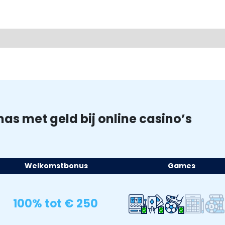
Speel met bonus
of
Start gratis spel
mas met geld bij online casino’s
Welkomstbonus
Games
100% tot € 250