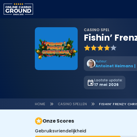
CASINO SPEL
Fishin’ Fre
Auteur:
Antoinet Heimans
|
Laatste update:
17 mei 2026
HOME
CASINO SPELLEN
FISHIN’ FRENZY CHR
Onze Scores
Gebruiksvriendelijkheid