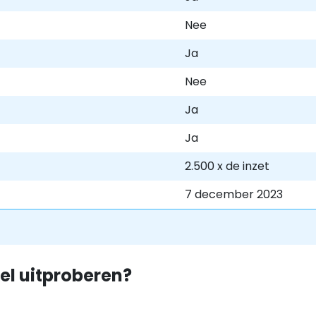
Nee
Ja
Nee
Ja
Ja
2.500 x de inzet
7 december 2023
pel uitproberen?
Speel bij Starcasino en krijg:
100% tot € 250