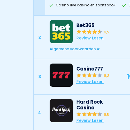
Casino, live casino en sportsbook
Bet365
9,2
2
Review Lezen
Algemene voorwaarden
Casino777
8,3
3
Review Lezen
Hard Rock
Casino
4
8,5
Review Lezen