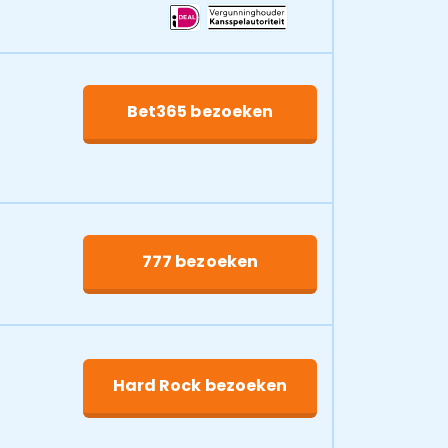
Bet365 bezoeken
777 bezoeken
Hard Rock bezoeken