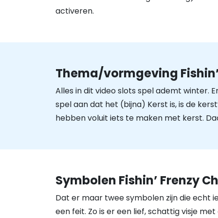
activeren.
Thema/vormgeving Fishin’
Alles in dit video slots spel ademt winter.
spel aan dat het (bijna) Kerst is, is de k
hebben voluit iets te maken met kerst. Daa
Symbolen Fishin’ Frenzy C
Dat er maar twee symbolen zijn die echt ie
een feit. Zo is er een lief, schattig visj