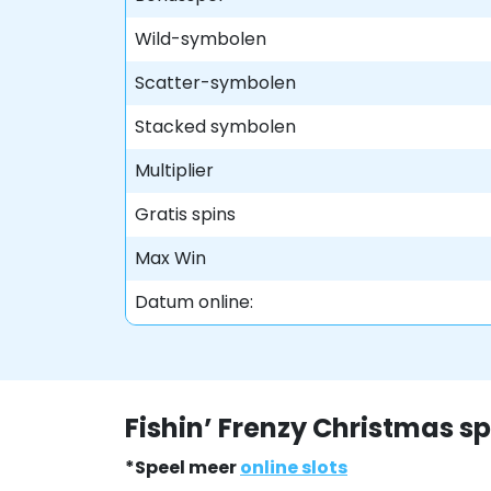
Wild-symbolen
Scatter-symbolen
Stacked symbolen
Multiplier
Gratis spins
Max Win
Datum online:
Fishin’ Frenzy Christmas s
*Speel meer
online slots