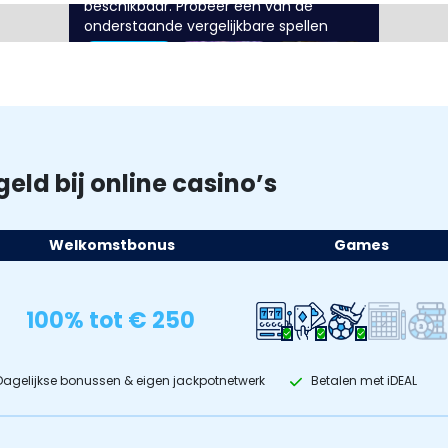
beschikbaar. Probeer één van de
onderstaande vergelijkbare spellen
eld bij online casino’s
Welkomstbonus
Games
100% tot € 250
Dagelijkse bonussen & eigen jackpotnetwerk
Betalen met iDEAL