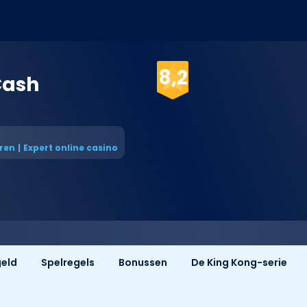
8,2
Cash
ren
|
Expert online casino
geld
Spelregels
Bonussen
De King Kong-serie