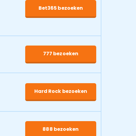
Bet365 bezoeken
777 bezoeken
Hard Rock bezoeken
888 bezoeken