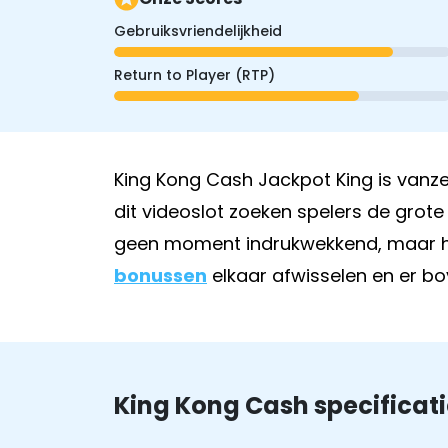
Gebruiksvriendelijkheid
Return to Player (RTP)
King Kong Cash Jackpot King is vanzelf
dit videoslot zoeken spelers de grote 
geen moment indrukwekkend, maar hetz
bonussen
elkaar afwisselen en er b
King Kong Cash specificat