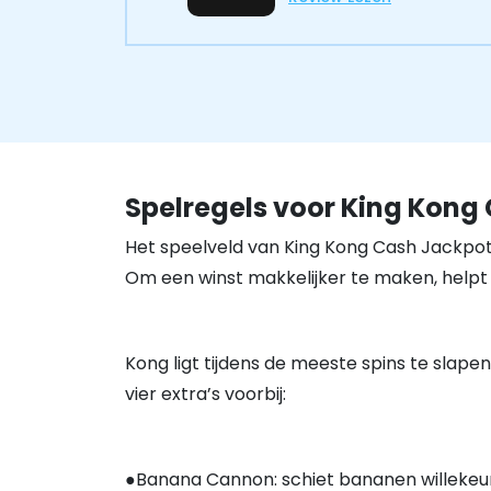
Spelregels voor King Kong
Het speelveld van King Kong Cash Jackpot Kin
Om een winst makkelijker te maken, helpt 
Kong ligt tijdens de meeste spins te slape
vier extra’s voorbij:
●Banana Cannon: schiet bananen willekeur