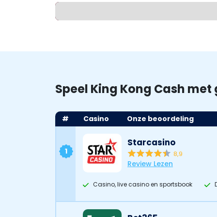
Speel King Kong Cash met g
#
Casino
Onze beoordeling
Starcasino
1
8,9
Review Lezen
Casino, live casino en sportsbook