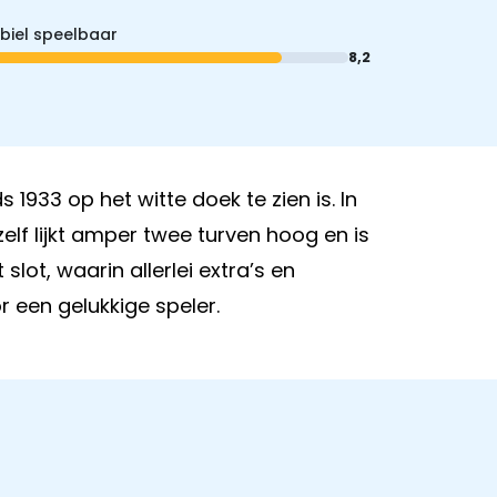
biel speelbaar
8,2
1933 op het witte doek te zien is. In
zelf lijkt amper twee turven hoog en is
ot, waarin allerlei extra’s en
r een gelukkige speler.