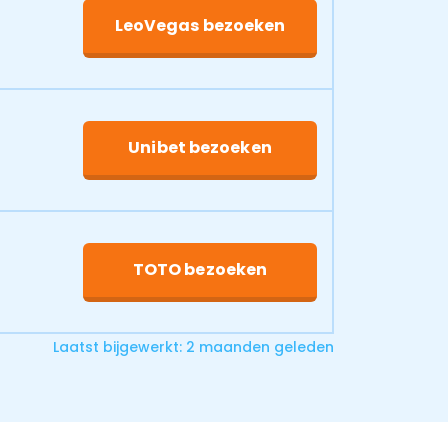
LeoVegas bezoeken
Unibet bezoeken
TOTO bezoeken
Laatst bijgewerkt: 2 maanden geleden