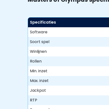
Specificaties
Software
Soort spel
Winlijnen
Rollen
Min. inzet
Max. inzet
Jackpot
RTP