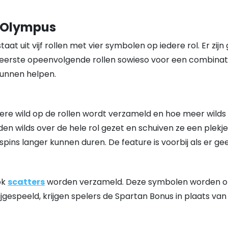
f Olympus
t uit vijf rollen met vier symbolen op iedere rol. Er zijn 
erste opeenvolgende rollen sowieso voor een combinatie.
kunnen helpen.
ere wild op de rollen wordt verzameld en hoe meer wild
den wilds over de hele rol gezet en schuiven ze een plekj
pins langer kunnen duren. De feature is voorbij als er ge
ok
scatters
worden verzameld. Deze symbolen worden op
ijgespeeld, krijgen spelers de Spartan Bonus in plaats va