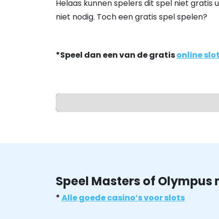
Helaas kunnen spelers dit spel niet gratis 
niet nodig. Toch een gratis spel spelen?
*Speel dan een van de gratis
online slo
Speel Masters of Olympus m
*
Alle goede casino’s voor slots