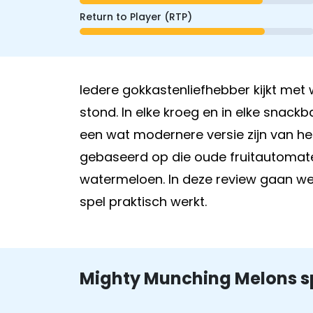
Return to Player (RTP)
Iedere gokkastenliefhebber kijkt met
stond. In elke kroeg en in elke snac
een wat modernere versie zijn van h
gebaseerd op die oude fruitautomaten 
watermeloen. In deze review gaan we 
spel praktisch werkt.
Mighty Munching Melons sp