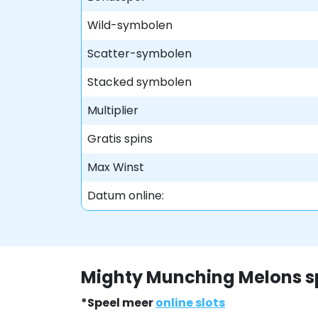
Wild-symbolen
Scatter-symbolen
Stacked symbolen
Multiplier
Gratis spins
Max Winst
Datum online:
Mighty Munching Melons sp
*Speel meer
online slots