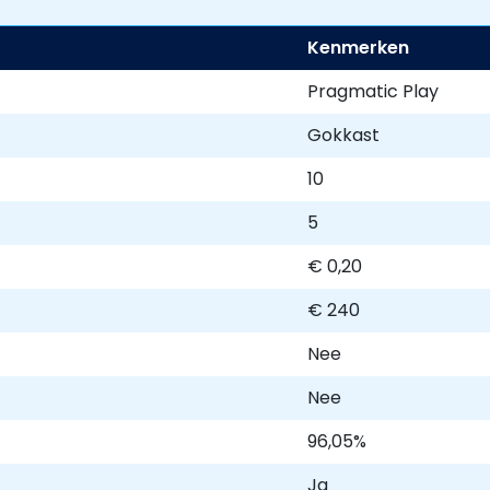
Kenmerken
Pragmatic Play
Gokkast
10
5
€ 0,20
€ 240
Nee
Nee
96,05%
Ja