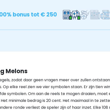
100% bonus tot € 250
ng Melons
lregels, zodat daar geen vragen meer over zullen ontsta
. Op elke reel zien we vier symbolen staan. Er zijn tien wi
elfde symbolen. Om aan de reels te mogen draaien, moet 
et minimale bedrag is 20 cent. Het maximaal in te zetten
andere ronde verliest de speler zijn of haar inzet. Elke 1