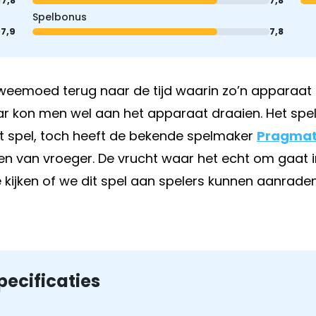
7,8
7,8
Spelbonus
7,9
7,8
 weemoed terug naar de tijd waarin zo’n apparaat 
kbar kon men wel aan het apparaat draaien. Het s
et spel, toch heeft de bekende spelmaker
Pragmati
van vroeger. De vrucht waar het echt om gaat in di
kijken of we dit spel aan spelers kunnen aanraden,
ecificaties