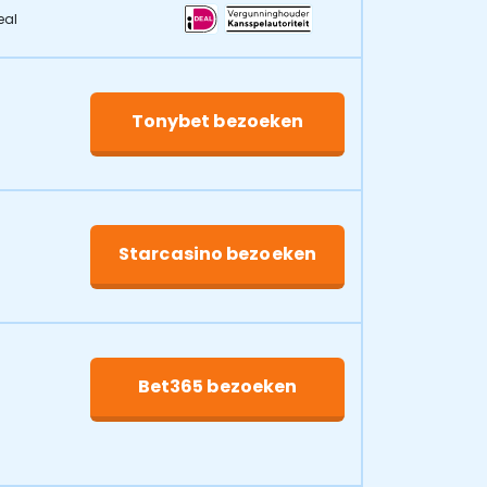
eal
Tonybet bezoeken
Starcasino bezoeken
Bet365 bezoeken