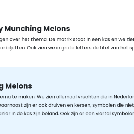
y Munching Melons
ogen over het thema. De matrix staat in een kas en we zi
arbiljetten. Ook zien we in grote letters de titel van het 
g Melons
ema te maken. We zien allemaal vruchten die in Nederlan
Daarnaast zijn er ook druiven en kersen, symbolen die nie
r in de kas zijn beland. Ook zijn er een viertal symbole