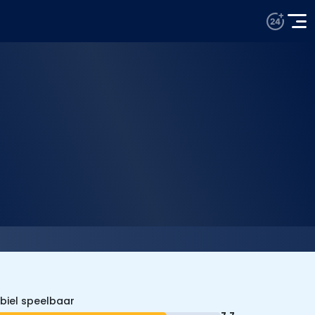
alace
biel speelbaar