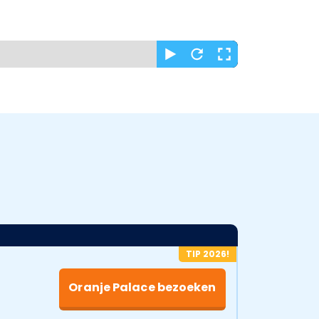
TIP 2026!
Oranje Palace bezoeken