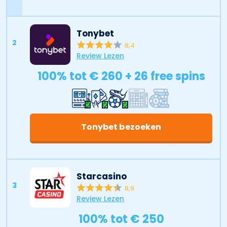
Tonybet
2
8,4
Review Lezen
100% tot € 260 + 26 free spins
Tonybet bezoeken
Starcasino
3
8,9
Review Lezen
100% tot € 250