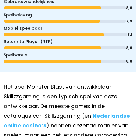
Gebruiksvriendelijkheid
8,0
Spelbeleving
7,9
Mobiel speelbaar
8,1
Return to Player (RTP)
8,0
Spelbonus
8,0
Het spel Monster Blast van ontwikkelaar
Skillzzgaming is een typisch spel van deze
ontwikkelaar. De meeste games in de
catalogus van Skillzzgaming (en
Nederlandse
online casino’s
) hebben dezelfde manier van
spelen, maar een net iets andere vormgeving.