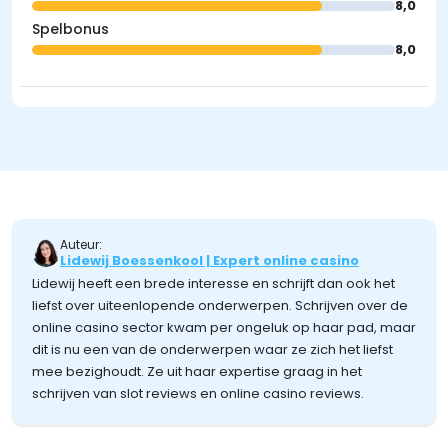
8,0
Spelbonus
8,0
Auteur:
Lidewij Boessenkool | Expert online casino
Lidewij heeft een brede interesse en schrijft dan ook het
liefst over uiteenlopende onderwerpen. Schrijven over de
online casino sector kwam per ongeluk op haar pad, maar
dit is nu een van de onderwerpen waar ze zich het liefst
mee bezighoudt. Ze uit haar expertise graag in het
schrijven van slot reviews en online casino reviews.