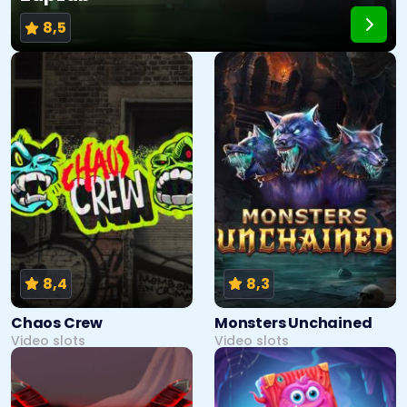
8,5
8,4
8,3
Chaos Crew
Monsters Unchained
Video slots
Video slots