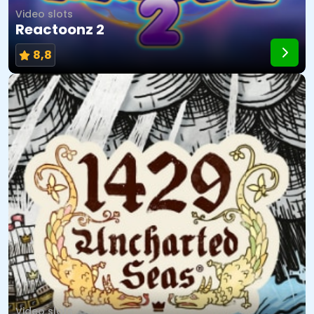
Video slots
Reactoonz 2
8,8
Video slots