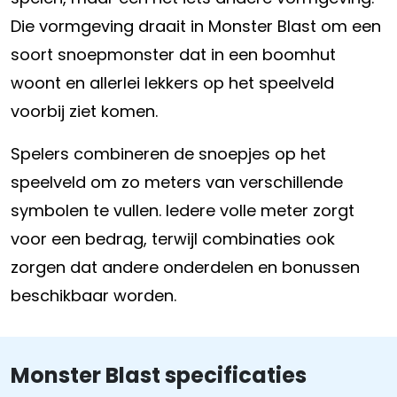
Die vormgeving draait in Monster Blast om een
soort snoepmonster dat in een boomhut
woont en allerlei lekkers op het speelveld
voorbij ziet komen.
Spelers combineren de snoepjes op het
speelveld om zo meters van verschillende
symbolen te vullen. Iedere volle meter zorgt
voor een bedrag, terwijl combinaties ook
zorgen dat andere onderdelen en bonussen
beschikbaar worden.
Monster Blast specificaties