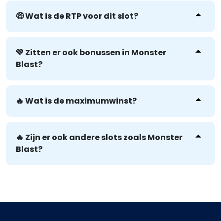
🤑 Wat is de RTP voor dit slot?
De RTP voor Monster Blast is 95,11%.
💚 Zitten er ook bonussen in Monster
Blast?
Ja, er zijn allerlei bonussen, waarbij de
precieze bonus verschilt per level.
🔥 Wat is de maximumwinst?
De maximumwinst is 1.000x de inzet.
🔥 Zijn er ook andere slots zoals Monster
Blast?
De meeste spellen van Skillzzgaming spelen
op precies dezelfde manier.