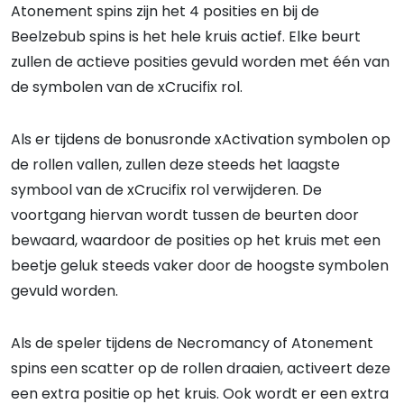
Atonement spins zijn het 4 posities en bij de
Beelzebub spins is het hele kruis actief. Elke beurt
zullen de actieve posities gevuld worden met één van
de symbolen van de xCrucifix rol.
Als er tijdens de bonusronde xActivation symbolen op
de rollen vallen, zullen deze steeds het laagste
symbool van de xCrucifix rol verwijderen. De
voortgang hiervan wordt tussen de beurten door
bewaard, waardoor de posities op het kruis met een
beetje geluk steeds vaker door de hoogste symbolen
gevuld worden.
Als de speler tijdens de Necromancy of Atonement
spins een scatter op de rollen draaien, activeert deze
een extra positie op het kruis. Ook wordt er een extra