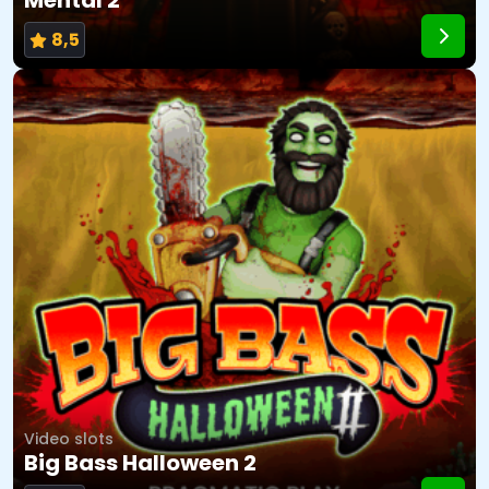
Mental 2
8,5
Video slots
Big Bass Halloween 2