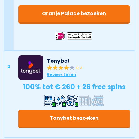
Oranje Palace bezoeken
Tonybet
2
8,4
Review Lezen
100% tot € 260 + 26 free spins
Tonybet bezoeken