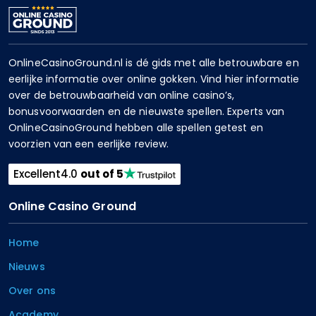
OnlineCasinoGround.nl is dé gids met alle betrouwbare en
eerlijke informatie over online gokken. Vind hier informatie
over de betrouwbaarheid van online casino’s,
bonusvoorwaarden en de nieuwste spellen. Experts van
OnlineCasinoGround hebben alle spellen getest en
voorzien van een eerlijke review.
Excellent
4.0
out of 5
Online Casino Ground
Home
Nieuws
Over ons
Academy