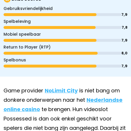
Gebruiksvriendelijkheid
7,9
Spelbeleving
7,8
Mobiel speelbaar
7,9
Return to Player (RTP)
8,0
Spelbonus
7,9
Game provider
NoLimit City
is niet bang om
donkere onderwerpen naar het
Nederlandse
online casino
te brengen. Hun videoslot
Possessed is dan ook enkel geschikt voor
spelers die niet bang zijn aangelegd. Daarbij zit