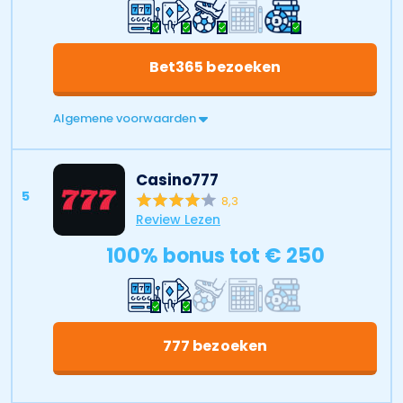
Bet365 bezoeken
Algemene voorwaarden
Casino777
5
8,3
Review Lezen
100% bonus tot € 250
777 bezoeken