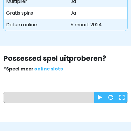
Multiplier
Ja
Gratis spins
Ja
Datum online:
5 maart 2024
Possessed spel uitproberen?
*Speel meer
online slots
Speel bij Oranje Palace en
krijg:
100% tot € 250 bonus
Speel met bonus
of
Start gratis spel