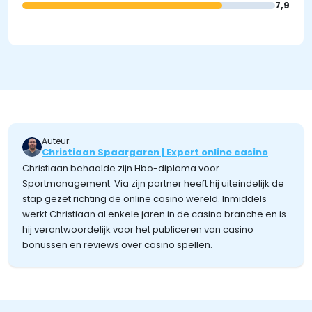
7,9
Auteur:
Christiaan Spaargaren | Expert online casino
Christiaan behaalde zijn Hbo-diploma voor
Sportmanagement. Via zijn partner heeft hij uiteindelijk de
stap gezet richting de online casino wereld. Inmiddels
werkt Christiaan al enkele jaren in de casino branche en is
hij verantwoordelijk voor het publiceren van casino
bonussen en reviews over casino spellen.