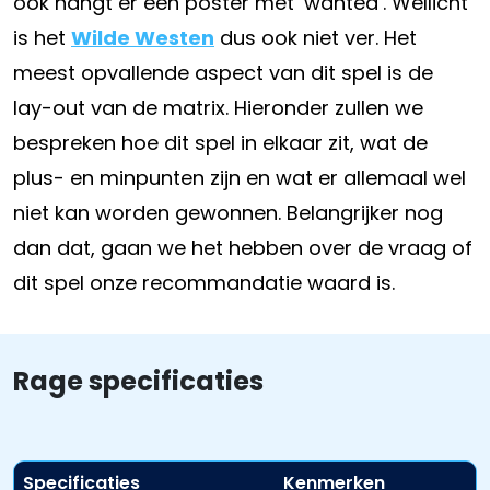
ook hangt er een poster met ‘wanted’. Wellicht
is het
Wilde Westen
dus ook niet ver. Het
meest opvallende aspect van dit spel is de
lay-out van de matrix. Hieronder zullen we
bespreken hoe dit spel in elkaar zit, wat de
plus- en minpunten zijn en wat er allemaal wel
niet kan worden gewonnen. Belangrijker nog
dan dat, gaan we het hebben over de vraag of
dit spel onze recommandatie waard is.
Rage specificaties
Specificaties
Kenmerken