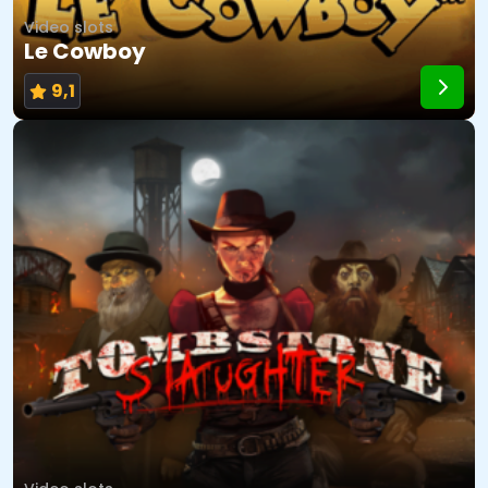
Video slots
Le Cowboy
9,1