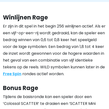
Winlijnen Rage
Er zijn in dit spel in het begin 256 winlijnen actief. Als er
een vijf-op-een-rij wordt gedraaid, kan de speler een
bedrag winnen van 0,6 tot 0,8 keer het speelgeld
voor de lage symbolen. Een bedrag van 1,8 tot 4 keer
de inzet wordt gewonnen voor de hogere waarden in
het geval van een combinatie van vijf identieke
tekens op de reels. WILD symbolen kunnen later in de
Free Spin
rondes actief worden.
Bonus Rage
Tijdens de basisronde kan een speler door een
‘Colossal SCATTER’ te draaien een ‘SCATTER Mini