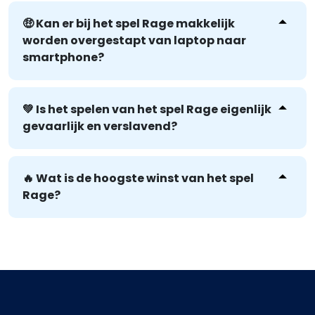
🤑 Kan er bij het spel Rage makkelijk
worden overgestapt van laptop naar
smartphone?
Ja, wie midden in het spel over wil schakelen
van het ene naar het andere device kan dit
💚 Is het spelen van het spel Rage eigenlijk
gevaarlijk en verslavend?
heel simpel doen door in te loggen via
hetzelfde online casino.
Ja, het spelen van gokspellen draagt altijd
een risico met zich mee. Ook “Rage” van
🔥 Wat is de hoogste winst van het spel
Rage?
NetEnt kan verslavend zijn en kan leiden tot
schulden.
Er geldt hierbij een maximum van 1 860 keer
het bedrag dat is ingezet door de speler.