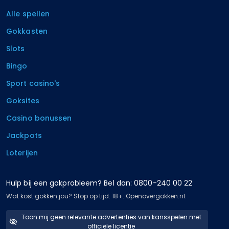
Alle spellen
Gokkasten
Slots
Bingo
Sport casino's
Goksites
Casino bonussen
Jackpots
Loterijen
Hulp bij een gokprobleem? Bel dan: 0800-240 00 22
Wat kost gokken jou? Stop op tijd. 18+. Openovergokken.nl.
Toon mij geen relevante advertenties van kansspelen met
officiële licentie