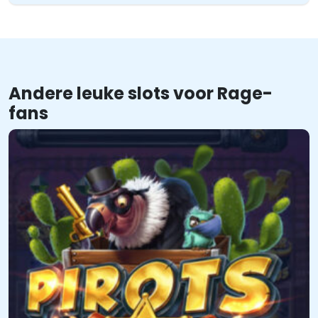
Andere leuke slots voor Rage-
fans