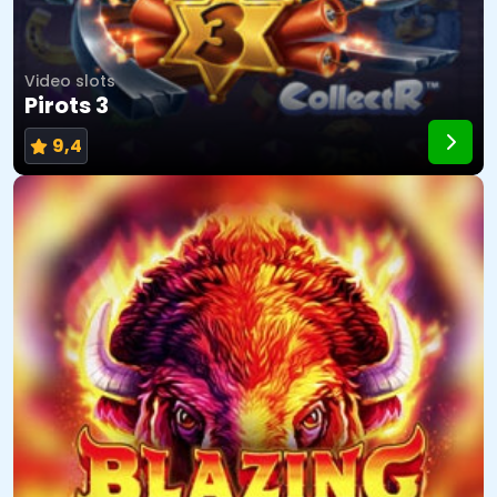
Video slots
Pirots 3
9,4