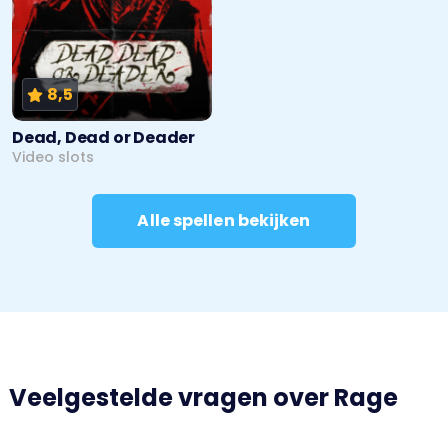
8,5
Dead, Dead or Deader
Video slots
Alle spellen bekijken
Veelgestelde vragen over Rage