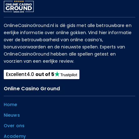
OnlineCasinoGround.nl is dé gids met alle betrouwbare en
eerlijke informatie over online gokken. Vind hier informatie
over de betrouwbaarheid van online casino’s,
bonusvoorwaarden en de nieuwste spellen. Experts van
OnlineCasinoGround hebben alle spellen getest en
voorzien van een eerlijke review.
Excellent
4.0
out of 5
Online Casino Ground
Home
Nieuws
Over ons
Academy