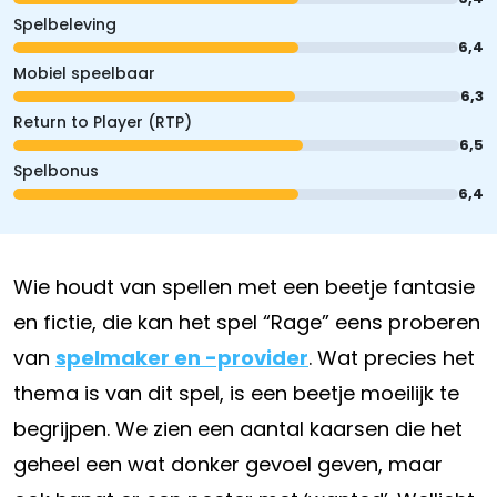
Spelbeleving
6,4
Mobiel speelbaar
6,3
Return to Player (RTP)
6,5
Spelbonus
6,4
Wie houdt van spellen met een beetje fantasie
en fictie, die kan het spel “Rage” eens proberen
van
spelmaker en -provider
. Wat precies het
thema is van dit spel, is een beetje moeilijk te
begrijpen. We zien een aantal kaarsen die het
geheel een wat donker gevoel geven, maar