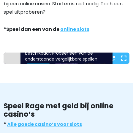
bij een online casino. Storten is niet nodig. Toch een
spel uitproberen?
*Speel dan een van de
online slots
Geen gratis versie beschikaar
Van dit spel is helaas geen gratis versie
beschikbaar. Probeer één van de
onderstaande vergelijkbare spellen
Speel Rage met geld bij online
casino’s
*
Alle goede casino’s voor slots