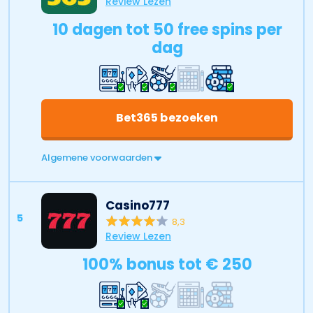
Review Lezen
10 dagen tot 50 free spins per
dag
Bet365 bezoeken
Algemene voorwaarden
Casino777
5
8,3
Review Lezen
100% bonus tot € 250