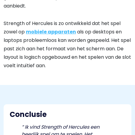
aanbiedt.
Strength of Hercules is zo ontwikkeld dat het spel
zowel op
mobiele apparaten
als op desktops en
laptops probleemloos kan worden gespeeld. Het spel
past zich aan het formaat van het scherm aan. De
layout is logisch opgebouwd en het spelen van de slot
voelt intuïtief aan.
Conclusie
”
Ik vind Strength of Hercules een
heerlijk spel om te spelen. Het