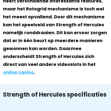
heeft verschillende interessante features,
maar het Rotogrid mechanisme is toch wel
het meest opvallend. Door dit mechanisme
kan het speelveld van Strength of Hercules
namelijk ronddraaien. Dit kan ervoor zorgen
dat er in één beurt op meerdere manieren
gewonnen kan worden. Daarmee
onderscheidt Strength of Hercules zich
direct van veel andere videoslots in het
online casino
.
Strength of Hercules specificaties