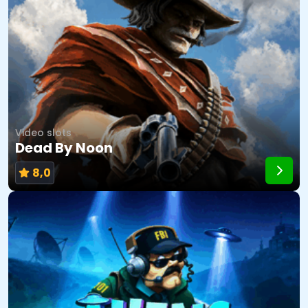
Video slots
Dead By Noon
8,0