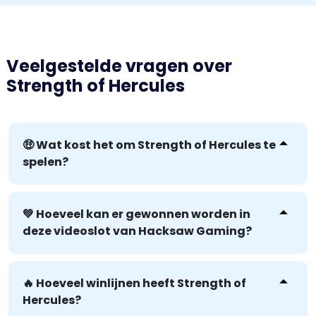
Veelgestelde vragen over
Strength of Hercules
🤑 Wat kost het om Strength of Hercules te
spelen?
Deze slot wordt met een inzet tussen de €
0,10 en € 100 per spin gespeeld.
💚 Hoeveel kan er gewonnen worden in
deze videoslot van Hacksaw Gaming?
De maximale winst in dit spel ligt op 10.000x
de inzet. Dat komt neer op een bedrag
🔥 Hoeveel winlijnen heeft Strength of
Hercules?
tussen de € 1000 en € 1.000.000 afhankelijk