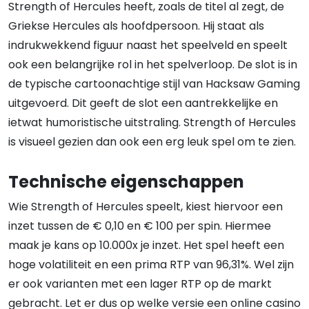
Strength of Hercules heeft, zoals de titel al zegt, de
Griekse Hercules als hoofdpersoon. Hij staat als
indrukwekkend figuur naast het speelveld en speelt
ook een belangrijke rol in het spelverloop. De slot is in
de typische cartoonachtige stijl van Hacksaw Gaming
uitgevoerd. Dit geeft de slot een aantrekkelijke en
ietwat humoristische uitstraling. Strength of Hercules
is visueel gezien dan ook een erg leuk spel om te zien.
Technische eigenschappen
Wie Strength of Hercules speelt, kiest hiervoor een
inzet tussen de € 0,10 en € 100 per spin. Hiermee
maak je kans op 10.000x je inzet. Het spel heeft een
hoge volatiliteit en een prima RTP van 96,31%. Wel zijn
er ook varianten met een lager RTP op de markt
gebracht. Let er dus op welke versie een online casino