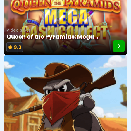
Video slots
Queen of the Pyramids: Mega Cash Collect
9,3