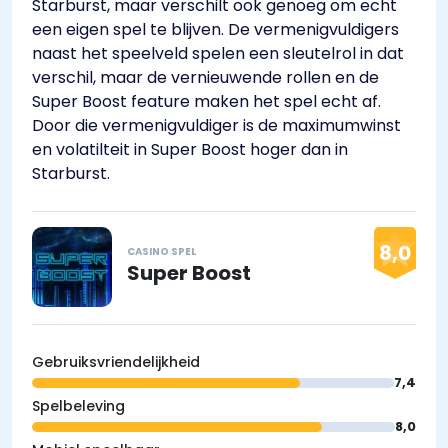
Starburst, maar verschilt ook genoeg om echt
een eigen spel te blijven. De vermenigvuldigers
naast het speelveld spelen een sleutelrol in dat
verschil, maar de vernieuwende rollen en de
Super Boost feature maken het spel echt af.
Door die vermenigvuldiger is de maximumwinst
en volatilteit in Super Boost hoger dan in
Starburst.
8,0
CASINO SPEL
Super Boost
Gebruiksvriendelijkheid
7,4
Spelbeleving
8,0