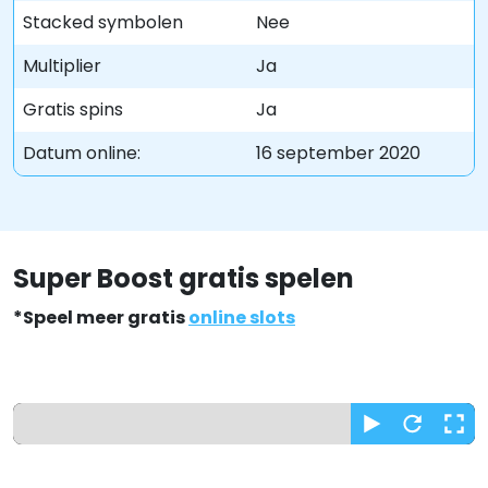
Stacked symbolen
Nee
Multiplier
Ja
Gratis spins
Ja
Datum online:
16 september 2020
Super Boost gratis spelen
*Speel meer gratis
online slots
Speel bij Oranje Palace en
krijg:
100% tot € 250 bonus
Speel met bonus
of