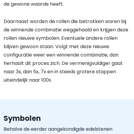
de gewone waarde heeft.
Daarnaast worden de rollen die betrokken waren bij
de winnende combinatie weggehaald en krijgen deze
rollen nieuwe symbolen. Eventuele andere rollen
blijven gewoon staan. Volgt met deze nieuwe
configuratie weer een winnende combinatie, dan
herhaalt dit proces zich. De vermenigvuldiger gaat
naar 3x, dan 5x, 7x en in steeds grotere stappen
uiteindelijk naar 100x.
Symbolen
Behalve de eerder aangekondigde edelstenen