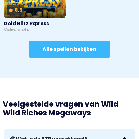
8,5
Gold Blitz Express
Video slots
Alle spellen bekijken
Veelgestelde vragen van Wild
Wild Riches Megaways
🤑 Wat is de RTP voor dit spel?