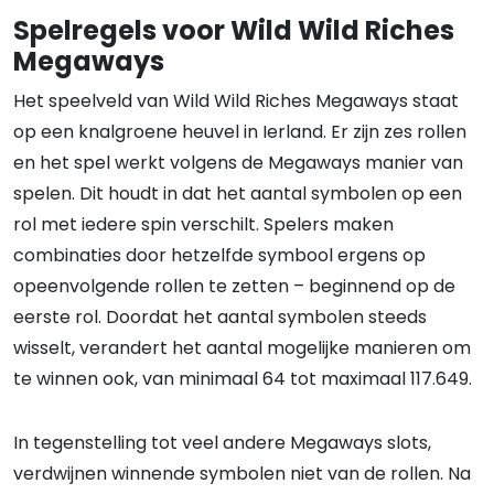
Spelregels voor Wild Wild Riches
Megaways
Het speelveld van Wild Wild Riches Megaways staat
op een knalgroene heuvel in Ierland. Er zijn zes rollen
en het spel werkt volgens de Megaways manier van
spelen. Dit houdt in dat het aantal symbolen op een
rol met iedere spin verschilt. Spelers maken
combinaties door hetzelfde symbool ergens op
opeenvolgende rollen te zetten – beginnend op de
eerste rol. Doordat het aantal symbolen steeds
wisselt, verandert het aantal mogelijke manieren om
te winnen ook, van minimaal 64 tot maximaal 117.649.
In tegenstelling tot veel andere Megaways slots,
verdwijnen winnende symbolen niet van de rollen. Na