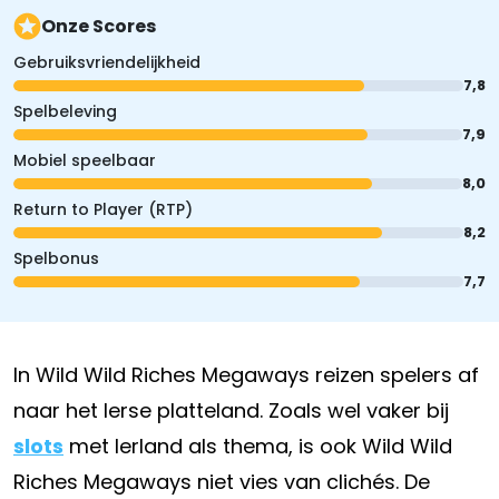
Onze Scores
Gebruiksvriendelijkheid
7,8
Spelbeleving
7,9
Mobiel speelbaar
8,0
Return to Player (RTP)
8,2
Spelbonus
7,7
In Wild Wild Riches Megaways reizen spelers af
naar het Ierse platteland. Zoals wel vaker bij
slots
met Ierland als thema, is ook Wild Wild
Riches Megaways niet vies van clichés. De