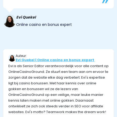
Evi Quekel
Online casino en bonus expert
Auteur:
Evi Quekel | Online casino en bonus expert
Evi is als Senior Editor verantwoordelijk voor alle content op
OnlineCasinoGround. Ze stuurt een team aan om ervoor te
zorgen dat de website elke dag verbetert. Evi's expertise
ligt bij casino bonussen. Met haar kennis over online
gokken en bonussen wil ze de lezers van
OnlineCasinoGround op een veilige, maar leuke manier
kennis laten maken met online gokken. Daarnaast
ontwikkelt ze zich ook steeds verder in SEO voor affiliate
websites. Evi's motto? Teamwork makes the dream work!