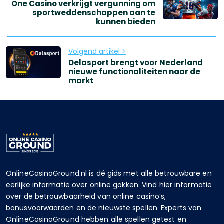
One Casino verkrijgt vergunning om
sportweddenschappen aan te
kunnen bieden
Volgend artikel >
Delasport brengt voor Nederland
nieuwe functionaliteiten naar de
markt
OnlineCasinoGround.nl is dé gids met alle betrouwbare en
eerlijke informatie over online gokken. Vind hier informatie
over de betrouwbaarheid van online casino’s,
bonusvoorwaarden en de nieuwste spellen. Experts van
OnlineCasinoGround hebben alle spellen getest en