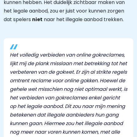
kunnen hebben. Het duidelijk zichtbaar maken van
het legale aanbod, zou er juist voor kunnen zorgen
dat spelers
niet
naar het illegale aanbod trekken.
Het volledig verbieden van online gokreclames,
lijkt mij de plank misslaan met betrekking tot het
verbeteren van de gokwet. Er zijn al strikte regels
omtrent reclame voor online gokken. Hoewel de
gehele wet misschien nog niet optimaal werkt, is
het verbieden van gokreclames enkel gericht
op het legale aanbod. Dit zou naar mijn mening
betekenen dat illegale aanbieders hun gang
kunnen gaan. Hiermee zou het illegale aanbod
nog meer naar voren kunnen komen, met alle