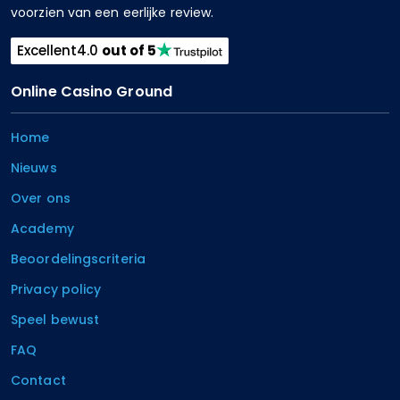
voorzien van een eerlijke review.
Excellent
4.0
out of 5
Online Casino Ground
Home
Nieuws
Over ons
Academy
Beoordelingscriteria
Privacy policy
Speel bewust
FAQ
Contact