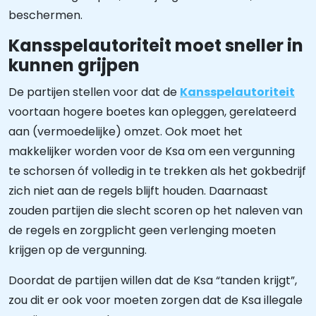
beschermen.
Kansspelautoriteit moet sneller in
kunnen grijpen
De partijen stellen voor dat de
Kansspelautoriteit
voortaan hogere boetes kan opleggen, gerelateerd
aan (vermoedelijke) omzet. Ook moet het
makkelijker worden voor de Ksa om een vergunning
te schorsen óf volledig in te trekken als het gokbedrijf
zich niet aan de regels blijft houden. Daarnaast
zouden partijen die slecht scoren op het naleven van
de regels en zorgplicht geen verlenging moeten
krijgen op de vergunning.
Doordat de partijen willen dat de Ksa “tanden krijgt”,
zou dit er ook voor moeten zorgen dat de Ksa illegale