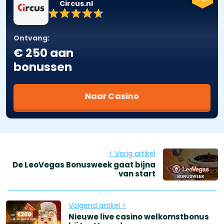
Circus.nl
Ontvang:
€ 250 aan
bonussen
Naar Casino
< Vorig artikel
De LeoVegas Bonusweek gaat bijna
van start
Volgend artikel >
Nieuwe live casino welkomstbonus