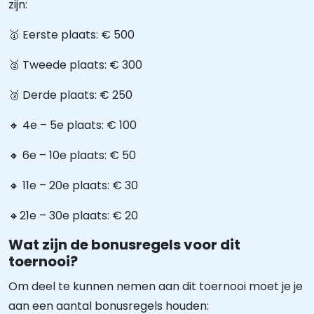
zijn:
🥇 Eerste plaats: € 500
🥈 Tweede plaats: € 300
🥉 Derde plaats: € 250
🔸 4e – 5e plaats: € 100
🔸 6e – 10e plaats: € 50
🔸 11e – 20e plaats: € 30
🔸21e – 30e plaats: € 20
Wat zijn de bonusregels voor dit
toernooi?
Om deel te kunnen nemen aan dit toernooi moet je je
aan een aantal bonusregels houden: