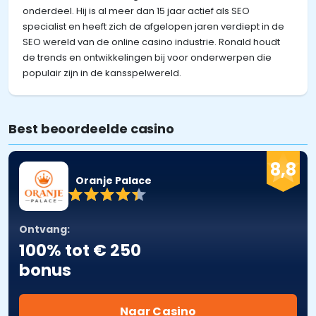
onderdeel. Hij is al meer dan 15 jaar actief als SEO
specialist en heeft zich de afgelopen jaren verdiept in de
SEO wereld van de online casino industrie. Ronald houdt
de trends en ontwikkelingen bij voor onderwerpen die
populair zijn in de kansspelwereld.
Best beoordeelde casino
8,8
Oranje Palace
Ontvang:
100% tot € 250
bonus
Naar Casino