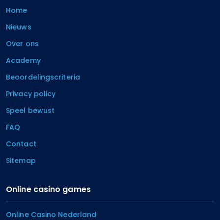
Home
Nieuws
Over ons
Academy
Beoordelingscriteria
Privacy policy
Speel bewust
FAQ
Contact
Sitemap
Online casino games
Online Casino Nederland