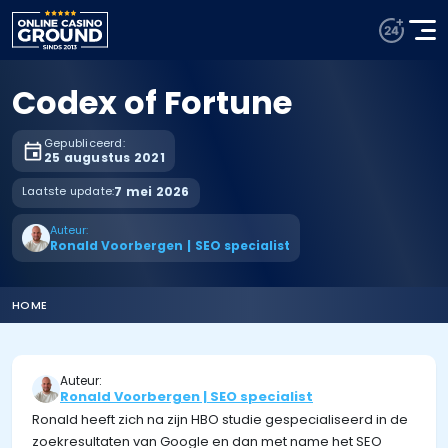
Codex of Fortune
Gepubliceerd:
25 augustus 2021
Laatste update:
7 mei 2026
Auteur:
Ronald Voorbergen
|
SEO specialist
HOME
Auteur:
Ronald Voorbergen | SEO specialist
Ronald heeft zich na zijn HBO studie gespecialiseerd in de
zoekresultaten van Google en dan met name het SEO