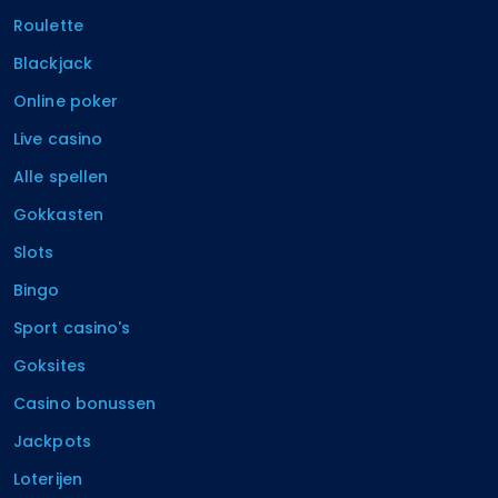
Roulette
Blackjack
Online poker
Live casino
Alle spellen
Gokkasten
Slots
Bingo
Sport casino's
Goksites
Casino bonussen
Jackpots
Loterijen