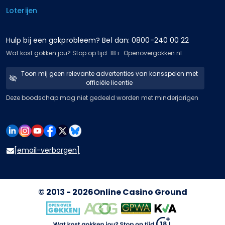
Loterijen
Hulp bij een gokprobleem? Bel dan: 0800-240 00 22
Wat kost gokken jou? Stop op tijd. 18+. Openovergokken.nl.
Toon mij geen relevante advertenties van kansspelen met
officiële licentie
Deze boodschap mag niet gedeeld worden met minderjarigen
[email-verborgen]
© 2013 - 2026
Online Casino Ground