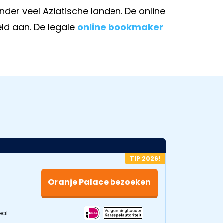
der veel Aziatische landen. De online
ld aan. De legale
online bookmaker
TIP 2026!
Oranje Palace bezoeken
eal