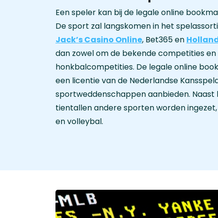
Een speler kan bij de legale online book
De sport zal langskomen in het spelassor
Jack’s Casino Online
, Bet365 en
Holland
dan zowel om de bekende competities en
honkbalcompetities. De legale online bo
een licentie van de Nederlandse Kansspel
sportweddenschappen aanbieden. Naast h
tientallen andere sporten worden ingezet,
en volleybal.