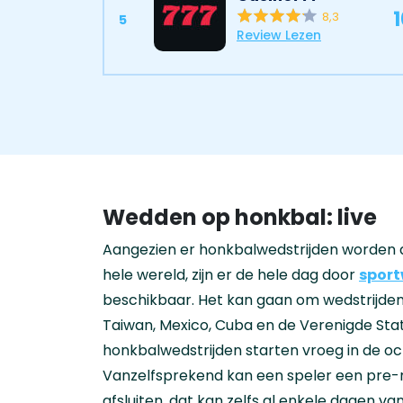
8,3
5
Review Lezen
Wedden op honkbal: live
Aangezien er honkbalwedstrijden worden
hele wereld, zijn er de hele dag door
spor
beschikbaar. Het kan gaan om wedstrijden 
Taiwan, Mexico, Cuba en de Verenigde Stat
honkbalwedstrijden starten vroeg in de oc
Vanzelfsprekend kan een speler een pr
afsluiten, dat kan zelfs al enkele dagen van