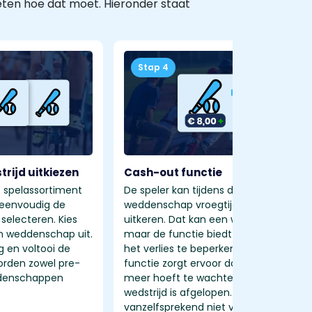
eten hoe dat moet. Hieronder staat
Stap 4
rijd uitkiezen
Cash-out functie
t spelassortiment
De speler kan tijdens de wedstrijd een
eenvoudig de
weddenschap vroegtijdig laten
selecteren. Kies
uitkeren. Dat kan een winstbedrag zijn,
n weddenschap uit.
maar de functie biedt ook de kans om
g en voltooi de
het verlies te beperken. De cash-out
orden zowel pre-
functie zorgt ervoor dat de speler niet
ddenschappen
meer hoeft te wachten tot de
wedstrijd is afgelopen. Het is
vanzelfsprekend niet verplicht om de