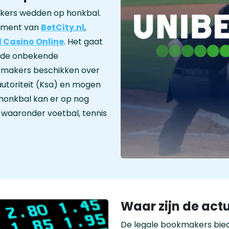
makers wedden op honkbal.
timent van
BetCity.nl
,
 Casino Online
. Het gaat
 de onbekende
okmakers beschikken over
autoriteit (Ksa) en mogen
onkbal kan er op nog
 waaronder voetbal, tennis
Waar zijn de act
De legale bookmakers bie