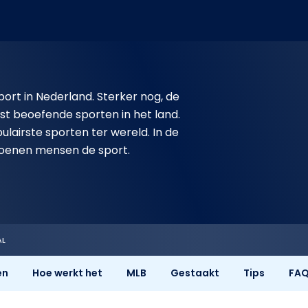
ort in Nederland. Sterker nog, de
st beoefende sporten in het land.
lairste sporten ter wereld. In de
ljoenen mensen de sport.
AL
en
Hoe werkt het
MLB
Gestaakt
Tips
FA