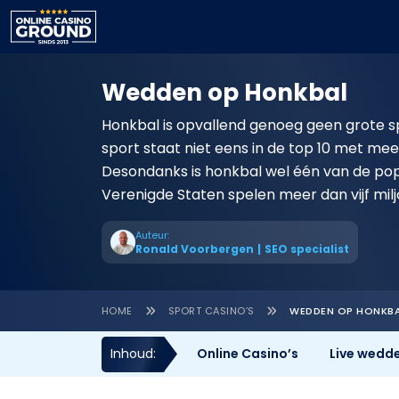
Wedden op Honkbal
Honkbal is opvallend genoeg geen grote sp
sport staat niet eens in de top 10 met mee
Desondanks is honkbal wel één van de popu
Verenigde Staten spelen meer dan vijf mi
Auteur:
Ronald Voorbergen
|
SEO specialist
HOME
SPORT CASINO’S
WEDDEN OP HONKB
Inhoud:
Online Casino’s
Live wedd