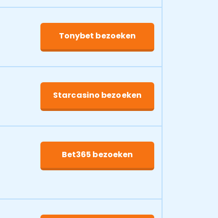
Tonybet bezoeken
Starcasino bezoeken
Bet365 bezoeken