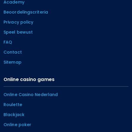
Academy
Beoordelingscriteria
Privacy policy
Speel bewust
FAQ
Contact
Sitemap
Online casino games
Online Casino Nederland
Roulette
Blackjack
Online poker