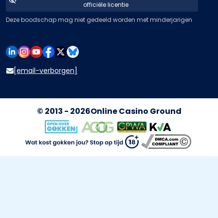
officiële licentie
Deze boodschap mag niet gedeeld worden met minderjarigen
[email-verborgen]
© 2013 - 2026
Online Casino Ground