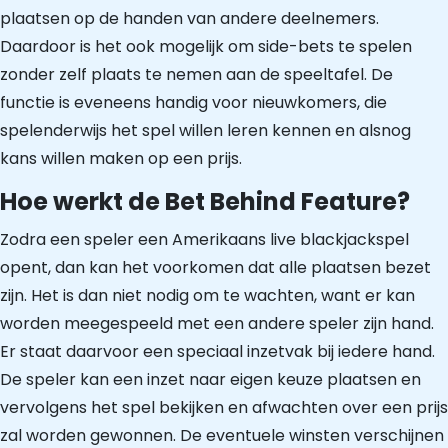
plaatsen op de handen van andere deelnemers.
Daardoor is het ook mogelijk om side-bets te spelen
zonder zelf plaats te nemen aan de speeltafel. De
functie is eveneens handig voor nieuwkomers, die
spelenderwijs het spel willen leren kennen en alsnog
kans willen maken op een prijs.
Hoe werkt de Bet Behind Feature?
Zodra een speler een Amerikaans live blackjackspel
opent, dan kan het voorkomen dat alle plaatsen bezet
zijn. Het is dan niet nodig om te wachten, want er kan
worden meegespeeld met een andere speler zijn hand.
Er staat daarvoor een speciaal inzetvak bij iedere hand.
De speler kan een inzet naar eigen keuze plaatsen en
vervolgens het spel bekijken en afwachten over een prijs
zal worden gewonnen. De eventuele winsten verschijnen