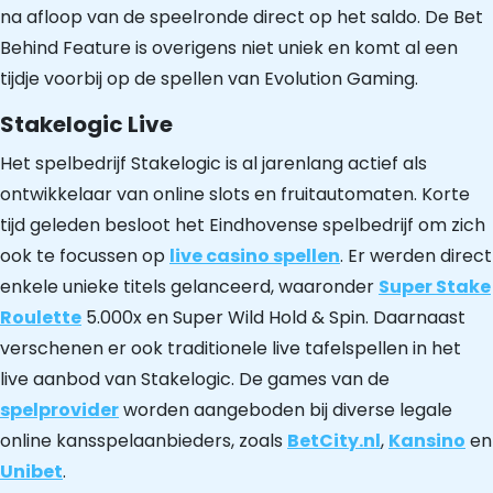
na afloop van de speelronde direct op het saldo. De Bet
Behind Feature is overigens niet uniek en komt al een
tijdje voorbij op de spellen van Evolution Gaming.
Stakelogic Live
Het spelbedrijf Stakelogic is al jarenlang actief als
ontwikkelaar van online slots en fruitautomaten. Korte
tijd geleden besloot het Eindhovense spelbedrijf om zich
ook te focussen op
live casino spellen
. Er werden direct
enkele unieke titels gelanceerd, waaronder
Super Stake
Roulette
5.000x en Super Wild Hold & Spin. Daarnaast
verschenen er ook traditionele live tafelspellen in het
live aanbod van Stakelogic. De games van de
spelprovider
worden aangeboden bij diverse legale
online kansspelaanbieders, zoals
BetCity.nl
,
Kansino
en
Unibet
.