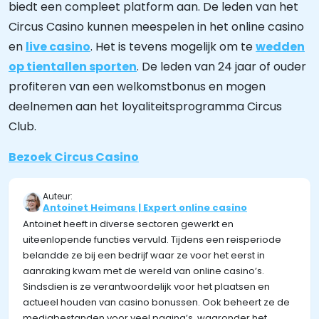
biedt een compleet platform aan. De leden van het
Circus Casino kunnen meespelen in het online casino
en
live casino
. Het is tevens mogelijk om te
wedden
op tientallen sporten
. De leden van 24 jaar of ouder
profiteren van een welkomstbonus en mogen
deelnemen aan het loyaliteitsprogramma Circus
Club.
Bezoek Circus Casino
Auteur:
Antoinet Heimans | Expert online casino
Antoinet heeft in diverse sectoren gewerkt en
uiteenlopende functies vervuld. Tijdens een reisperiode
belandde ze bij een bedrijf waar ze voor het eerst in
aanraking kwam met de wereld van online casino’s.
Sindsdien is ze verantwoordelijk voor het plaatsen en
actueel houden van casino bonussen. Ook beheert ze de
mediabestanden voor veel pagina’s, waaronder het