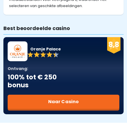
selecteren van geschikte afbeeldingen.
Best beoordeelde casino
8,8
Oranje Palace
Ontvang:
100% tot € 250
bonus
Naar Casino