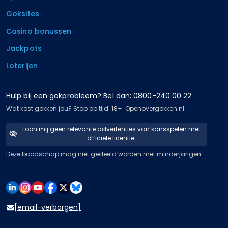
Goksites
Casino bonussen
Jackpots
Loterijen
Hulp bij een gokprobleem? Bel dan: 0800-240 00 22
Wat kost gokken jou? Stop op tijd. 18+. Openovergokken.nl.
Toon mij geen relevante advertenties van kansspelen met
officiële licentie
Deze boodschap mag niet gedeeld worden met minderjarigen
[email-verborgen]