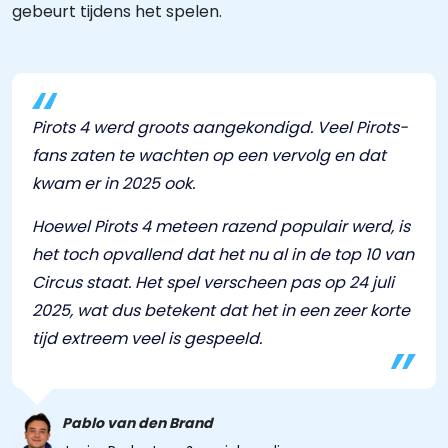
gebeurt tijdens het spelen.
Pirots 4 werd groots aangekondigd. Veel Pirots-
fans zaten te wachten op een vervolg en dat
kwam er in 2025 ook.
Hoewel Pirots 4 meteen razend populair werd, is
het toch opvallend dat het nu al in de top 10 van
Circus staat. Het spel verscheen pas op 24 juli
2025, wat dus betekent dat het in een zeer korte
tijd extreem veel is gespeeld.
Pablo van den Brand