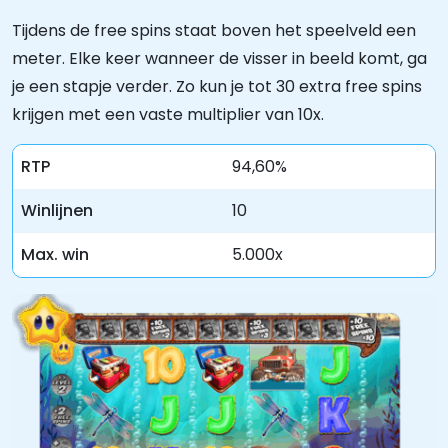
Tijdens de free spins staat boven het speelveld een
meter. Elke keer wanneer de visser in beeld komt, ga
je een stapje verder. Zo kun je tot 30 extra free spins
krijgen met een vaste multiplier van 10x.
RTP
94,60%
Winlijnen
10
Max. win
5.000x