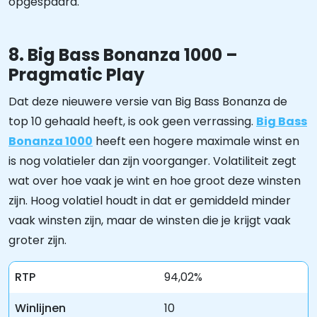
opgespaard.
8. Big Bass Bonanza 1000 –
Pragmatic Play
Dat deze nieuwere versie van Big Bass Bonanza de
top 10 gehaald heeft, is ook geen verrassing.
Big Bass
Bonanza 1000
heeft een hogere maximale winst en
is nog volatieler dan zijn voorganger. Volatiliteit zegt
wat over hoe vaak je wint en hoe groot deze winsten
zijn. Hoog volatiel houdt in dat er gemiddeld minder
vaak winsten zijn, maar de winsten die je krijgt vaak
groter zijn.
RTP
94,02%
Winlijnen
10