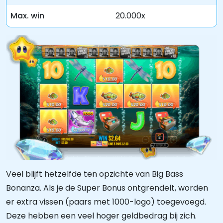
Max. win
20.000x
Veel blijft hetzelfde ten opzichte van Big Bass
Bonanza. Als je de Super Bonus ontgrendelt, worden
er extra vissen (paars met 1000-logo) toegevoegd.
Deze hebben een veel hoger geldbedrag bij zich.