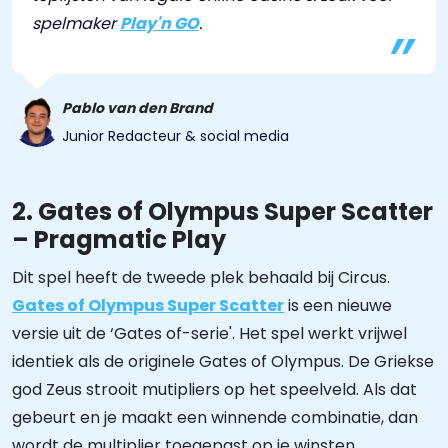
spelmaker
Play'n GO
.
Pablo van den Brand
Junior Redacteur & social media
2. Gates of Olympus Super Scatter
– Pragmatic Play
Dit spel heeft de tweede plek behaald bij Circus.
Gates of Olympus Super Scatter
is een nieuwe
versie uit de ‘Gates of-serie'. Het spel werkt vrijwel
identiek als de originele Gates of Olympus. De Griekse
god Zeus strooit mutipliers op het speelveld. Als dat
gebeurt en je maakt een winnende combinatie, dan
wordt de multiplier toegepast op je winsten.