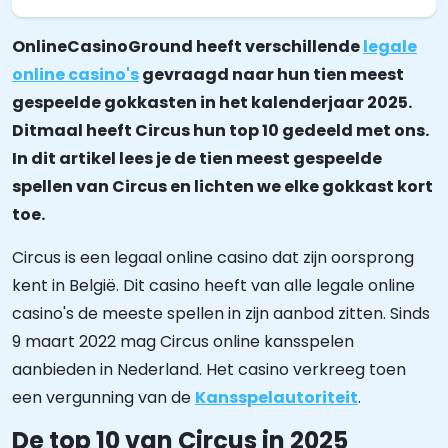
OnlineCasinoGround heeft verschillende
legale
online casino's
gevraagd naar hun tien meest
gespeelde gokkasten in het kalenderjaar 2025.
Ditmaal heeft Circus hun top 10 gedeeld met ons.
In dit artikel lees je de tien meest gespeelde
spellen van Circus en lichten we elke gokkast kort
toe.
Circus is een legaal online casino dat zijn oorsprong
kent in België. Dit casino heeft van alle legale online
casino's de meeste spellen in zijn aanbod zitten. Sinds
9 maart 2022 mag Circus online kansspelen
aanbieden in Nederland. Het casino verkreeg toen
een vergunning van de
Kansspelautoriteit
.
De top 10 van Circus in 2025