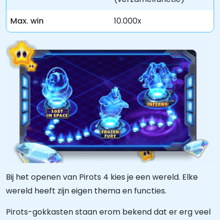
Max. win
10.000x
Bij het openen van Pirots 4 kies je een wereld. Elke
wereld heeft zijn eigen thema en functies.
Pirots-gokkasten staan erom bekend dat er erg veel