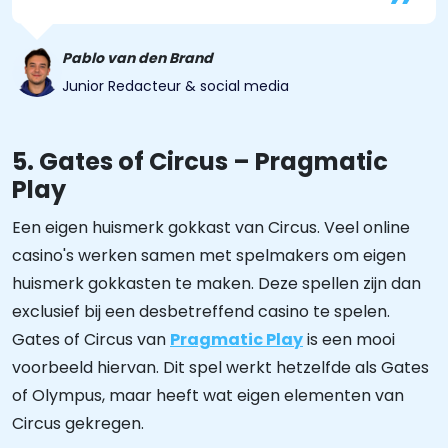
Pablo van den Brand
Junior Redacteur & social media
5. Gates of Circus – Pragmatic
Play
Een eigen huismerk gokkast van Circus. Veel online
casino's werken samen met spelmakers om eigen
huismerk gokkasten te maken. Deze spellen zijn dan
exclusief bij een desbetreffend casino te spelen.
Gates of Circus van
Pragmatic Play
is een mooi
voorbeeld hiervan. Dit spel werkt hetzelfde als Gates
of Olympus, maar heeft wat eigen elementen van
Circus gekregen.