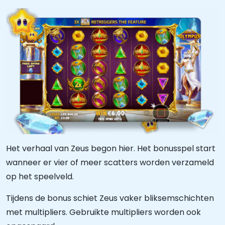
Het verhaal van Zeus begon hier. Het bonusspel start
wanneer er vier of meer scatters worden verzameld
op het speelveld.
Tijdens de bonus schiet Zeus vaker bliksemschichten
met multipliers. Gebruikte multipliers worden ook