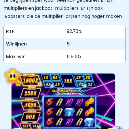
te begrijpen spel, waar veel kan gebeuren. Er zijn
multipliers en jackpot-multipliers. Er zijn ook
‘Boosters' die de multiplier-prijzen nog hoger maken.
RTP
92,73%
Winlijnen
5
Max. win
5.500x