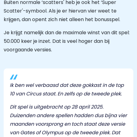
Buiten normale ‘scatters' heb je ook het ‘Super
Scatter'-symbool. Als je er hiervan vier weet te
krijgen, dan opent zich niet alleen het bonusspel.
Je krijgt namelijk dan de maximale winst van dit spel:
50.000 keer je inzet. Dat is veel hoger dan bij
voorgaande versies.
Ik ben wel verbaasd dat deze gokkast in de top
10 van Circus staat. En zelfs op de tweede plek.
Dit spel is uitgebracht op 28 april 2025.
Duizenden andere spellen hadden dus bijna vier
maanden voorsprong en toch staat deze versie
van Gates of Olympus op de tweede plek. Dat