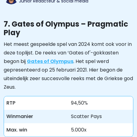
Junior Redacteur & social media
7. Gates of Olympus – Pragmatic
Play
Het meest gespeelde spel van 2024 komt ook voor in
deze toplijst. De reeks van ‘Gates of'-gokkasten
begon bij
Gates of Olympus
. Het spel werd
gepresenteerd op 25 februari 2021. Hier begon de
uiteindelijk zeer succesvolle reeks met de Griekse god
Zeus.
RTP
94,50%
Winmanier
Scatter Pays
Max. win
5.000x