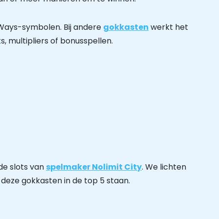
xWays-symbolen. Bij andere
gokkasten
werkt het
s, multipliers of bonusspellen.
de slots van
spelmaker Nolimit City
. We lichten
 deze gokkasten in de top 5 staan.