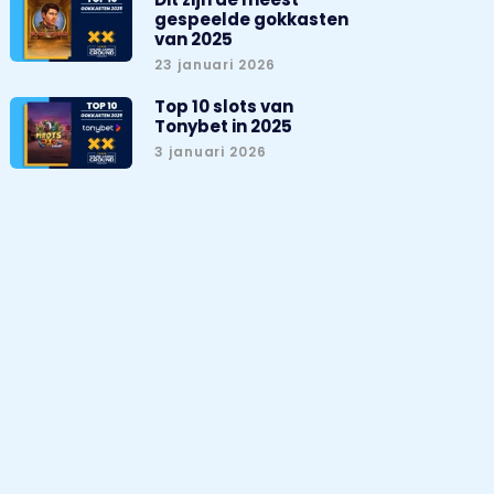
gespeelde gokkasten
van 2025
23 januari 2026
Top 10 slots van
Tonybet in 2025
3 januari 2026