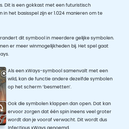
. Dit is een gokkast met een futuristisch
n in het basisspel zijn er 1.024 manieren om te
andert dit symbool in meerdere gelijke symbolen.
en er meer winmogelijkheden bij. Het spel gaat
ays.
Als een xWays-symbool samenvalt met een
wild, kan de functie andere dezelfde symbolen
op het scherm ‘besmetten’.
Ook die symbolen klappen dan open. Dat kan
ervoor zorgen dat één spin ineens veel groter
wordt dan je vooraf verwacht. Dit wordt dus
Infectious xWays genoemd.