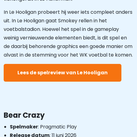
In Le Hooligan probeert hij weer iets compleet anders
uit. In Le Hooligan gaat Smokey rellen in het
voetbalstadion. Hoewel het spel in de gameplay
weinig vernieuwende elementen biedt, is dit spel en
de daarbij behorende graphics een goede manier om
alvast in de stemming voor het WK voetbal te komen.
Lees de spelreview van Le Hooligan
Bear Crazy
Spelmaker
: Pragmatic Play
Release datum
: 11 juni 2026